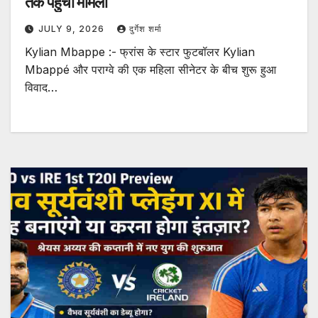
तक पहुंचा मामला
JULY 9, 2026
दुर्गेश शर्मा
Kylian Mbappe :- फ्रांस के स्टार फुटबॉलर Kylian
Mbappé और पराग्वे की एक महिला सीनेटर के बीच शुरू हुआ
विवाद…