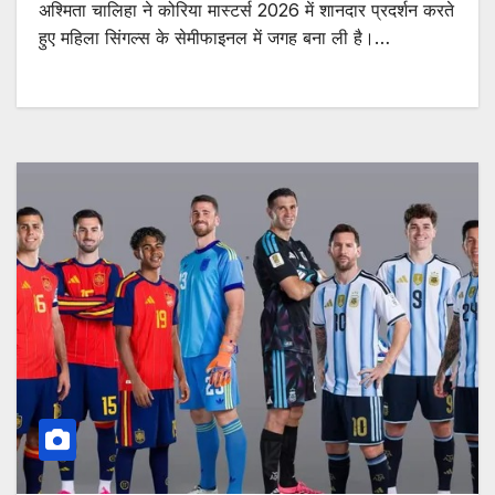
अश्मिता चालिहा ने कोरिया मास्टर्स 2026 में शानदार प्रदर्शन करते
हुए महिला सिंगल्स के सेमीफाइनल में जगह बना ली है।…