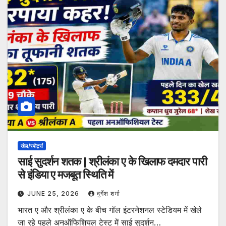
खेल/स्पोर्ट्स
साई सुदर्शन शतक | श्रीलंका ए के खिलाफ दमदार पारी
से इंडिया ए मजबूत स्थिति में
JUNE 25, 2026
दुर्गेश शर्मा
भारत ए और श्रीलंका ए के बीच गॉल इंटरनेशनल स्टेडियम में खेले
जा रहे पहले अनऑफिशियल टेस्ट में साई सुदर्शन…