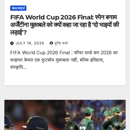
खेल/स्पोर्ट्स
FIFA World Cup 2026 Final: स्पेन बनाम
अर्जेंटीना मुकाबले को क्यों कहा जा रहा है ‘दो भाइयों की
लड़ाई’?
JULY 19, 2026
दुर्गेश शर्मा
FIFA World Cup 2026 Final : फीफा वर्ल्ड कप 2026 का
फाइनल केवल एक फुटबॉल मुकाबला नहीं, बल्कि इतिहास,
संस्कृति…