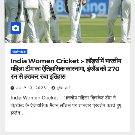
खेल/स्पोर्ट्स
India Women Cricket :- लॉर्ड्स में भारतीय
महिला टीम का ऐतिहासिक कारनामा, इंग्लैंड को 270
रन से हराकर रचा इतिहास
JULY 13, 2026
दुर्गेश शर्मा
India Women Cricket :- भारतीय महिला क्रिकेट टीम ने
क्रिकेट के ऐतिहासिक मैदान लॉर्ड्स पर शानदार प्रदर्शन करते हुए
इंग्लैंड…