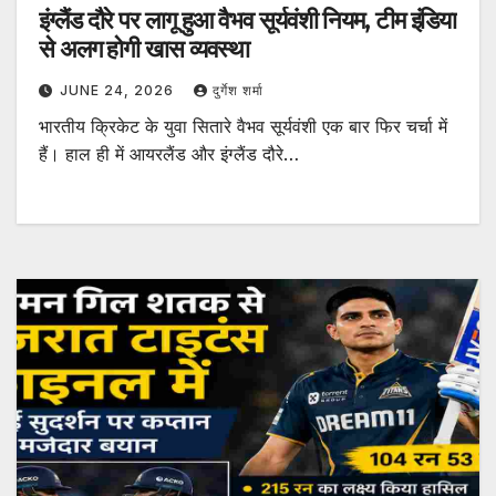
इंग्लैंड दौरे पर लागू हुआ वैभव सूर्यवंशी नियम, टीम इंडिया
से अलग होगी खास व्यवस्था
JUNE 24, 2026
दुर्गेश शर्मा
भारतीय क्रिकेट के युवा सितारे वैभव सूर्यवंशी एक बार फिर चर्चा में
हैं। हाल ही में आयरलैंड और इंग्लैंड दौरे…