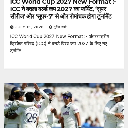
ICC World Cup 2027 New Format :-
ICC ने बदला वर्ल्ड कप 2027 का फॉर्मेट, ‘सुपर
सीरीज’ और ‘सुपर-7’ से और रोमांचक होगा टूर्नामेंट
JULY 15, 2026
दुर्गेश शर्मा
ICC World Cup 2027 New Format :- अंतरराष्ट्रीय
क्रिकेट परिषद (ICC) ने वनडे विश्व कप 2027 के लिए नए
टूर्नामेंट…