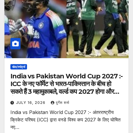
खेल/स्पोर्ट्स
India vs Pakistan World Cup 2027 :-
ICC के नए फॉर्मेट से भारत-पाकिस्तान के बीच हो
सकते हैं 3 महामुकाबले, वर्ल्ड कप 2027 होगा और
रोमांचक
JULY 16, 2026
दुर्गेश शर्मा
India vs Pakistan World Cup 2027 :- अंतरराष्ट्रीय
क्रिकेट परिषद (ICC) द्वारा वनडे विश्व कप 2027 के लिए घोषित
नए…