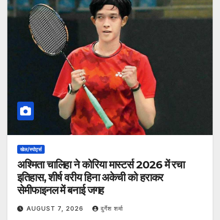
खेल/स्पोर्ट्स
अश्मिता चालिहा ने कोरिया मास्टर्स 2026 में रचा
इतिहास, शीर्ष वरीय हिना अकेची को हराकर
सेमीफाइनल में बनाई जगह
AUGUST 7, 2026
दुर्गेश शर्मा