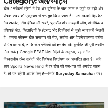
Category:
खेल/स्पोर्ट्स
खेल / स्पोर्ट्स श्रेणी में देश और दुनिया के खेल जगत से जुड़ी हर बड़ी और
रोचक खबर को प्रमुखता से प्रस्तुत किया जाता है। यहां आपको क्रिकेट
मैच अपडेट, टीम इंडिया की खबरें, फुटबॉल और कबड्डी लीग, ओलंपिक व
एशियाई खेल, खिलाड़ियों के इंटरव्यू और रिकॉर्ड्स से जुड़ी जानकारी मिलती
है। हमारा फोकस खेल समाचार को तेज़, सटीक और विश्लेषणात्मक तरीके
से पेश करना है, ताकि खेल प्रेमियों को हर मैच और टूर्नामेंट की पूरी तस्वीर
मिल सके। Google EEAT दिशानिर्देशों के अनुरूप, यह कंटेंट
विश्वसनीय खेल स्रोतों और विशेषज्ञ विश्लेषण पर आधारित होता है। यदि
आप Sports News Hindi में हर खेल की पल-पल की अपडेट चाहते
हैं, तो यह श्रेणी आपके लिए है—सिर्फ
Suryoday Samachar
पर।