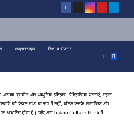
ल
लाइफस्टाइल
शिक्षा व रोजगार
। यहां आपको प्राचीन और आधुनिक इतिहास, ऐतिहासिक घटनाएं, महान
संस्कृति को केवल तथ्य के रूप में नहीं, बल्कि उसके सामाजिक और
िकोण पर आधारित होता है। यदि आप Indian Culture Hindi में