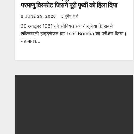
परमाणु विस्फोट जिसने पूरी पृथ्वी को हिला दिया
JUNE 25, 2026
दुर्गेश शर्मा
30 अक्टूबर 1961 को सोवियत संघ ने दुनिया के सबसे
शक्तिशाली हाइड्रोजन बम Tsar Bomba का परीक्षण किया।
यह मानव…