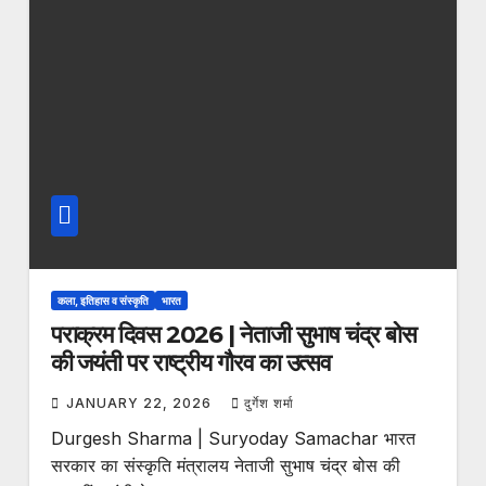
कला, इतिहास व संस्कृति
भारत
पराक्रम दिवस 2026 | नेताजी सुभाष चंद्र बोस
की जयंती पर राष्ट्रीय गौरव का उत्सव
JANUARY 22, 2026
दुर्गेश शर्मा
Durgesh Sharma | Suryoday Samachar भारत
सरकार का संस्कृति मंत्रालय नेताजी सुभाष चंद्र बोस की