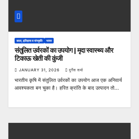
कला, इतिहास व संस्कृति
भारत
संतुलित उर्वरकों का उपयोग | मृदा स्वास्थ्य और
टिकाऊ खेती की कुंजी
JANUARY 31, 2026
दुर्गेश शर्मा
भारतीय कृषि में संतुलित उर्वरकों का उपयोग आज एक अनिवार्य
आवश्यकता बन चुका है। हरित क्रांति के बाद उत्पादन तो…