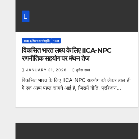
कला, इतिहास व संस्कृति
भारत
विकसित भारत लक्ष्य के लिए IICA-NPC
रणनीतिक सहयोग पर मंथन तेज
JANUARY 31, 2026
दुर्गेश शर्मा
विकसित भारत के लिए IICA-NPC सहयोग को लेकर हाल ही
में एक अहम पहल सामने आई है, जिसमें नीति, प्रशिक्षण…