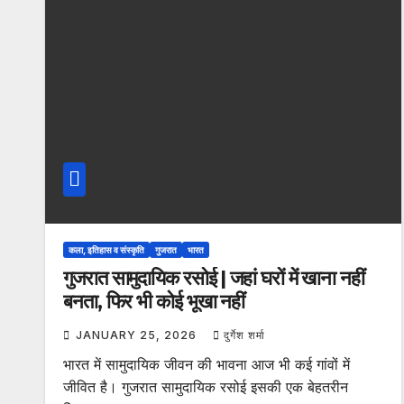
कला, इतिहास व संस्कृति
गुजरात
भारत
गुजरात सामुदायिक रसोई | जहां घरों में खाना नहीं
बनता, फिर भी कोई भूखा नहीं
JANUARY 25, 2026
दुर्गेश शर्मा
भारत में सामुदायिक जीवन की भावना आज भी कई गांवों में
जीवित है। गुजरात सामुदायिक रसोई इसकी एक बेहतरीन