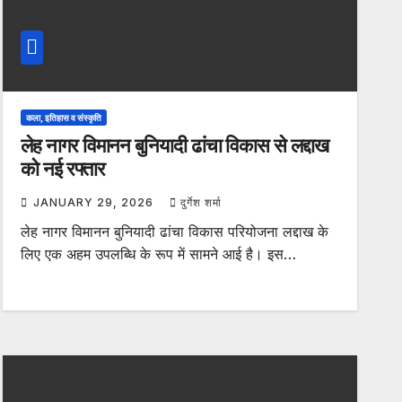
कला, इतिहास व संस्कृति
लेह नागर विमानन बुनियादी ढांचा विकास से लद्दाख
को नई रफ्तार
JANUARY 29, 2026
दुर्गेश शर्मा
लेह नागर विमानन बुनियादी ढांचा विकास परियोजना लद्दाख के
लिए एक अहम उपलब्धि के रूप में सामने आई है। इस…