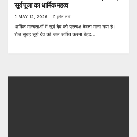
सूर्य पूजा का धार्मिक महत्व
MAY 12, 2026
दुर्गेश शर्मा
धार्मिक मान्यताओं में सूर्य देव को प्रत्यक्ष देवता माना गया है।
रोज सुबह सूर्य देव को जल अर्पित करना बेहद…