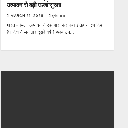
उत्पादन से बढ़ी ऊर्जा सुरक्षा
MARCH 21, 2026
दुर्गेश शर्मा
भारत कोयला उत्पादन ने एक बार फिर नया इतिहास रच दिया
है। देश ने लगातार दूसरे वर्ष 1 अरब टन…