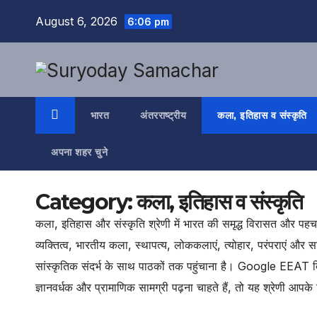
Skip
August 6, 2026
6:06 pm
to
content
भारत
अंतरराष्ट्रीय
कला, इतिहास व संस्कृति
अपना शहर चुने
Category:
कला, इतिहास व संस्कृति
कला, इतिहास और संस्कृति श्रेणी में भारत की समृद्ध विरासत और पह
व्यक्तित्व, भारतीय कला, स्थापत्य, लोककलाएं, त्योहार, परंपराएं और 
सांस्कृतिक संदर्भ के साथ पाठकों तक पहुंचाना है। Google EEAT दिश
ज्ञानवर्धक और प्रामाणिक सामग्री पढ़ना चाहते हैं, तो यह श्रेणी आपक