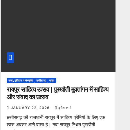
कला, इतिहास व संस्कृति
छत्तीसगढ़
भारत
रायपुर साहित्य उत्सव | पुरखौती मुक्तांगन में साहित्य
और संवाद का उत्सव
JANUARY 22, 2026
दुर्गेश शर्मा
छत्तीसगढ़ की राजधानी रायपुर में साहित्य प्रेमियों के लिए एक
खास अवसर आने वाला है। नवा रायपुर स्थित पुरखौती