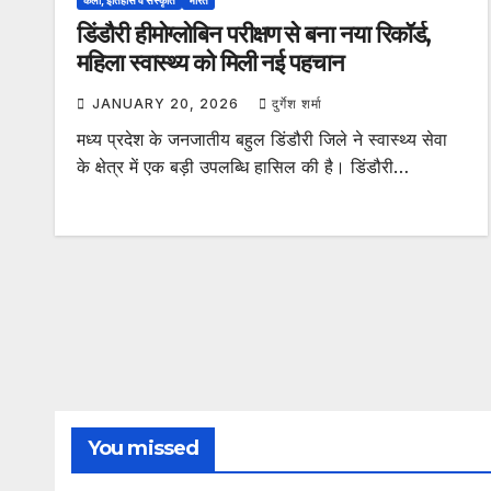
कला, इतिहास व संस्कृति
भारत
डिंडौरी हीमोग्लोबिन परीक्षण से बना नया रिकॉर्ड,
महिला स्वास्थ्य को मिली नई पहचान
JANUARY 20, 2026
दुर्गेश शर्मा
मध्य प्रदेश के जनजातीय बहुल डिंडौरी जिले ने स्वास्थ्य सेवा
के क्षेत्र में एक बड़ी उपलब्धि हासिल की है। डिंडौरी…
You missed