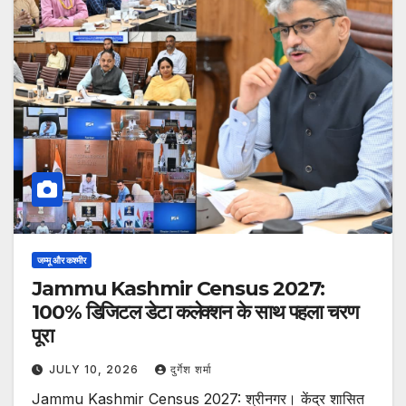
जम्मू और कश्मीर
Jammu Kashmir Census 2027:
100% डिजिटल डेटा कलेक्शन के साथ पहला चरण
पूरा
JULY 10, 2026
दुर्गेश शर्मा
Jammu Kashmir Census 2027: श्रीनगर। केंद्र शासित