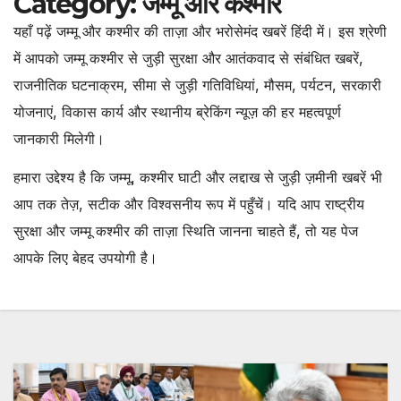
Category:
जम्मू और कश्मीर
यहाँ पढ़ें जम्मू और कश्मीर की ताज़ा और भरोसेमंद खबरें हिंदी में। इस श्रेणी
में आपको जम्मू कश्मीर से जुड़ी सुरक्षा और आतंकवाद से संबंधित खबरें,
राजनीतिक घटनाक्रम, सीमा से जुड़ी गतिविधियां, मौसम, पर्यटन, सरकारी
योजनाएं, विकास कार्य और स्थानीय ब्रेकिंग न्यूज़ की हर महत्वपूर्ण
जानकारी मिलेगी।
हमारा उद्देश्य है कि जम्मू, कश्मीर घाटी और लद्दाख से जुड़ी ज़मीनी खबरें भी
आप तक तेज़, सटीक और विश्वसनीय रूप में पहुँचें। यदि आप राष्ट्रीय
सुरक्षा और जम्मू कश्मीर की ताज़ा स्थिति जानना चाहते हैं, तो यह पेज
आपके लिए बेहद उपयोगी है।