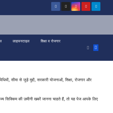
ल
लाइफस्टाइल
शिक्षा व रोजगार
ियों, सीमा से जुड़े मुद्दों, सरकारी योजनाओं, शिक्षा, रोजगार और
 राज्य सिक्किम की ज़मीनी खबरें जानना चाहते हैं, तो यह पेज आपके लिए