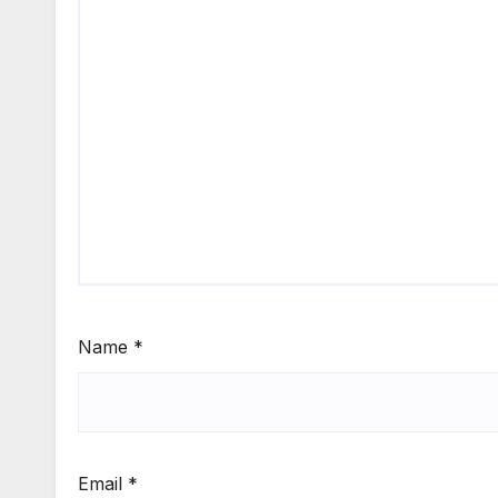
Name
*
Email
*