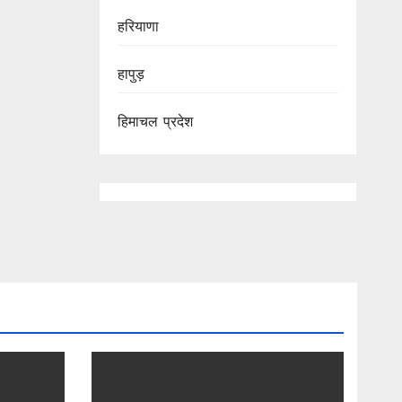
हरियाणा
हापुड़
हिमाचल प्रदेश