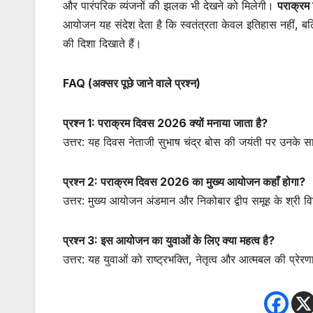
और पारंपरिक व्यंजनों की झलक भी देखने को मिलेगी।
पराक्र
आयोजन यह संदेश देता है कि स्वतंत्रता केवल इतिहास नहीं, बल
की दिशा दिखाते हैं।
FAQ (अक्सर पूछे जाने वाले प्रश्न)
प्रश्न 1: पराक्रम दिवस 2026 क्यों मनाया जाता है?
उत्तर: यह दिवस नेताजी सुभाष चंद्र बोस की जयंती पर उनके स
प्रश्न 2: पराक्रम दिवस 2026 का मुख्य आयोजन कहाँ होगा?
उत्तर: मुख्य आयोजन अंडमान और निकोबार द्वीप समूह के श्री वि
प्रश्न 3: इस आयोजन का युवाओं के लिए क्या महत्व है?
उत्तर: यह युवाओं को राष्ट्रभक्ति, नेतृत्व और आत्मबल की प्रेरण