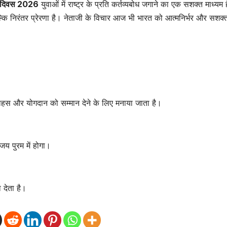
म दिवस 2026
युवाओं में राष्ट्र के प्रति कर्तव्यबोध जगाने का एक सशक्त माध्यम
्कि निरंतर प्रेरणा है। नेताजी के विचार आज भी भारत को आत्मनिर्भर और सशक्
ाहस और योगदान को सम्मान देने के लिए मनाया जाता है।
जय पुरम में होगा।
ा देता है।