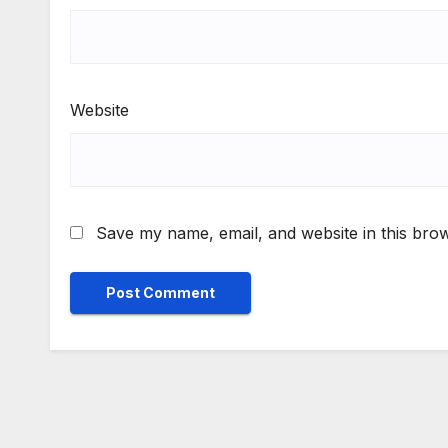
Website
Save my name, email, and website in this brow