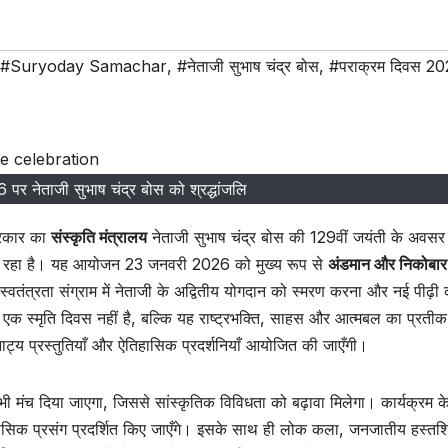
#Suryoday Samachar
,
#नेताजी सुभाष चंद्र बोस
,
#पराक्रम दिवस 2
पर नेताजी सुभाष चंद्र बोस को श्रद्धांजलि
रकार का
संस्कृति मंत्रालय
नेताजी सुभाष चंद्र बोस की 129वीं जयंती के अवसर
 कर रहा है। यह आयोजन 23 जनवरी 2026 को मुख्य रूप से
अंडमान और निकोबार द
 स्वतंत्रता संग्राम में नेताजी के अद्वितीय योगदान को स्मरण करना और नई पीढ़ी
एक स्मृति दिवस नहीं है, बल्कि यह राष्ट्रभक्ति, साहस और आत्मबल का प्रती
ाट्य प्रस्तुतियाँ और ऐतिहासिक प्रदर्शनियाँ आयोजित की जाएँगी।
ी मंच दिया जाएगा, जिससे सांस्कृतिक विविधता को बढ़ावा मिलेगा। कार्यक्रम क
तिहासिक प्रसंग प्रदर्शित किए जाएँगे। इसके साथ ही लोक कला, जनजातीय हस्तशि