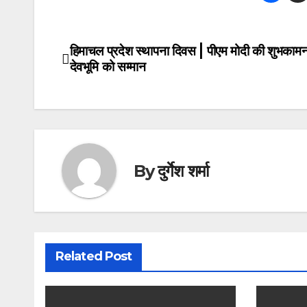
हिमाचल प्रदेश स्थापना दिवस | पीएम मोदी की शुभकामना
Post
देवभूमि को सम्मान
navigation
By
दुर्गेश शर्मा
Related Post