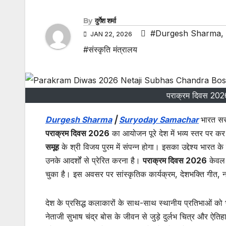
By
दुर्गेश शर्मा
#Durgesh Sharma
,
JAN 22, 2026
#संस्कृति मंत्रालय
पराक्रम दिवस 2026 
Durgesh Sharma
|
Suryoday Samachar
भारत स
पराक्रम दिवस 2026
का आयोजन पूरे देश में भव्य स्तर पर
समूह
के श्री विजय पुरम में संपन्न होगा। इसका उद्देश्य भारत के
उनके आदर्शों से प्रेरित करना है।
पराक्रम दिवस 2026
केवल 
चुका है। इस अवसर पर सांस्कृतिक कार्यक्रम, देशभक्ति गीत, न
देश के प्रसिद्ध कलाकारों के साथ-साथ स्थानीय प्रतिभाओं को भ
नेताजी सुभाष चंद्र बोस के जीवन से जुड़े दुर्लभ चित्र और ऐ