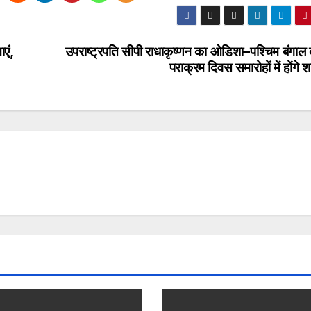
एं,
उपराष्ट्रपति सीपी राधाकृष्णन का ओडिशा–पश्चिम बंगाल 
पराक्रम दिवस समारोहों में होंगे 