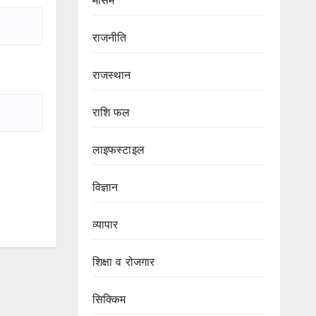
मौसम
राजनीति
राजस्थान
राशि फल
लाइफस्टाइल
विज्ञान
व्यापार
शिक्षा व रोजगार
सिक्किम