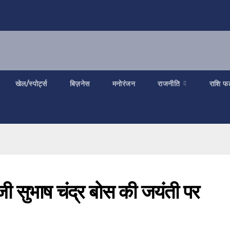
खेल/स्पोर्ट्स
बिज़नेस
मनोरंजन
राजनीति
राशि फ
ी सुभाष चंद्र बोस की जयंती पर