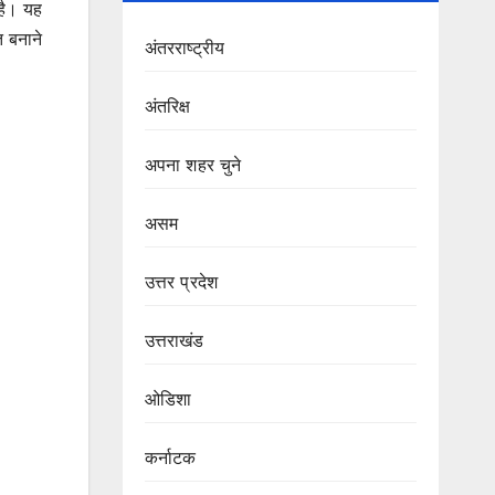
 है। यह
त बनाने
अंतरराष्ट्रीय
अंतरिक्ष
अपना शहर चुने
असम
उत्तर प्रदेश
उत्तराखंड
ओडिशा
कर्नाटक