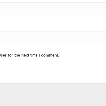
ser for the next time I comment.