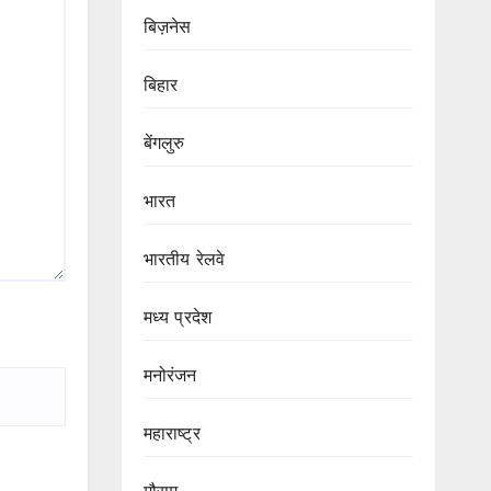
बिज़नेस
बिहार
बेंगलुरु
भारत
भारतीय रेलवे
मध्य प्रदेश
मनोरंजन
महाराष्ट्र