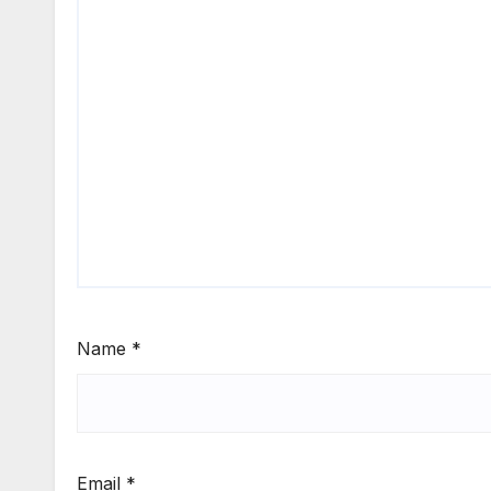
Name
*
Email
*