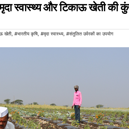
 मृदा स्वास्थ्य और टिकाऊ खेती की कु
ऊ खेती
,
#भारतीय कृषि
,
#मृदा स्वास्थ्य
,
#संतुलित उर्वरकों का उपयोग