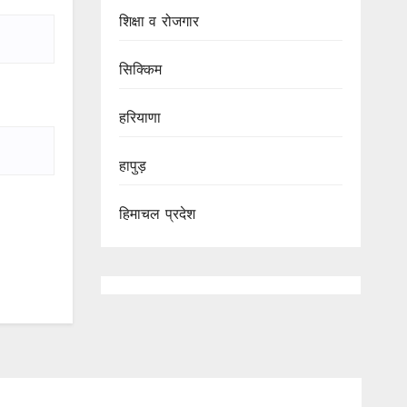
शिक्षा व रोजगार
सिक्किम
हरियाणा
हापुड़
हिमाचल प्रदेश