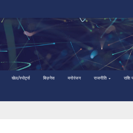
खेल/स्पोर्ट्स
बिज़नेस
मनोरंजन
राजनीति
राशि