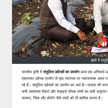
खेतों में सं
भारतीय कृषि में
संतुलित उर्वरकों का उपयोग
आज एक अनिवार्य आवश
एकतरफा उर्वरक प्रयोग से मृदा स्वास्थ्य पर नकारात्मक असर प
रहे हैं। संतुलित उर्वरकों का उपयोग का अर्थ है—फसल की वास्
सभी आवश्यक मैक्रो और माइक्रो पोषक तत्वों का सही अनुपात म
सल्फर, जिंक और बोरॉन जैसे तत्वों को भी शामिल करता है।