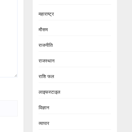
महाराष्ट्र
मौसम
राजनीति
राजस्थान
राशि फल
लाइफस्टाइल
विज्ञान
व्यापार