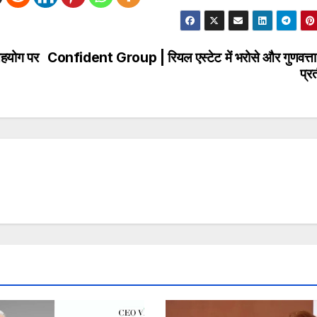
सहयोग पर
Confident Group | रियल एस्टेट में भरोसे और गुणवत्ता
प्र