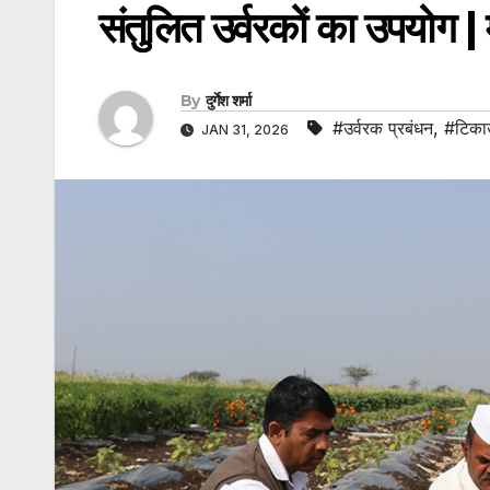
संतुलित उर्वरकों का उपयोग |
By
दुर्गेश शर्मा
#उर्वरक प्रबंधन
,
#टिका
JAN 31, 2026