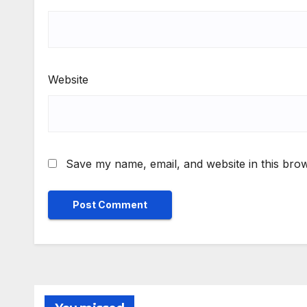
Website
Save my name, email, and website in this brow