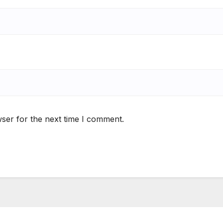
ser for the next time I comment.