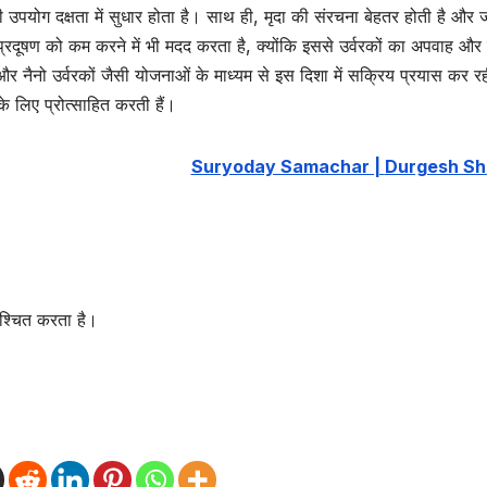
ी उपयोग दक्षता में सुधार होता है। साथ ही, मृदा की संरचना बेहतर होती है और
प्रदूषण को कम करने में भी मदद करता है, क्योंकि इससे उर्वरकों का अपवाह और
और नैनो उर्वरकों जैसी योजनाओं के माध्यम से इस दिशा में सक्रिय प्रयास कर र
े लिए प्रोत्साहित करती हैं।
Suryoday Samachar |
Durgesh S
श्चित करता है।