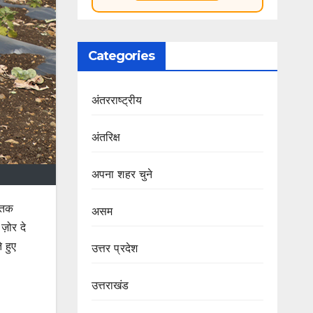
Categories
अंतरराष्ट्रीय
अंतरिक्ष
अपना शहर चुने
 तक
असम
़ोर दे
 हुए
उत्तर प्रदेश
उत्तराखंड