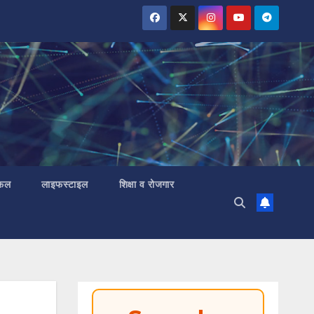
 फल
लाइफस्टाइल
शिक्षा व रोजगार