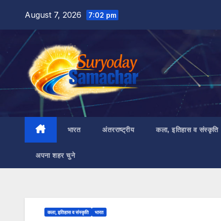
Skip
August 7, 2026
7:02 pm
to
content
भारत
अंतरराष्ट्रीय
कला, इतिहास व संस्कृति
अपना शहर चुने
कला, इतिहास व संस्कृति
भारत