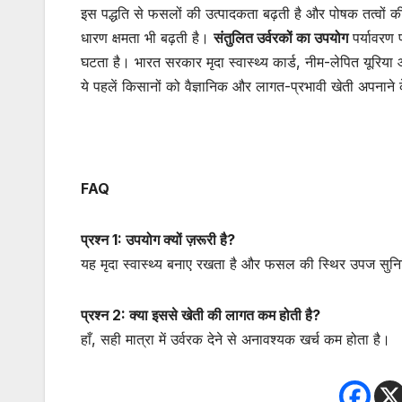
इस पद्धति से फसलों की उत्पादकता बढ़ती है और पोषक तत्वों क
धारण क्षमता भी बढ़ती है।
संतुलित उर्वरकों का उपयोग
पर्यावरण 
घटता है। भारत सरकार मृदा स्वास्थ्य कार्ड, नीम-लेपित यूरिया 
ये पहलें किसानों को वैज्ञानिक और लागत-प्रभावी खेती अपनाने क
FAQ
प्रश्न 1: उपयोग क्यों ज़रूरी है?
यह मृदा स्वास्थ्य बनाए रखता है और फसल की स्थिर उपज सुनि
प्रश्न 2: क्या इससे खेती की लागत कम होती है?
हाँ, सही मात्रा में उर्वरक देने से अनावश्यक खर्च कम होता है।