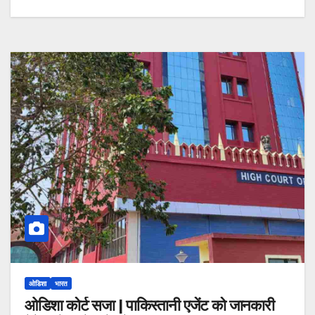
ओडिशा
भारत
ओडिशा कोर्ट सजा | पाकिस्तानी एजेंट को जानकारी