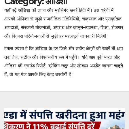
Category:
ओडिशा
यहाँ पढ़ें ओडिशा की ताज़ा और भरोसेमंद खबरें हिंदी में। इस श्रेणी में
आपको ओडिशा से जुड़ी राजनीतिक गतिविधियों, चक्रवात और प्राकृतिक
आपदाओं, सरकारी योजनाओं, अपराध और कानून-व्यवस्था, शिक्षा, रोजगार
और विकास परियोजनाओं से जुड़ी हर महत्वपूर्ण जानकारी मिलेगी।
हमारा उद्देश्य है कि ओडिशा के हर जिले और तटीय क्षेत्रों की खबरें भी आप
तक तेज़, सटीक और विश्वसनीय रूप में पहुँचें। यदि आप पूर्वी भारत और
ओडिशा की ग्राउंड रिपोर्ट, ब्रेकिंग न्यूज़ और लोकल अपडेट जानना चाहते
हैं, तो यह पेज आपके लिए बेहद उपयोगी है।