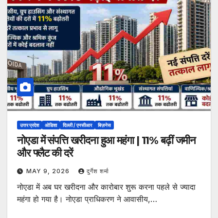
उत्तर प्रदेश
ओडिशा
दिल्ली / एनसीआर
बिज़नेस
नोएडा में संपत्ति खरीदना हुआ महंगा | 11% बढ़ीं जमीन
और फ्लैट की दरें
MAY 9, 2026
दुर्गेश शर्मा
नोएडा में अब घर खरीदना और कारोबार शुरू करना पहले से ज्यादा
महंगा हो गया है। नोएडा प्राधिकरण ने आवासीय,…