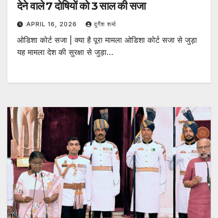
देने वाले 7 दोषियों को 3 साल की सजा
APRIL 16, 2026
दुर्गेश शर्मा
ओडिशा कोर्ट सजा | क्या है पूरा मामला ओडिशा कोर्ट सजा से जुड़ा
यह मामला देश की सुरक्षा से जुड़ा…