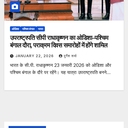
ओडिशा
पश्चिम बंगाल
भारत
उपराष्ट्रपति सीपी राधाकृष्णन का ओडिशा–पश्चिम
बंगाल दौरा, पराक्रम दिवस समारोहों में होंगे शामिल
JANUARY 22, 2026
दुर्गेश शर्मा
भारत के सी.पी. राधाकृष्णन 23 जनवरी 2026 को ओडिशा और
पश्चिम बंगाल के दौरे पर रहेंगे। यह यात्रा उपराष्ट्रपति बनने…