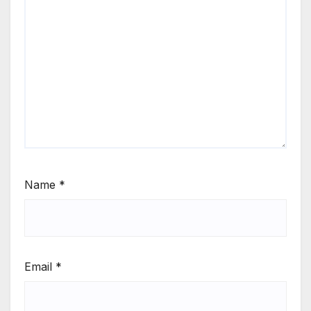
Name
*
Email
*