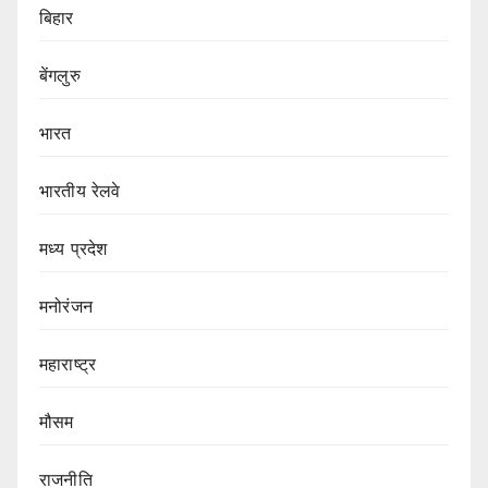
बिहार
बेंगलुरु
भारत
भारतीय रेलवे
मध्य प्रदेश
मनोरंजन
महाराष्ट्र
मौसम
राजनीति