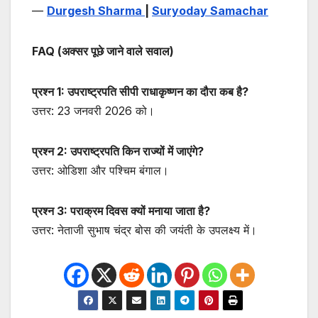
—
Durgesh Sharma
|
Suryoday Samachar
FAQ (अक्सर पूछे जाने वाले सवाल)
प्रश्न 1: उपराष्ट्रपति सीपी राधाकृष्णन का दौरा कब है?
उत्तर: 23 जनवरी 2026 को।
प्रश्न 2: उपराष्ट्रपति किन राज्यों में जाएंगे?
उत्तर: ओडिशा और पश्चिम बंगाल।
प्रश्न 3: पराक्रम दिवस क्यों मनाया जाता है?
उत्तर: नेताजी सुभाष चंद्र बोस की जयंती के उपलक्ष्य में।