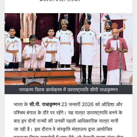
पराक्रम दिवस कार्यक्रम में उपराष्ट्रपति सीपी राधाकृष्णन
भारत के
सी.पी. राधाकृष्णन
23 जनवरी 2026 को ओडिशा और
पश्चिम बंगाल के दौरे पर रहेंगे। यह यात्रा उपराष्ट्रपति बनने के
बाद इन दोनों राज्यों की उनकी पहली आधिकारिक यात्रा मानी
जा रही है। इस दौरान वे संस्कृति मंत्रालय द्वारा आयोजित