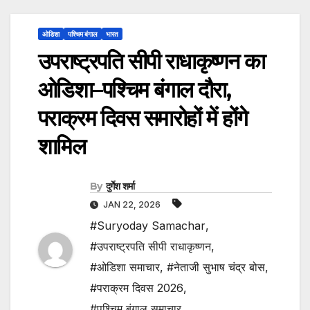
ओडिशा
पश्चिम बंगाल
भारत
उपराष्ट्रपति सीपी राधाकृष्णन का
ओडिशा–पश्चिम बंगाल दौरा,
पराक्रम दिवस समारोहों में होंगे
शामिल
By
दुर्गेश शर्मा
JAN 22, 2026
#Suryoday Samachar
,
#उपराष्ट्रपति सीपी राधाकृष्णन
,
#ओडिशा समाचार
,
#नेताजी सुभाष चंद्र बोस
,
#पराक्रम दिवस 2026
,
#पश्चिम बंगाल समाचार