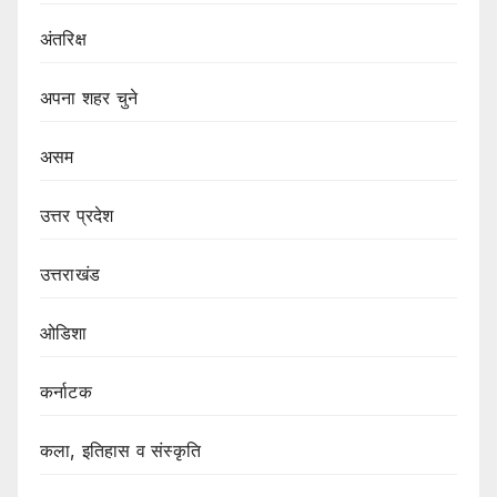
अंतरिक्ष
अपना शहर चुने
असम
उत्तर प्रदेश
उत्तराखंड
ओडिशा
कर्नाटक
कला, इतिहास व संस्कृति