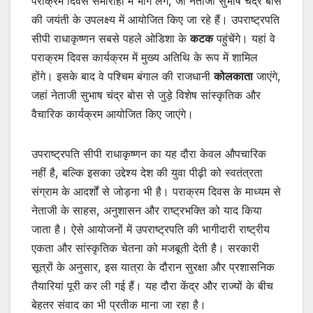
पराक्रम दिवस समारोहों में भाग लेंगे, जो नेताजी सुभाष चंद्र बोस
की जयंती के उपलक्ष्य में आयोजित किए जा रहे हैं। उपराष्ट्रपति
सीपी राधाकृष्णन सबसे पहले ओडिशा के
कटक
पहुंचेंगे। यहां वे
पराक्रम दिवस कार्यक्रम में मुख्य अतिथि के रूप में शामिल
होंगे। इसके बाद वे पश्चिम बंगाल की राजधानी
कोलकाता
जाएंगे,
जहां नेताजी सुभाष चंद्र बोस से जुड़े विशेष सांस्कृतिक और
वैचारिक कार्यक्रम आयोजित किए जाएंगे।
उपराष्ट्रपति सीपी राधाकृष्णन का यह दौरा केवल औपचारिक
नहीं है, बल्कि इसका उद्देश्य देश की युवा पीढ़ी को स्वतंत्रता
संग्राम के आदर्शों से जोड़ना भी है। पराक्रम दिवस के माध्यम से
नेताजी के साहस, अनुशासन और राष्ट्रभक्ति को याद किया
जाता है। ऐसे आयोजनों में उपराष्ट्रपति की भागीदारी राष्ट्रीय
एकता और सांस्कृतिक चेतना को मजबूती देती है। सरकारी
सूत्रों के अनुसार, इस यात्रा के दौरान सुरक्षा और प्रशासनिक
तैयारियां पूरी कर ली गई हैं। यह दौरा केंद्र और राज्यों के बीच
बेहतर संवाद का भी प्रतीक माना जा रहा है।