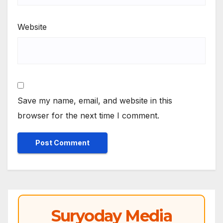
Website
Save my name, email, and website in this
browser for the next time I comment.
Suryoday Media