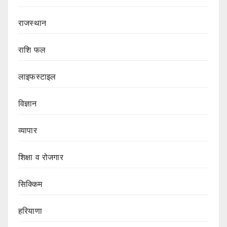
राजस्थान
राशि फल
लाइफस्टाइल
विज्ञान
व्यापार
शिक्षा व रोजगार
सिक्किम
हरियाणा