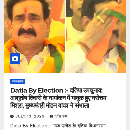
उत्तर प्रदेश
Datia By Election :- दतिया उपचुनाव:
आशुतोष तिवारी के नामांकन में भावुक हुए नरोत्तम
मिश्रा, मुख्यमंत्री मोहन यादव ने संभाला
JULY 13, 2026
दुर्गेश शर्मा
Datia By Election :- मध्य प्रदेश के दतिया विधानसभा