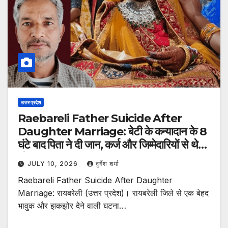
उत्तर प्रदेश
Raebareli Father Suicide After
Daughter Marriage: बेटी के कन्यादान के 8
घंटे बाद पिता ने दी जान, कर्ज और जिम्मेदारियों से थे
परेशान
JULY 10, 2026
दुर्गेश शर्मा
Raebareli Father Suicide After Daughter
Marriage: रायबरेली (उत्तर प्रदेश)। रायबरेली जिले से एक बेहद
भावुक और झकझोर देने वाली घटना…