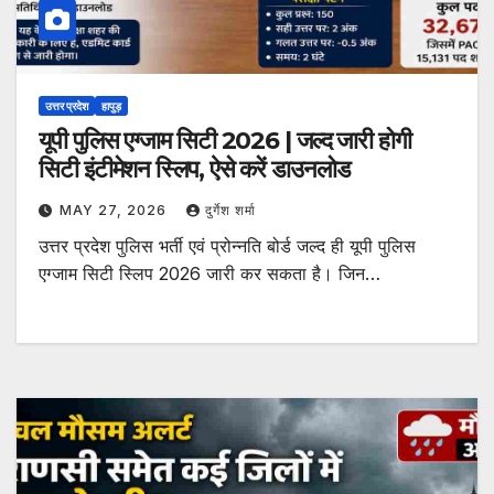
उत्तर प्रदेश
हापुड़
यूपी पुलिस एग्जाम सिटी 2026 | जल्द जारी होगी
सिटी इंटीमेशन स्लिप, ऐसे करें डाउनलोड
MAY 27, 2026
दुर्गेश शर्मा
उत्तर प्रदेश पुलिस भर्ती एवं प्रोन्नति बोर्ड जल्द ही यूपी पुलिस
एग्जाम सिटी स्लिप 2026 जारी कर सकता है। जिन…