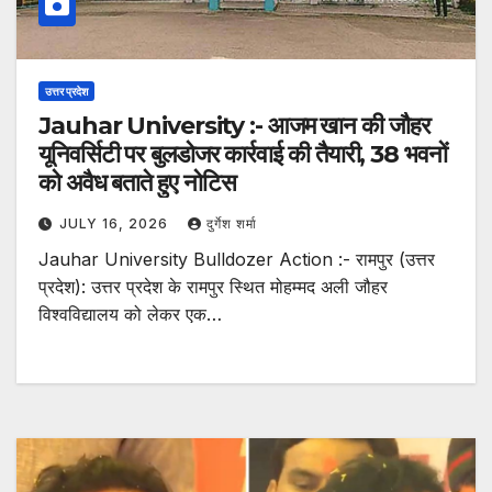
उत्तर प्रदेश
Jauhar University :- आजम खान की जौहर
यूनिवर्सिटी पर बुलडोजर कार्रवाई की तैयारी, 38 भवनों
को अवैध बताते हुए नोटिस
JULY 16, 2026
दुर्गेश शर्मा
Jauhar University Bulldozer Action :- रामपुर (उत्तर
प्रदेश): उत्तर प्रदेश के रामपुर स्थित मोहम्मद अली जौहर
विश्वविद्यालय को लेकर एक…