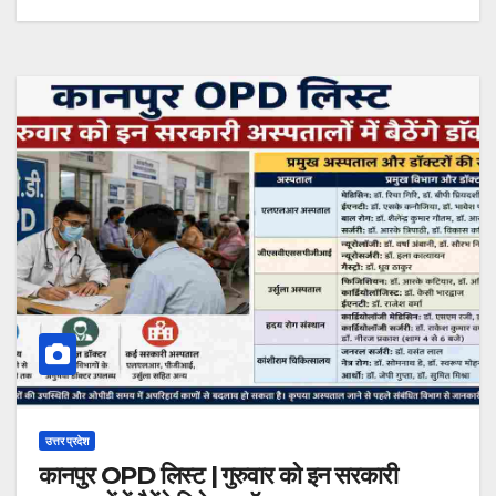
उत्तर प्रदेश
कानपुर OPD लिस्ट | गुरुवार को इन सरकारी