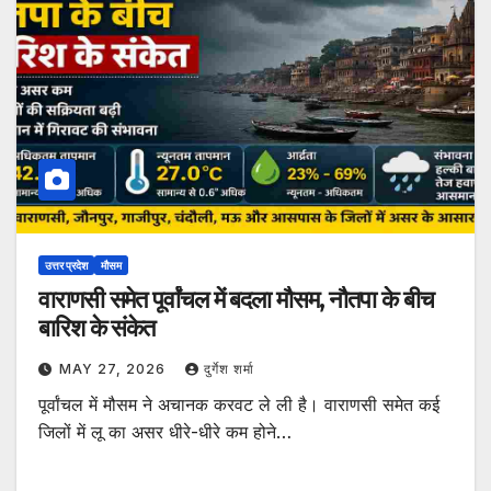
उत्तर प्रदेश
मौसम
वाराणसी समेत पूर्वांचल में बदला मौसम, नौतपा के बीच
बारिश के संकेत
MAY 27, 2026
दुर्गेश शर्मा
पूर्वांचल में मौसम ने अचानक करवट ले ली है। वाराणसी समेत कई
जिलों में लू का असर धीरे-धीरे कम होने…