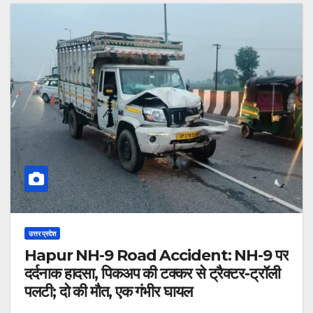
उत्तर प्रदेश
Hapur NH-9 Road Accident: NH-9 पर
दर्दनाक हादसा, पिकअप की टक्कर से ट्रैक्टर-ट्रॉली
पलटी; दो की मौत, एक गंभीर घायल