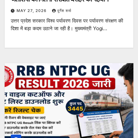
MAY 27, 2026
दुर्गेश शर्मा
उत्तर प्रदेश सरकार विश्व पर्यावरण दिवस पर पर्यावरण संरक्षण की
दिशा में बड़ा कदम उठाने जा रही है। मुख्यमंत्री Yogi…