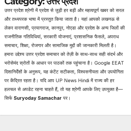
Category:
उत्तर प्रदेश
उत्तर प्रदेश श्रेणी में प्रदेश से जुड़ी हर बड़ी और महत्वपूर्ण खबर को सरल
और तथ्यपरक भाषा में प्रस्तुत किया जाता है। यहां आपको लखनऊ से
लेकर वाराणसी, प्रयागराज, कानपुर, नोएडा और प्रदेश के अन्य जिलों की
राजनीतिक गतिविधियां, सरकारी योजनाएं, प्रशासनिक फैसले, अपराध
समाचार, शिक्षा, रोजगार और सामाजिक मुद्दों की जानकारी मिलती है।
हमारा उद्देश्य उत्तर प्रदेश समाचार को तेज़ी के साथ-साथ सही संदर्भ और
भरोसेमंद स्रोतों के आधार पर पाठकों तक पहुंचाना है। Google EEAT
दिशानिर्देशों के अनुरूप, यह कंटेंट सटीकता, विश्वसनीयता और उपयोगिता
पर केंद्रित रहता है। यदि आप UP News Hindi में राज्य की हर
हलचल से अपडेट रहना चाहते हैं, तो यह श्रेणी आपके लिए उपयुक्त है—
सिर्फ
Suryoday Samachar
पर।