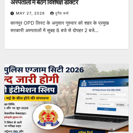
अस्पतालों में बैठेंगे विशेषज्ञ डॉक्टर
MAY 27, 2026
दुर्गेश शर्मा
कानपुर OPD लिस्ट के अनुसार गुरुवार को शहर के प्रमुख
सरकारी अस्पतालों में सुबह 8 बजे से दोपहर 2 बजे…