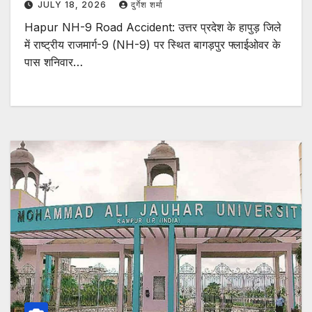
JULY 18, 2026
दुर्गेश शर्मा
Hapur NH-9 Road Accident: उत्तर प्रदेश के हापुड़ जिले
में राष्ट्रीय राजमार्ग-9 (NH-9) पर स्थित बागड़पुर फ्लाईओवर के
पास शनिवार…