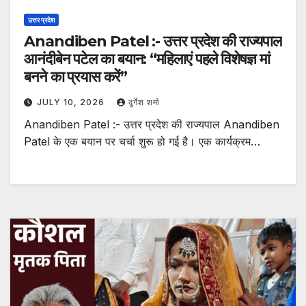
उत्तर प्रदेश
Anandiben Patel :- उत्तर प्रदेश की राज्यपाल
आनंदीबेन पटेल का बयान: “महिलाएं पहले विशेषज्ञ मां
बनने का प्रयास करें”
JULY 10, 2026
दुर्गेश शर्मा
Anandiben Patel :- उत्तर प्रदेश की राज्यपाल Anandiben
Patel के एक बयान पर चर्चा शुरू हो गई है। एक कार्यक्रम…