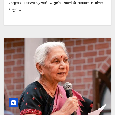
उपचुनाव में भाजपा प्रत्याशी आशुतोष तिवारी के नामांकन के दौरान
भावुक…