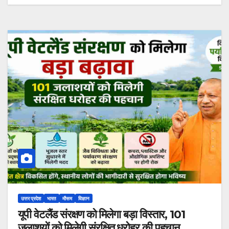
उत्तर प्रदेश
भारत
मौसम
विज्ञान
यूपी वेटलैंड संरक्षण को मिलेगा बड़ा विस्तार, 101
जलाशयों को मिलेगी संरक्षित धरोहर की पहचान