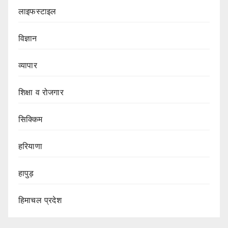
लाइफस्टाइल
विज्ञान
व्यापार
शिक्षा व रोजगार
सिक्किम
हरियाणा
हापुड़
हिमाचल प्रदेश