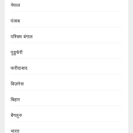
नेपाल
पंजाब
पश्चिम बंगाल
पुडुचेरी
फरीदाबाद
बिज़नेस
बिहार
बेंगलुरु
भारत