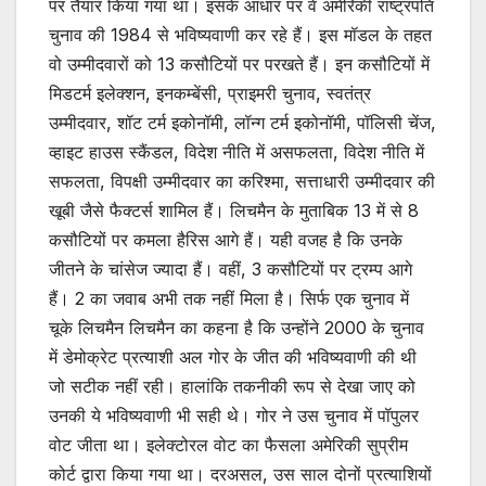
पर तैयार किया गया था। इसके आधार पर वे अमेरिकी राष्ट्रपति
चुनाव की 1984 से भविष्यवाणी कर रहे हैं। इस मॉडल के तहत
वो उम्मीदवारों को 13 कसौटियों पर परखते हैं। इन कसौटियों में
मिडटर्म इलेक्शन, इनकम्बेंसी, प्राइमरी चुनाव, स्वतंत्र
उम्मीदवार, शॉट टर्म इकोनॉमी, लॉन्ग टर्म इकोनॉमी, पॉलिसी चेंज,
व्हाइट हाउस स्कैंडल, विदेश नीति में असफलता, विदेश नीति में
सफलता, विपक्षी उम्मीदवार का करिश्मा, सत्ताधारी उम्मीदवार की
खूबी जैसे फैक्टर्स शामिल हैं। लिचमैन के मुताबिक 13 में से 8
कसौटियों पर कमला हैरिस आगे हैं। यही वजह है कि उनके
जीतने के चांसेज ज्यादा हैं। वहीं, 3 कसौटियों पर ट्रम्प आगे
हैं। 2 का जवाब अभी तक नहीं मिला है। सिर्फ एक चुनाव में
चूके लिचमैन​​​​​​​​​​​​​​ लिचमैन का कहना है कि उन्होंने 2000 के चुनाव
में डेमोक्रेट प्रत्याशी अल गोर के जीत की भविष्यवाणी की थी
जो सटीक नहीं रही। हालांकि तकनीकी रूप से देखा जाए को
उनकी ये भविष्यवाणी भी सही थे। गोर ने उस चुनाव में पॉपुलर
वोट जीता था। इलेक्टोरल वोट का फैसला अमेरिकी सुप्रीम
कोर्ट द्वारा किया गया था। दरअसल, उस साल दोनों प्रत्याशियों