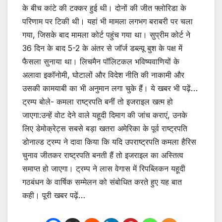
के बीच कांटे की टक्कर हुई थी। दोनों की जीत फ्लोरिडा के
परिणाम पर टिकी थी। यहां भी मामला लगभग बराबरी पर चला
गया, जिसके बाद मामला कोर्ट पहुंच गया था। सुप्रीम कोर्ट ने
36 दिन के बाद 5-2 के अंतर से जॉर्ज डब्ल्यू बुश के पक्ष में
फैसला सुनाया था। लिचमैन पॉलिटकल भविष्यवाणियों के
अलावा इकॉनोमी, घोटालों और विदेश नीति की नाकामी और
उसकी कामयाबी का भी अनुमान लगा चुके हैं। ये खबर भी पढ़ें…
ट्रम्प बोले- कमला राष्ट्रपति बनीं तो इजराइल खत्म हो
जाएगा:उन्हें वोट देने वाले यहूदी दिमाग की जांच कराएं, उनके
लिए डेमोक्रेट्स सबसे बड़ा खतरा अमेरिका के पूर्व राष्ट्रपति
डोनाल्ड ट्रम्प ने दावा किया कि यदि उपराष्ट्रपति कमला हैरिस
चुनाव जीतकर राष्ट्रपति बनती हैं तो इजराइल का अस्तित्व
समाप्त हो जाएगा। ट्रम्प ने लास वेगास में रिपब्लिकन यहूदी
गठबंधन के वार्षिक सम्मेलन को संबोधित करते हुए यह बात
कही। पूरी खबर पढ़ें…