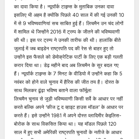
का दावा किया है। न्यूयॉर्क टाइम्स के मुताबिक उनका दावा
इसलिए भी अहम है क्योंकि पिछले 40 साल में की गई उनकी 10
में से 9 भविष्यवाणियां सच साबित हुई हैं। लिचमैन उन चंद लोगों
में शामिल थे जिन्होंने 2016 में ट्रम्प के जीतने की भविष्यवाणी
की थी। इस पर ट्रम्प ने उनकी तारीफ की थी। हालांकि बीते
जुलाई में जब बाइडेन राष्ट्रपति पद की रेस से बाहर हुए तो
उन्होंने इस फैसले को डेमोक्रेटिक पार्टी के लिए एक बड़ी गलती
करार दिया था। डेढ़ महीने बाद अब लिचमैन के सुर बदल गए
हैं। न्यूयॉर्क टाइम्स के 7 मिनट के वीडियो में उन्होंने कहा कि 5
नवंबर को होने वाले चुनाव में हैरिस की जीत तय है। दोस्त के
साथ मिलकर ढूंढ़ा भविष्य बताने वाला फॉर्मूला
लिचमैन चुनाव से जुड़ी भविष्यवाणी किसी सर्वे के आधार पर नहीं
करते बल्कि अपने ‘कीज टू द व्हाइट हाउस मॉडल’ के आधार पर
करते हैं। इसे उन्होंने 1981 में अपने दोस्त व्लादिमीर केइलिस-
बोरोक के साथ विकसित किया था। यह मॉडल पिछले 120
साल में हुए सभी अमेरिकी राष्ट्रपति चुनावों के नतीजे के आधार