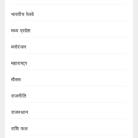
भारतीय रेलवे
मध्य प्रदेश
मनोरंजन
महाराष्ट्र
मौसम
राजनीति
राजस्थान
राशि फल