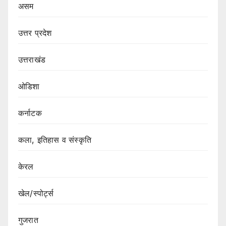
असम
उत्तर प्रदेश
उत्तराखंड
ओडिशा
कर्नाटक
कला, इतिहास व संस्कृति
केरल
खेल/स्पोर्ट्स
गुजरात