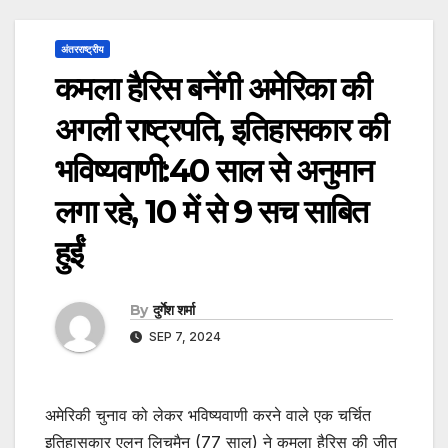
अंतरराष्ट्रीय
कमला हैरिस बनेंगी अमेरिका की
अगली राष्ट्रपति, इतिहासकार की
भविष्यवाणी:40 साल से अनुमान
लगा रहे, 10 में से 9 सच साबित
हुईं
By
दुर्गेश शर्मा
SEP 7, 2024
अमेरिकी चुनाव को लेकर भविष्यवाणी करने वाले एक चर्चित
इतिहासकार एलन लिचमैन (77 साल) ने कमला हैरिस की जीत