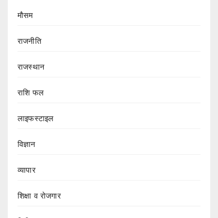
मौसम
राजनीति
राजस्थान
राशि फल
लाइफस्टाइल
विज्ञान
व्यापार
शिक्षा व रोजगार