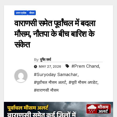
उत्तर प्रदेश
मौसम
वाराणसी समेत पूर्वांचल में बदला
मौसम, नौतपा के बीच बारिश के
संकेत
By
दुर्गेश शर्मा
#Prem Chand
,
MAY 27, 2026
#Suryoday Samachar
,
#पूर्वांचल मौसम अलर्ट
,
#यूपी मौसम अपडेट
,
#वाराणसी मौसम