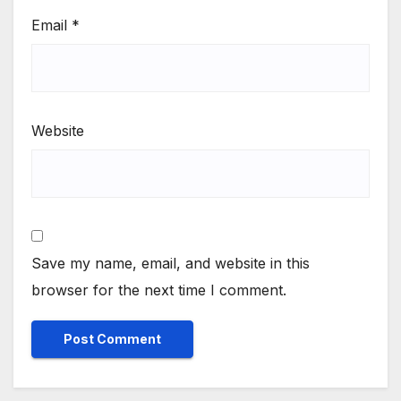
Email
*
Website
Save my name, email, and website in this
browser for the next time I comment.