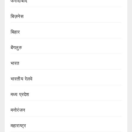
फरीदाबाद
बिज़नेस
बिहार
बेंगलुरु
भारत
भारतीय रेलवे
मध्य प्रदेश
मनोरंजन
महाराष्ट्र