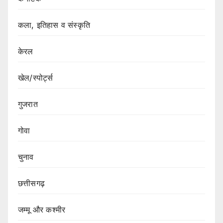
कला, इतिहास व संस्कृति
केरल
खेल/स्पोर्ट्स
गुजरात
गोवा
चुनाव
छत्तीसगढ़
जम्मू और कश्मीर