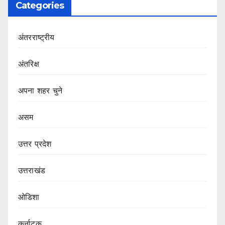
Categories
अंतरराष्ट्रीय
अंतरिक्ष
अपना शहर चुने
असम
उत्तर प्रदेश
उत्तराखंड
ओडिशा
कर्नाटक