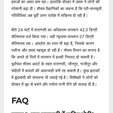
हवाओं का असर कम रहा। हालांकि दोपहर में उमस ने लोगों की
परेशानी बढ़ा दी। मौसम वैज्ञानिकों का कहना है कि प्री-मानसूनी
गतिविधियां अब पूर्वी उत्तर प्रदेश में सक्रिय हो रही हैं।
बीते 24 घंटों में वाराणसी का अधिकतम तापमान 42.3 डिग्री
सेल्सियस दर्ज किया गया। वहीं न्यूनतम तापमान 27 डिग्री
सेल्सियस रहा। आर्द्रता का स्तर भी बढ़ा है, जिसके कारण
पसीना और उमस महसूस हो रही है। मौसम विभाग का मानना है
कि अगले दो दिनों में तापमान में हल्की गिरावट हो सकती है।
पूर्वांचल मौसम अलर्ट के तहत वाराणसी, जौनपुर, गाजीपुर और
चंदौली में बादलों की आवाजाही बनी रह सकती है। कुछ इलाकों
में बूंदाबांदी की संभावना भी जताई गई है। विशेषज्ञों ने लोगों को
दोपहर में धूप से बचने और पर्याप्त पानी पीने की सलाह दी है।
FAQ