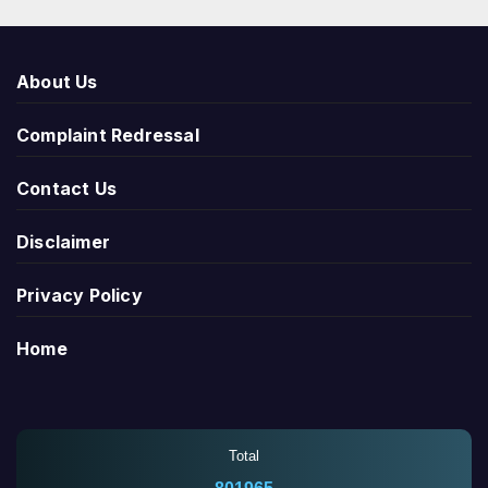
About Us
Complaint Redressal
Contact Us
Disclaimer
Privacy Policy
Home
Total