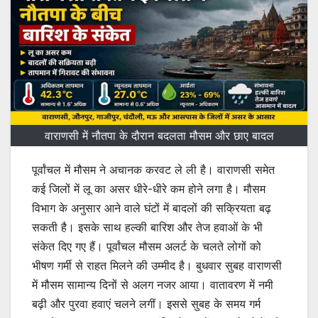
वाराणसी में नौतपा के दौरान बदलता मौसम और छाए बादल
पूर्वांचल में मौसम ने अचानक करवट ले ली है। वाराणसी समेत
कई जिलों में लू का असर धीरे-धीरे कम होने लगा है। मौसम
विभाग के अनुसार आने वाले घंटों में बादलों की सक्रियता बढ़
सकती है। इसके साथ हल्की बारिश और तेज हवाओं के भी
संकेत दिए गए हैं। पूर्वांचल मौसम अलर्ट के चलते लोगों को
भीषण गर्मी से राहत मिलने की उम्मीद है। बुधवार सुबह वाराणसी
में मौसम सामान्य दिनों से अलग नजर आया। वातावरण में नमी
बढ़ी और पुरवा हवाएं चलने लगीं। इससे सुबह के समय गर्म