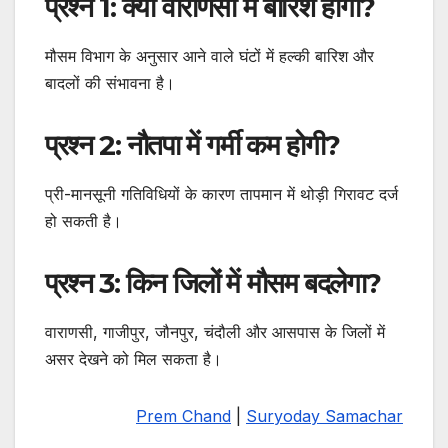
प्रश्न 1: क्या वाराणसी में बारिश होगी?
मौसम विभाग के अनुसार आने वाले घंटों में हल्की बारिश और
बादलों की संभावना है।
प्रश्न 2: नौतपा में गर्मी कम होगी?
प्री-मानसूनी गतिविधियों के कारण तापमान में थोड़ी गिरावट दर्ज
हो सकती है।
प्रश्न 3: किन जिलों में मौसम बदलेगा?
वाराणसी, गाजीपुर, जौनपुर, चंदौली और आसपास के जिलों में
असर देखने को मिल सकता है।
Prem Chand
|
Suryoday Samachar