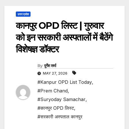
उत्तर प्रदेश
कानपुर OPD लिस्ट | गुरुवार
को इन सरकारी अस्पतालों में बैठेंगे
विशेषज्ञ डॉक्टर
By
दुर्गेश शर्मा
MAY 27, 2026
#Kanpur OPD List Today
,
#Prem Chand
,
#Suryoday Samachar
,
#कानपुर OPD लिस्ट
,
#सरकारी अस्पताल कानपुर