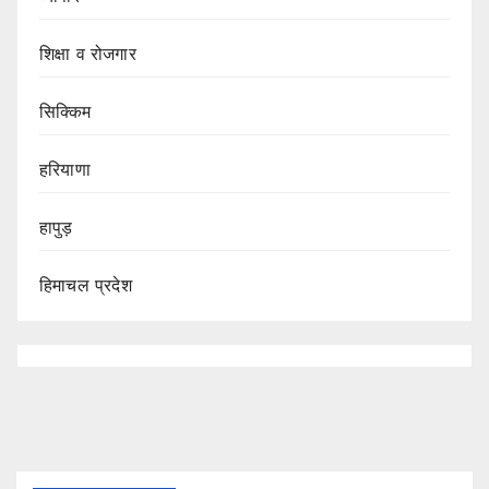
शिक्षा व रोजगार
सिक्किम
हरियाणा
हापुड़
हिमाचल प्रदेश