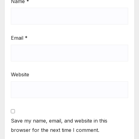
Name
*
Email
*
Website
Save my name, email, and website in this
browser for the next time I comment.