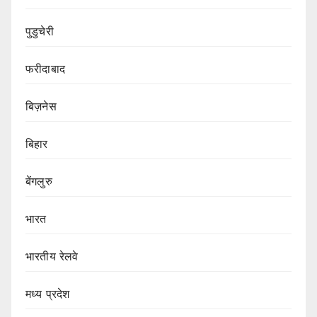
पुडुचेरी
फरीदाबाद
बिज़नेस
बिहार
बेंगलुरु
भारत
भारतीय रेलवे
मध्य प्रदेश