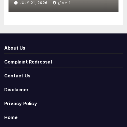
JULY 21, 2026
दुर्गेश शर्मा
यूजरनेम से हो सकेगा संपर्क
About Us
Complaint Redressal
Contact Us
Disclaimer
Privacy Policy
Home