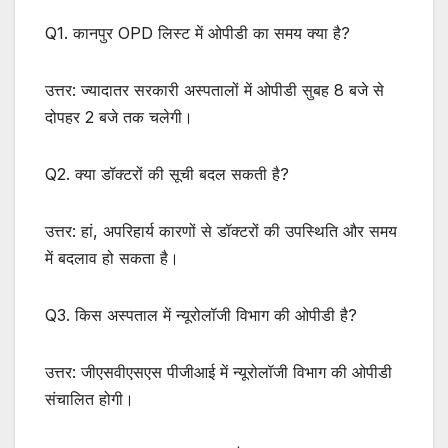
Q1. कानपुर OPD लिस्ट में ओपीडी का समय क्या है?
उत्तर: ज्यादातर सरकारी अस्पतालों में ओपीडी सुबह 8 बजे से
दोपहर 2 बजे तक चलेगी।
Q2. क्या डॉक्टरों की सूची बदल सकती है?
उत्तर: हां, अपरिहार्य कारणों से डॉक्टरों की उपस्थिति और समय
में बदलाव हो सकता है।
Q3. किस अस्पताल में न्यूरोलॉजी विभाग की ओपीडी है?
उत्तर: जीएसवीएसएस पीजीआई में न्यूरोलॉजी विभाग की ओपीडी
संचालित होगी।