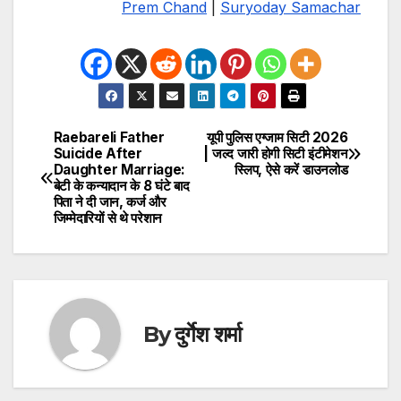
Prem Chand
|
Suryoday Samachar
Raebareli Father
यूपी पुलिस एग्जाम सिटी 2026
Post
Suicide After
| जल्द जारी होगी सिटी इंटीमेशन
Daughter Marriage:
स्लिप, ऐसे करें डाउनलोड
navigation
बेटी के कन्यादान के 8 घंटे बाद
पिता ने दी जान, कर्ज और
जिम्मेदारियों से थे परेशान
By
दुर्गेश शर्मा