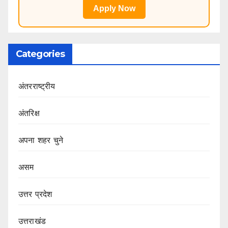
Apply Now
Categories
अंतरराष्ट्रीय
अंतरिक्ष
अपना शहर चुने
असम
उत्तर प्रदेश
उत्तराखंड