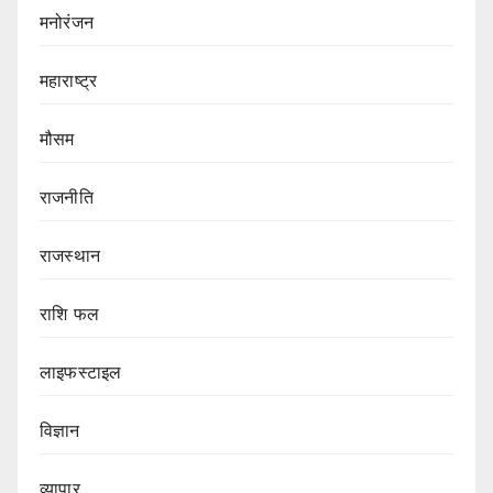
मनोरंजन
महाराष्ट्र
मौसम
राजनीति
राजस्थान
राशि फल
लाइफस्टाइल
विज्ञान
व्यापार