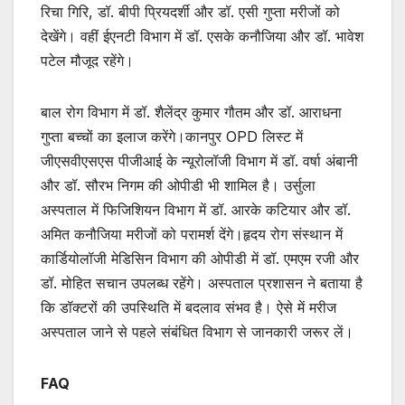
रिचा गिरि, डॉ. बीपी प्रियदर्शी और डॉ. एसी गुप्ता मरीजों को
देखेंगे। वहीं ईएनटी विभाग में डॉ. एसके कनौजिया और डॉ. भावेश
पटेल मौजूद रहेंगे।
बाल रोग विभाग में डॉ. शैलेंद्र कुमार गौतम और डॉ. आराधना
गुप्ता बच्चों का इलाज करेंगे।कानपुर OPD लिस्ट में
जीएसवीएसएस पीजीआई के न्यूरोलॉजी विभाग में डॉ. वर्षा अंबानी
और डॉ. सौरभ निगम की ओपीडी भी शामिल है। उर्सुला
अस्पताल में फिजिशियन विभाग में डॉ. आरके कटियार और डॉ.
अमित कनौजिया मरीजों को परामर्श देंगे।हृदय रोग संस्थान में
कार्डियोलॉजी मेडिसिन विभाग की ओपीडी में डॉ. एमएम रजी और
डॉ. मोहित सचान उपलब्ध रहेंगे। अस्पताल प्रशासन ने बताया है
कि डॉक्टरों की उपस्थिति में बदलाव संभव है। ऐसे में मरीज
अस्पताल जाने से पहले संबंधित विभाग से जानकारी जरूर लें।
FAQ