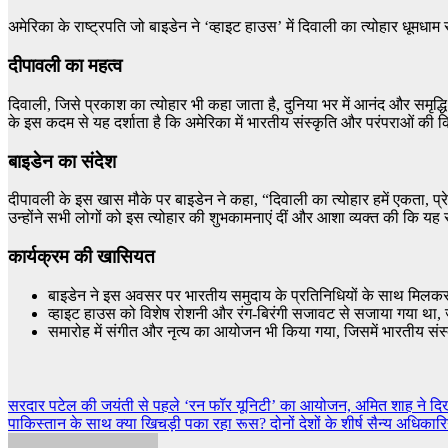
अमेरिका के राष्ट्रपति जो बाइडेन ने ‘व्हाइट हाउस’ में दिवाली का त्योहार धू
दीपावली का महत्व
दिवाली, जिसे प्रकाश का त्योहार भी कहा जाता है, दुनिया भर में आनंद और समृद्ध
के इस कदम से यह दर्शाता है कि अमेरिका में भारतीय संस्कृति और परंपराओं की क
बाइडेन का संदेश
दीपावली के इस खास मौके पर बाइडेन ने कहा, “दिवाली का त्योहार हमें एकता, प
उन्होंने सभी लोगों को इस त्योहार की शुभकामनाएं दीं और आशा व्यक्त की कि य
कार्यक्रम की खासियत
बाइडेन ने इस अवसर पर भारतीय समुदाय के प्रतिनिधियों के साथ मिलक
व्हाइट हाउस को विशेष रोशनी और रंग-बिरंगी सजावट से सजाया गया था,
समारोह में संगीत और नृत्य का आयोजन भी किया गया, जिसमें भारतीय संस्
Post
सरदार पटेल की जयंती से पहले ‘रन फॉर यूनिटी’ का आयोजन, अमित शाह ने दिख
पाकिस्तान के साथ क्या खिचड़ी पका रहा रूस? दोनों देशों के शीर्ष सैन्य अधिकारि
navigation