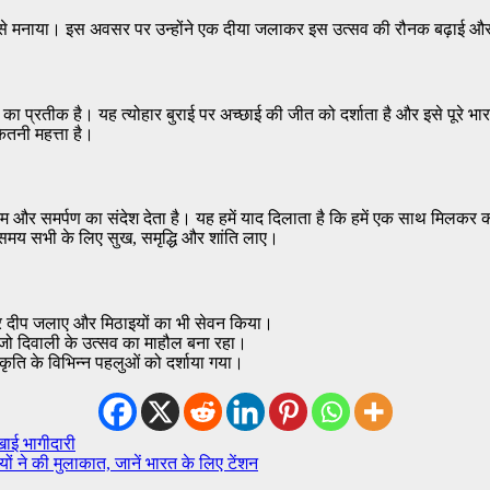
मधाम से मनाया। इस अवसर पर उन्होंने एक दीया जलाकर इस उत्सव की रौनक बढ़ाई और
ि का प्रतीक है। यह त्योहार बुराई पर अच्छाई की जीत को दर्शाता है और इसे पूरे भ
ितनी महत्ता है।
्रेम और समर्पण का संदेश देता है। यह हमें याद दिलाता है कि हमें एक साथ मिलकर
ह समय सभी के लिए सुख, समृद्धि और शांति लाए।
र दीप जलाए और मिठाइयों का भी सेवन किया।
 जो दिवाली के उत्सव का माहौल बना रहा।
कृति के विभिन्न पहलुओं को दर्शाया गया।
ाई भागीदारी
यों ने की मुलाकात, जानें भारत के लिए टेंशन