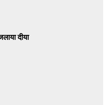
 जलाया दीया