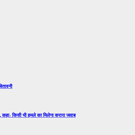
 चेतावनी
 कहा- किसी भी हमले का मिलेगा करारा जवाब