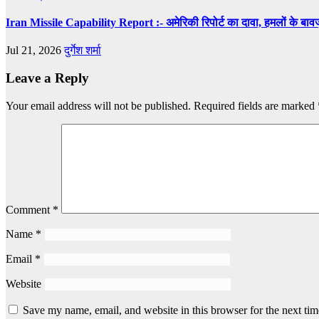
Iran Missile Capability Report :- अमेरिकी रिपोर्ट का दावा, हमलों के बा
Jul 21, 2026
दुर्गेश शर्मा
Leave a Reply
Your email address will not be published.
Required fields are marked
Comment
*
Name
*
Email
*
Website
Save my name, email, and website in this browser for the next ti