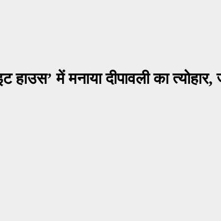
हाइट हाउस’ में मनाया दीपावली का त्योहार,