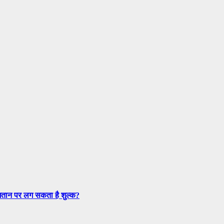
तान पर लग सकता है शुल्क?