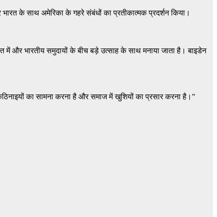
 भारत के साथ अमेरिका के गहरे संबंधों का प्रतीकात्मक प्रदर्शन किया।
ारत में और भारतीय समुदायों के बीच बड़े उत्साह के साथ मनाया जाता है। बाइडेन
 कठिनाइयों का सामना करना है और समाज में खुशियों का प्रसार करना है।”