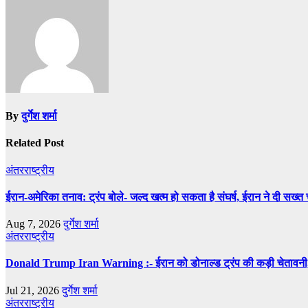
By
दुर्गेश शर्मा
Related Post
अंतरराष्ट्रीय
ईरान-अमेरिका तनाव: ट्रंप बोले- जल्द खत्म हो सकता है संघर्ष, ईरान ने दी सख्त
Aug 7, 2026
दुर्गेश शर्मा
अंतरराष्ट्रीय
Donald Trump Iran Warning :- ईरान को डोनाल्ड ट्रंप की कड़ी चेतावनी,
Jul 21, 2026
दुर्गेश शर्मा
अंतरराष्ट्रीय