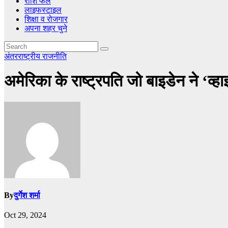
राशि फल
लाइफस्टाइल
शिक्षा व रोजगार
अपना शहर चुने
अंतरराष्ट्रीय
राजनीति
अमेरिका के राष्ट्रपति जो बाइडेन ने ‘व्
By
दुर्गेश शर्मा
Oct 29, 2024