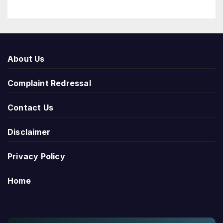
About Us
Complaint Redressal
Contact Us
Disclaimer
Privacy Policy
Home