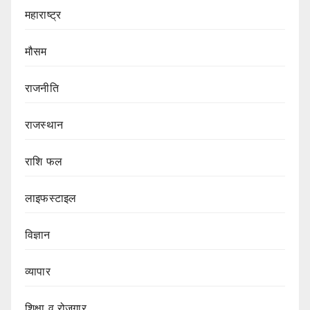
महाराष्ट्र
मौसम
राजनीति
राजस्थान
राशि फल
लाइफस्टाइल
विज्ञान
व्यापार
शिक्षा व रोजगार