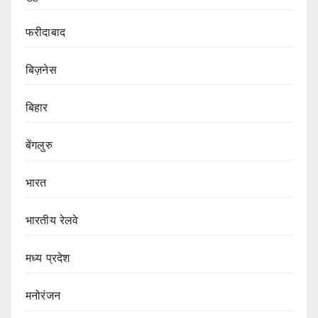
फरीदाबाद
बिज़नेस
बिहार
बेंगलुरु
भारत
भारतीय रेलवे
मध्य प्रदेश
मनोरंजन