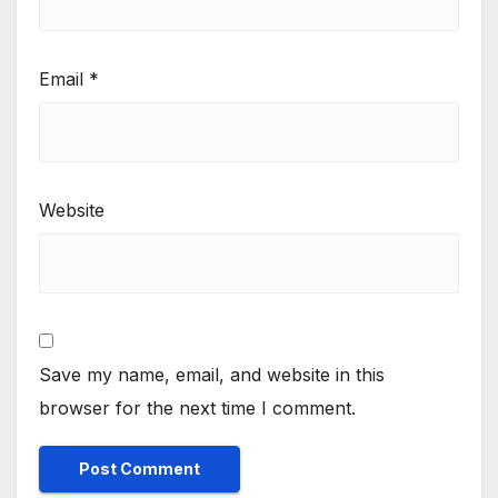
Email
*
Website
Save my name, email, and website in this
browser for the next time I comment.