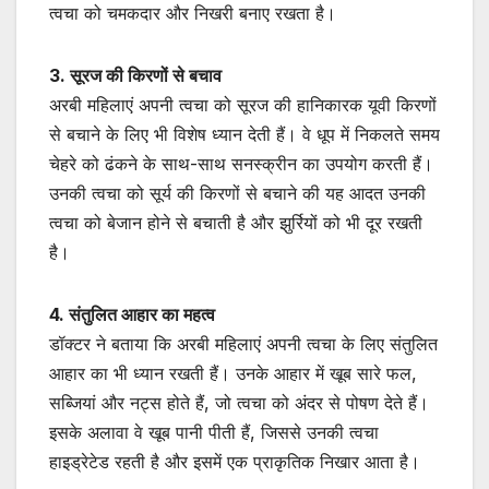
त्वचा को चमकदार और निखरी बनाए रखता है।
3. सूरज की किरणों से बचाव
अरबी महिलाएं अपनी त्वचा को सूरज की हानिकारक यूवी किरणों
से बचाने के लिए भी विशेष ध्यान देती हैं। वे धूप में निकलते समय
चेहरे को ढंकने के साथ-साथ सनस्क्रीन का उपयोग करती हैं।
उनकी त्वचा को सूर्य की किरणों से बचाने की यह आदत उनकी
त्वचा को बेजान होने से बचाती है और झुर्रियों को भी दूर रखती
है।
4. संतुलित आहार का महत्व
डॉक्टर ने बताया कि अरबी महिलाएं अपनी त्वचा के लिए संतुलित
आहार का भी ध्यान रखती हैं। उनके आहार में खूब सारे फल,
सब्जियां और नट्स होते हैं, जो त्वचा को अंदर से पोषण देते हैं।
इसके अलावा वे खूब पानी पीती हैं, जिससे उनकी त्वचा
हाइड्रेटेड रहती है और इसमें एक प्राकृतिक निखार आता है।