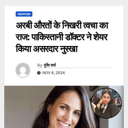
लाइफस्टाइल
अरबी औरतों के निखरी त्वचा का
राज: पाकिस्तानी डॉक्टर ने शेयर
किया असरदार नुस्खा
By
दुर्गेश शर्मा
NOV 6, 2024