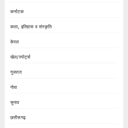
कर्नाटक
कला, इतिहास व संस्कृति
केरल
खेल/स्पोर्ट्स
गुजरात
गोवा
चुनाव
छत्तीसगढ़