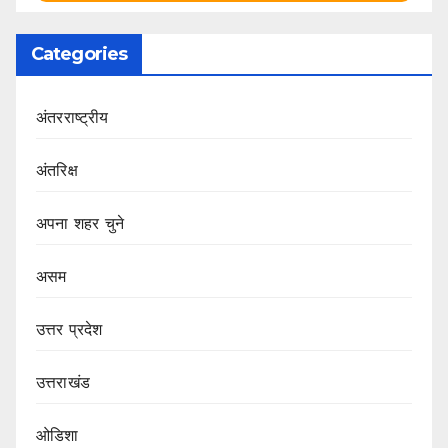
Categories
अंतरराष्ट्रीय
अंतरिक्ष
अपना शहर चुने
असम
उत्तर प्रदेश
उत्तराखंड
ओडिशा