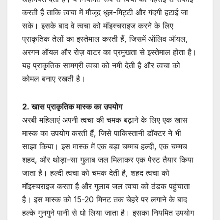
करती हैं ताकि त्वचा में मौजूद धूल-मिट्टी और गंदगी हटाई जा
सके। इसके बाद वे त्वचा को मॉइस्चराइज करने के लिए
प्राकृतिक तेलों का इस्तेमाल करती हैं, जिसमें ऑलिव ऑयल,
अरगन ऑयल और रोज़ वाटर का प्रमुखता से इस्तेमाल होता है।
यह प्राकृतिक सामग्री त्वचा को नमी देती है और त्वचा को
कोमल बनाए रखती है।
2. खास प्राकृतिक मास्क का उपयोग
अरबी महिलाएं अपनी त्वचा की चमक बढ़ाने के लिए एक खास
मास्क का उपयोग करती हैं, जिसे पाकिस्तानी डॉक्टर ने भी
साझा किया। इस मास्क में एक बड़ा चम्मच हल्दी, एक चम्मच
शहद, और थोड़ा-सा गुलाब जल मिलाकर एक पेस्ट तैयार किया
जाता है। हल्दी त्वचा को चमक देती है, शहद त्वचा को
मॉइस्चराइज करता है और गुलाब जल त्वचा को ठंडक पहुंचाता
है। इस मास्क को 15-20 मिनट तक चेहरे पर लगाने के बाद
हल्के गुनगुने पानी से धो लिया जाता है। इसका नियमित उपयोग