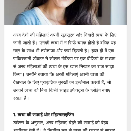
अरब देशों की महिलाएं अपनी खूबसूरत और निखरी त्वचा के लिए
जानी जाती हैं। उनकी त्वचा में न सिर्फ चमक होती है बल्कि यह
उम्र के साथ भी तरोताजा और जवां दिखती है। हाल ही में एक
पाकिस्तानी डॉक्टर ने सोशल मीडिया पर एक वीडियो के माध्यम
से अरब महिलाओं की त्वचा के इस खास निखार का राज साझा
किया। उन्होंने बताया कि अरबी महिलाएं अपनी त्वचा की
देखभाल के लिए प्राकृतिक नुस्खों का इस्तेमाल करती हैं, जो
उनकी त्वचा को बिना किसी साइड इफेक्ट्स के ग्लोइंग बनाए
रखता है।
1. त्वचा की सफाई और मॉइस्चराइजिंग
डॉक्टर के अनुसार, अरब महिलाएं चेहरे की सफाई को बेहद
अहमियत देती हैं। वे नियमित रूप से त्वचा की गहराई से सफाई