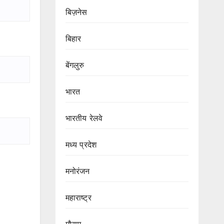
बिज़नेस
बिहार
बेंगलुरु
भारत
भारतीय रेलवे
मध्य प्रदेश
मनोरंजन
महाराष्ट्र