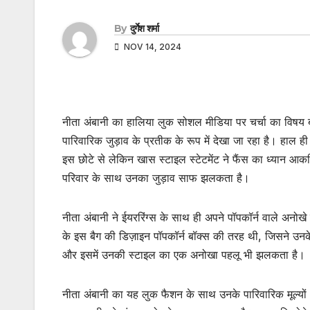
By
दुर्गेश शर्मा
NOV 14, 2024
नीता अंबानी का हालिया लुक सोशल मीडिया पर चर्चा का विषय ब
पारिवारिक जुड़ाव के प्रतीक के रूप में देखा जा रहा है। हाल ही 
इस छोटे से लेकिन खास स्टाइल स्टेटमेंट ने फैंस का ध्यान आकर
परिवार के साथ उनका जुड़ाव साफ झलकता है।
नीता अंबानी ने ईयररिंग्स के साथ ही अपने पॉपकॉर्न वाले अन
के इस बैग की डिज़ाइन पॉपकॉर्न बॉक्स की तरह थी, जिसने उनके
और इसमें उनकी स्टाइल का एक अनोखा पहलू भी झलकता है।
नीता अंबानी का यह लुक फैशन के साथ उनके पारिवारिक मूल्यो