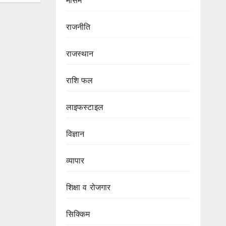
मौसम
राजनीति
राजस्थान
राशि फल
लाइफस्टाइल
विज्ञान
व्यापार
शिक्षा व रोजगार
सिक्किम