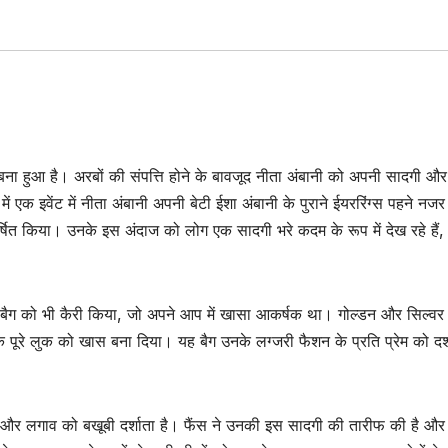
ना हुआ है। अरबों की संपत्ति होने के बावजूद नीता अंबानी को अपनी सादगी और
में एक इवेंट में नीता अंबानी अपनी बेटी ईशा अंबानी के पुराने ईयररिंग्स पहने नज
्षित किया। उनके इस अंदाज को लोग एक सादगी भरे कदम के रूप में देख रहे हैं, 
ोखे बैग को भी कैरी किया, जो अपने आप में खासा आकर्षक था। गोल्डन और सिल्व
 पूरे लुक को खास बना दिया। यह बैग उनके लग्जरी फैशन के प्रति प्रेम को दर्श
ं और लगाव को बखूबी दर्शाता है। फैंस ने उनकी इस सादगी की तारीफ की है औ