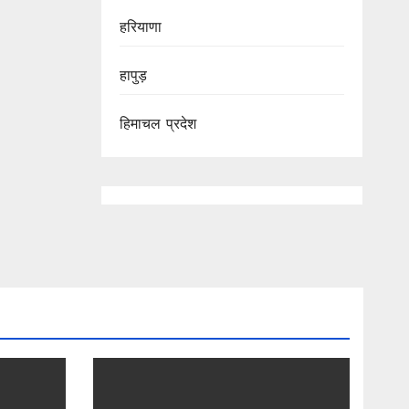
हरियाणा
हापुड़
हिमाचल प्रदेश