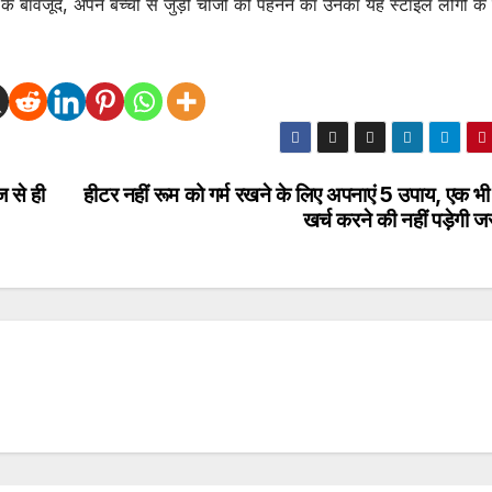
 बावजूद, अपने बच्चों से जुड़ी चीजों को पहनने का उनका यह स्टाइल लोगों के 
ज से ही
हीटर नहीं रूम को गर्म रखने के लिए अपनाएं 5 उपाय, एक भी
खर्च करने की नहीं पड़ेगी 