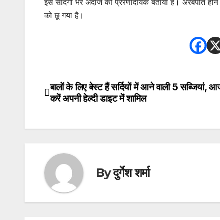
इस सादगी भरे अंदाज को प्रेरणादायक बताया है। अरबपति होने के
को छू गया है।
बालों के लिए बेस्ट हैं सर्दियों में आने वाली 5 सब्जियां, आ
Post
करें अपनी हेल्दी डाइट में शामिल
navigation
By
दुर्गेश शर्मा