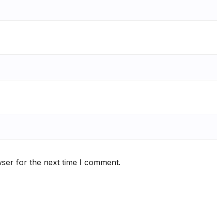
ser for the next time I comment.