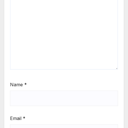
Name
*
Email
*