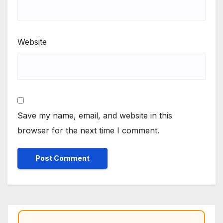
Website
Save my name, email, and website in this
browser for the next time I comment.