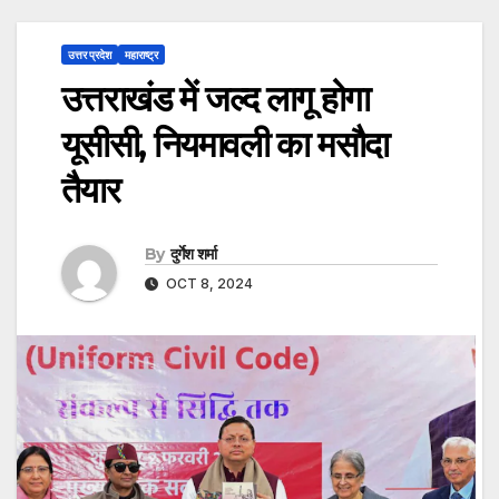
उत्तर प्रदेश
महाराष्ट्र
उत्तराखंड में जल्द लागू होगा
यूसीसी, नियमावली का मसौदा
तैयार
By
दुर्गेश शर्मा
OCT 8, 2024