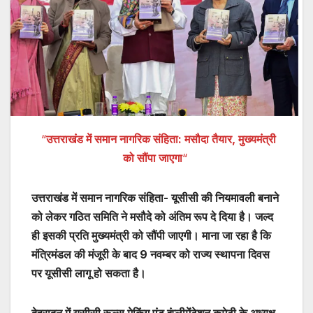
“
उत्तराखंड में समान नागरिक संहिता: मसौदा तैयार, मुख्यमंत्री
को सौंपा जाएगा
“
उत्तराखंड में समान नागरिक संहिता- यूसीसी की नियमावली बनाने
को लेकर गठित समिति ने मसौदे को अंतिम रूप दे दिया है। जल्द
ही इसकी प्रति मुख्यमंत्री को सौंपी जाएगी। माना जा रहा है कि
मंत्रिमंडल की मंजूरी के बाद 9 नवम्बर को राज्य स्थापना दिवस
पर यूसीसी लागू हो सकता है।