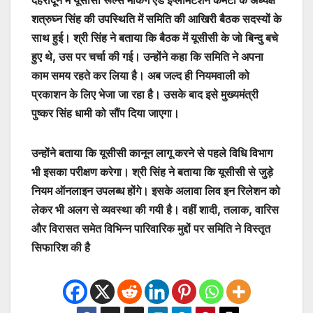
देहरादून में यूसीसी रूल्स मेकिंग एंड इंप्लीमेंटेशन कमेटी के अध्यक्ष
शत्रुघ्न सिंह की उपस्थिति में समिति की आखिरी बैठक सदस्यों के
साथ हुई। श्री सिंह ने बताया कि बैठक में यूसीसी के जो बिन्दु बचे
हुए थे, उस पर चर्चा की गई। उन्होंने कहा कि समिति ने अपना
काम समय रहते कर लिया है। अब जल्द ही नियमवाली को
प्रकाशन के लिए भेजा जा रहा है। उसके बाद इसे मुख्यमंत्री
पुष्कर सिंह धामी को सौंप दिया जाएगा।
उन्होंने बताया कि यूसीसी कानून लागू करने से पहले विधि विभाग
भी इसका परीक्षण करेगा। श्री सिंह ने बताया कि यूसीसी से जुड़े
नियम ऑनलाइन उपलब्ध होंगे। इसके अलावा लिव इन रिलेशन को
लेकर भी अलग से व्यवस्था की गयी है। वहीं शादी, तलाक, वारिस
और विरासत समेत विभिन्न पारिवारिक मुद्दों पर समिति ने विस्तृत
सिफारिश की है