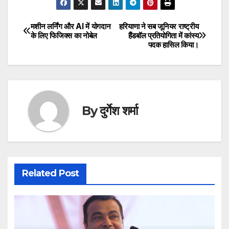
मशीन लर्निंग और AI में योगदान
हरियाणा ने सब जूनियर राष्ट्रीय
Post
के लिए फिजिक्स का नोबेल
हैंडबॉल प्रतियोगिता में कांस्य
पदक हासिल किया।
navigation
By
दुर्गेश शर्मा
Related Post