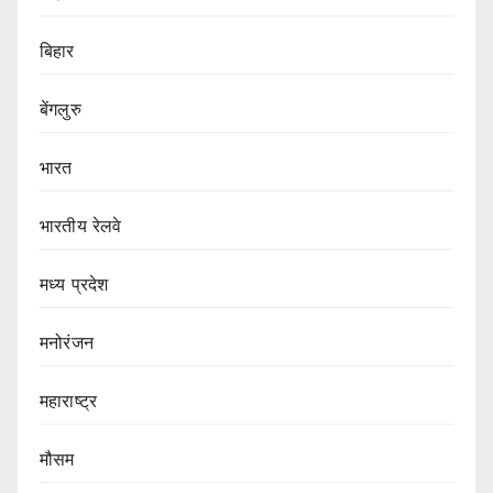
बिहार
बेंगलुरु
भारत
भारतीय रेलवे
मध्य प्रदेश
मनोरंजन
महाराष्ट्र
मौसम