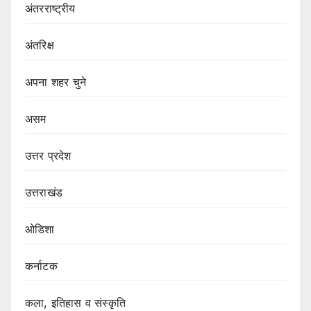
अंतरराष्ट्रीय
अंतरिक्ष
अपना शहर चुने
असम
उत्तर प्रदेश
उत्तराखंड
ओडिशा
कर्नाटक
कला, इतिहास व संस्कृति