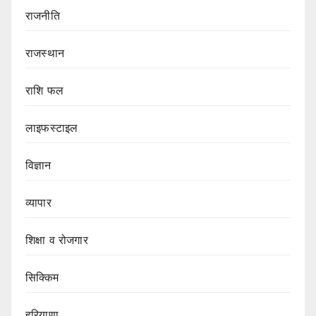
राजनीति
राजस्थान
राशि फल
लाइफस्टाइल
विज्ञान
व्यापार
शिक्षा व रोजगार
सिक्किम
हरियाणा