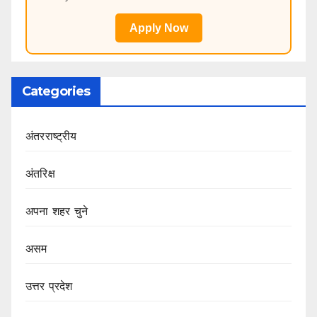
Apply Now
Categories
अंतरराष्ट्रीय
अंतरिक्ष
अपना शहर चुने
असम
उत्तर प्रदेश