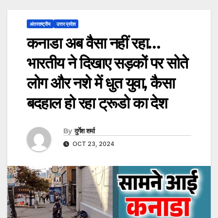
अंतरराष्ट्रीय
उत्तर प्रदेश
कनाडा अब वैसा नहीं रहा…
भारतीय ने दिखाए सड़कों पर सोते
लोग और नशे में धुत युवा, कैसा
बदहाल हो रहा ट्रूडो का देश
By
दुर्गेश शर्मा
OCT 23, 2024