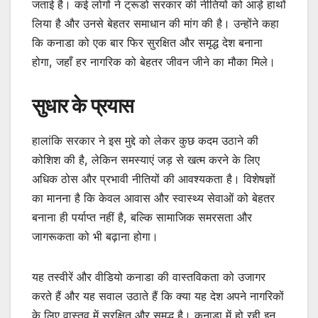
जताई है। कई लोगों ने ट्रूडो सरकार की नीतियों को आड़े हाथों
लिया है और उनसे बेहतर समाधान की मांग की है। उन्होंने कहा
कि कनाडा को एक बार फिर सुरक्षित और समृद्ध देश बनाना
होगा, जहाँ हर नागरिक को बेहतर जीवन जीने का मौका मिले।
सुधार के प्रयास
हालांकि सरकार ने इस मुद्दे को लेकर कुछ कदम उठाने की
कोशिश की है, लेकिन समस्याएं जड़ से खत्म करने के लिए
अधिक ठोस और प्रभावी नीतियों की आवश्यकता है। विशेषज्ञों
का मानना है कि केवल आवास और स्वास्थ्य सेवाओं को बेहतर
बनाना ही पर्याप्त नहीं है, बल्कि सामाजिक समरसता और
जागरूकता को भी बढ़ाना होगा।
यह तस्वीरें और वीडियो कनाडा की वास्तविकता को उजागर
करते हैं और यह सवाल उठाते हैं कि क्या यह देश अपने नागरिकों
के लिए वास्तव में सुरक्षित और समृद्ध है। कनाडा में हो रही इन