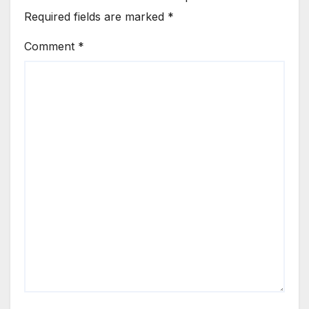
Required fields are marked
*
Comment
*