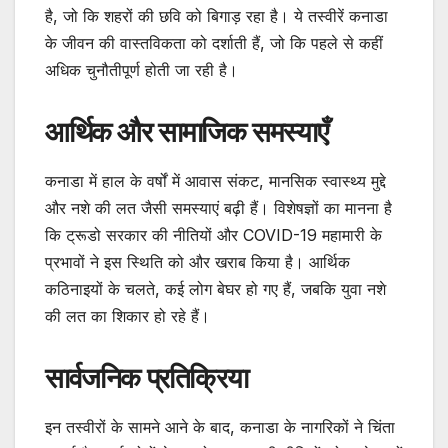
है, जो कि शहरों की छवि को बिगाड़ रहा है। ये तस्वीरें कनाडा
के जीवन की वास्तविकता को दर्शाती हैं, जो कि पहले से कहीं
अधिक चुनौतीपूर्ण होती जा रही है।
आर्थिक और सामाजिक समस्याएँ
कनाडा में हाल के वर्षों में आवास संकट, मानसिक स्वास्थ्य मुद्दे
और नशे की लत जैसी समस्याएं बढ़ी हैं। विशेषज्ञों का मानना है
कि ट्रूडो सरकार की नीतियों और COVID-19 महामारी के
प्रभावों ने इस स्थिति को और खराब किया है। आर्थिक
कठिनाइयों के चलते, कई लोग बेघर हो गए हैं, जबकि युवा नशे
की लत का शिकार हो रहे हैं।
सार्वजनिक प्रतिक्रिया
इन तस्वीरों के सामने आने के बाद, कनाडा के नागरिकों ने चिंता