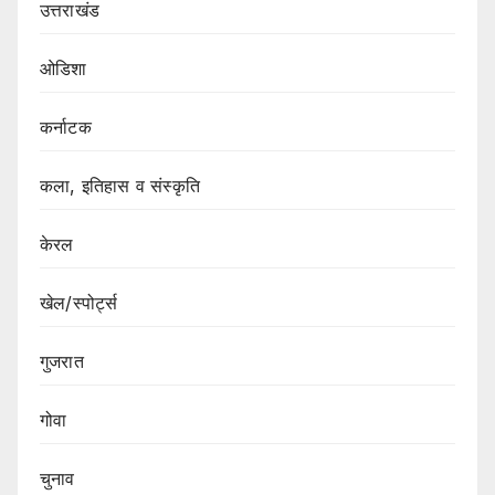
उत्तराखंड
ओडिशा
कर्नाटक
कला, इतिहास व संस्कृति
केरल
खेल/स्पोर्ट्स
गुजरात
गोवा
चुनाव