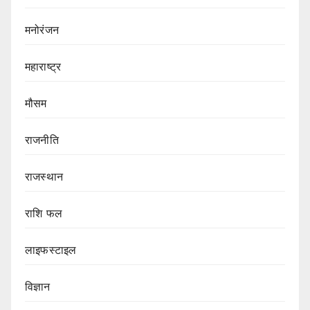
मनोरंजन
महाराष्ट्र
मौसम
राजनीति
राजस्थान
राशि फल
लाइफस्टाइल
विज्ञान