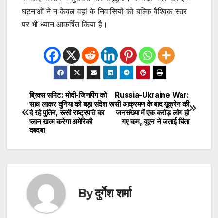
घटनाओं ने न केवल वहां के निवासियों को बल्कि वैश्विक स्तर
पर भी ध्यान आकर्षित किया है।
ब्रिक्स समिट: मोदी-जिनपिंग को
Russia-Ukraine War:
Post
साथ लाकर दुनिया को बड़ा संदेश
रूसी आक्रमण के बाद यूक्रेन की
दे रहे पुतिन, रूसी राष्ट्रपति का
जनसंख्या में एक करोड़ लोग हो
navigation
प्लान खत्म करेगा अमेरिकी
गए कम, यूएन ने जताई चिंता
दबदबा
By
दुर्गेश शर्मा