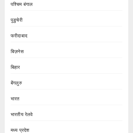
पश्चिम बंगाल
पुडुचेरी
फरीदाबाद
बिज़नेस
बिहार
बेंगलुरु
भारत
भारतीय रेलवे
मध्य प्रदेश