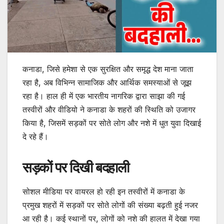
कनाडा, जिसे हमेशा से एक सुरक्षित और समृद्ध देश माना जाता
रहा है, अब विभिन्न सामाजिक और आर्थिक समस्याओं से जूझ
रहा है। हाल ही में एक भारतीय नागरिक द्वारा साझा की गई
तस्वीरों और वीडियो ने कनाडा के शहरों की स्थिति को उजागर
किया है, जिसमें सड़कों पर सोते लोग और नशे में धुत युवा दिखाई
दे रहे हैं।
सड़कों पर दिखी बदहाली
सोशल मीडिया पर वायरल हो रही इन तस्वीरों में कनाडा के
प्रमुख शहरों में सड़कों पर सोते लोगों की संख्या बढ़ती हुई नजर
आ रही है। कई स्थानों पर, लोगों को नशे की हालत में देखा गया