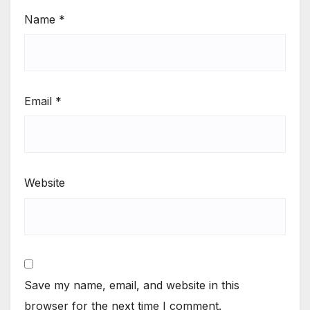
Name
*
Email
*
Website
Save my name, email, and website in this
browser for the next time I comment.