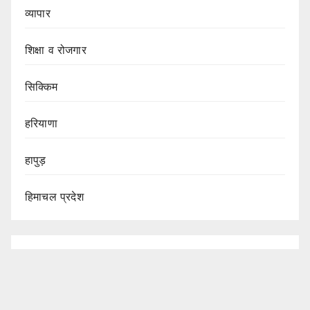
व्यापार
शिक्षा व रोजगार
सिक्किम
हरियाणा
हापुड़
हिमाचल प्रदेश