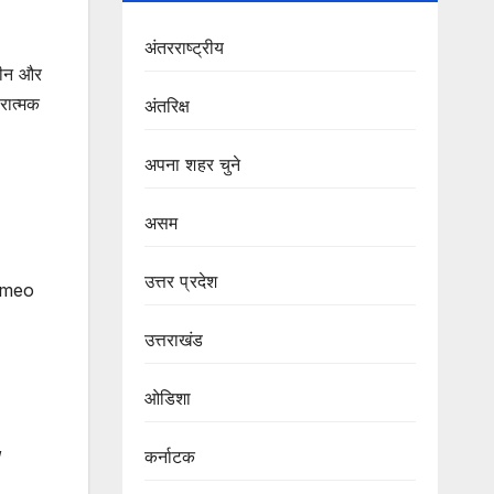
अंतरराष्ट्रीय
 सीन और
रात्मक
अंतरिक्ष
अपना शहर चुने
असम
उत्तर प्रदेश
cameo
उत्तराखंड
ओडिशा
,
कर्नाटक