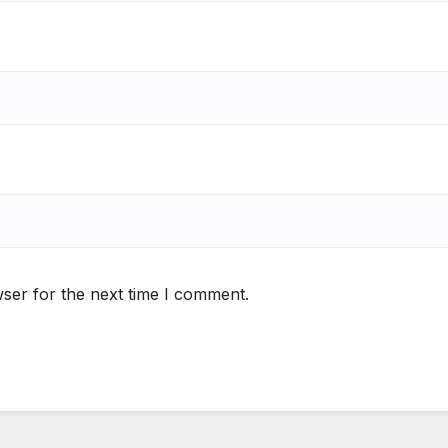
ser for the next time I comment.