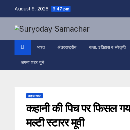
Skip
August 9, 2026
6:47 pm
to
content
भारत
अंतरराष्ट्रीय
कला, इतिहास व संस्कृति
अपना शहर चुने
लाइफस्टाइल
कहानी की पिच पर फिसल गया 
मल्टी स्टारर मूवी