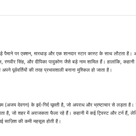
़े पैमाने पर एक्शन, मारधाड़ और एक शानदार स्टार कास्ट के साथ लौटता है।
, रणवीर सिंह, और दीपिका पादुकोण जैसे बड़े नाम शामिल हैं। हालांकि, कहानी
ने पूर्ववर्तियों की तरह प्रभावशाली बनाना मुश्किल हो जाता है।
 (अजय देवगन) के इर्द-गिर्द घूमती है, जो अपराध और भ्रष्टाचार से लड़ता है।
है, जो शहर में अराजकता फैला रहे हैं। कहानी में कई ट्विस्ट और टर्न हैं, ले
को नई साज़िश की कमी महसूस होती है।