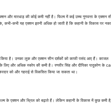
एक्शन और मारधाड़ की कोई कमी नहीं है। फिल्म में कई उच्च गुणवत्ता के एक्शन
 हालांकि, कभी-कभी यह एक्शन इतनी अधिक हो जाती है कि कहानी के विकास पर नका
्शन किया है। उनका लुक और एक्शन सीन दर्शकों को काफी पसंद आए हैं। काजल
न उनके लिए और अधिक स्कोप की कमी है। रणवीर सिंह और दीपिका पादुकोण के 
के किरदार को और गहराई से विकसित किया जा सकता था।
 फिल्म के एक्शन और थ्रिल को बढ़ाते हैं। लेकिन कहानी के विकास में कुछ कमी है