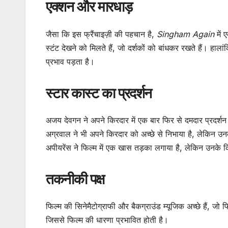
एक्शन और मारधाड़
जैसा कि इस फ्रैंचाइज़ी की पहचान है,
Singham Again
में 
स्टंट देखने को मिलते हैं, जो दर्शकों को बांधकर रखते हैं।
प्रभाव पड़ता है।
स्टार कास्ट का प्रदर्शन
अजय देवगन ने अपने किरदार में एक बार फिर से दमदार प्रदर
अग्रवाल ने भी अपने किरदार को अच्छे से निभाया है, लेकि
अपीयरेंस ने फिल्म में एक खास तड़का लगाया है, लेकिन उन
तकनीकी पक्ष
फिल्म की सिनेमैटोग्राफी और बैकग्राउंड म्यूजिक अच्छे हैं, जो
जिससे फिल्म की धारणा प्रभावित होती है।