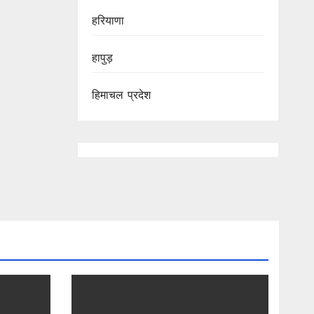
हरियाणा
हापुड़
हिमाचल प्रदेश