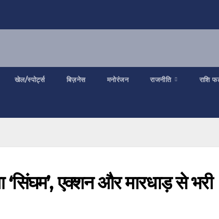
खेल/स्पोर्ट्स
बिज़नेस
मनोरंजन
राजनीति
राशि फ
‘सिंघम’, एक्शन और मारधाड़ से भरी