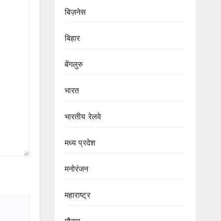
बिज़नेस
बिहार
बेंगलुरु
भारत
भारतीय रेलवे
मध्य प्रदेश
मनोरंजन
महाराष्ट्र