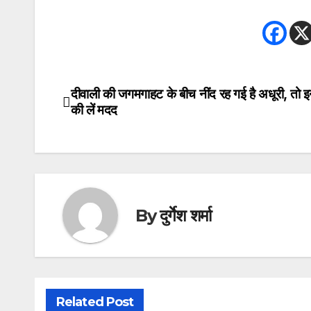
दीवाली की जगमगाहट के बीच नींद रह गई है अधूरी, तो इ
Post
की लें मदद
navigation
By
दुर्गेश शर्मा
Related Post