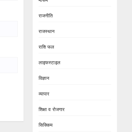
मौसम
राजनीति
राजस्थान
राशि फल
लाइफस्टाइल
विज्ञान
व्यापार
शिक्षा व रोजगार
सिक्किम