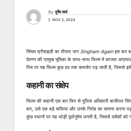
By
दुर्गेश शर्मा
NOV 2, 2024
सिंघम फ्रैंचाइज़ी का तीसरा भाग
Singham Again
इस बार बड
देवगन की प्रमुख भूमिका के साथ-साथ फिल्म में काजल अग्रवाल
पिच पर यह फिल्म कुछ हद तक कमजोर पड़ जाती है, जिससे इसे अप
कहानी का संक्षेप
फिल्म की कहानी एक बार फिर से पुलिस अधिकारी बाजीराव सिंघम
बार, उसे एक बड़े माफिया और उनके गिरोह का सामना करना पड़ता 
कुछ स्थानों पर यह थोड़ी पूर्वानुमेय लगती है, जिससे दर्शकों 