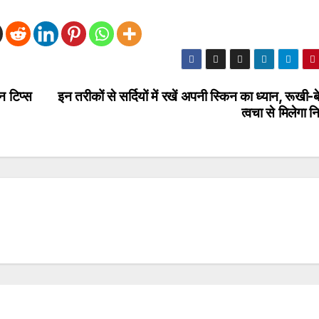
न टिप्स
इन तरीकों से सर्दियों में रखें अपनी स्किन का ध्यान, रूखी-
त्वचा से मिलेगा 