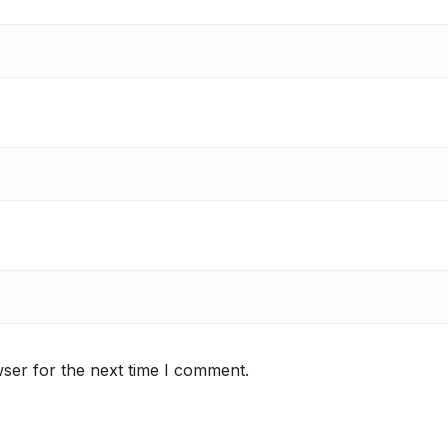
ser for the next time I comment.