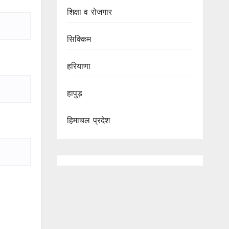
शिक्षा व रोजगार
सिक्किम
हरियाणा
हापुड़
हिमाचल प्रदेश