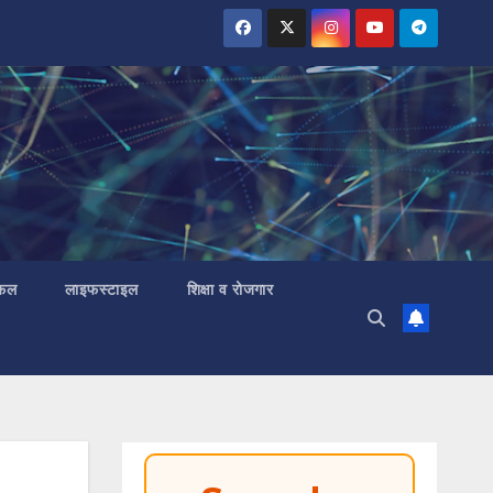
 फल
लाइफस्टाइल
शिक्षा व रोजगार