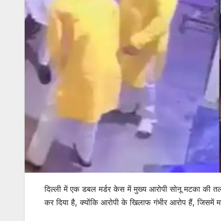
दिल्ली में एक डबल मर्डर केस में मुख्य आरोपी सोनू मटका की
कर दिया है, क्योंकि आरोपी के खिलाफ गंभीर आरोप हैं, जिसमें 