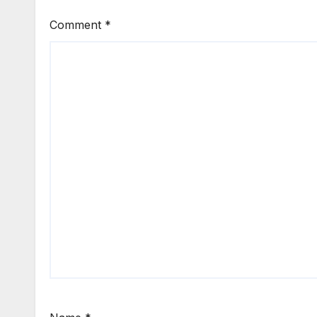
Comment
*