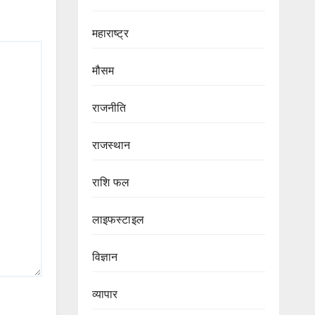
महाराष्ट्र
मौसम
राजनीति
राजस्थान
राशि फल
लाइफस्टाइल
विज्ञान
व्यापार