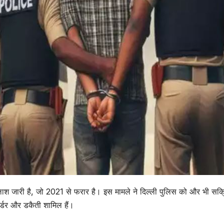
 तलाश जारी है, जो 2021 से फरार है। इस मामले ने दिल्ली पुलिस को और भी सक्
मर्डर और डकैती शामिल हैं।