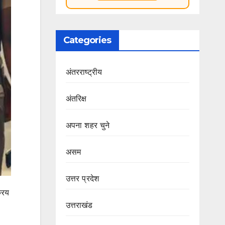
Categories
अंतरराष्ट्रीय
अंतरिक्ष
अपना शहर चुने
असम
उत्तर प्रदेश
रिय
उत्तराखंड