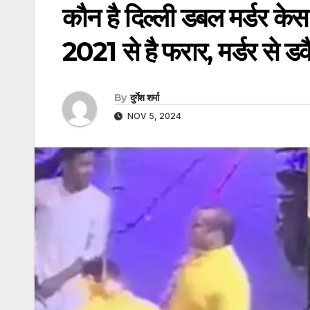
कौन है दिल्ली डबल मर्डर के
2021 से है फरार, मर्डर से ड
By
दुर्गेश शर्मा
NOV 5, 2024