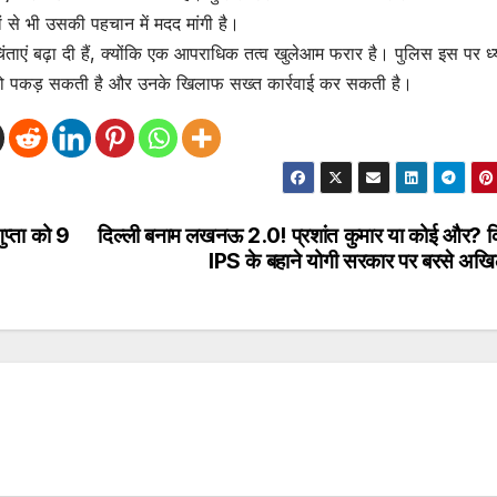
 से भी उसकी पहचान में मदद मांगी है।
चिंताएं बढ़ा दी हैं, क्योंकि एक आपराधिक तत्व खुलेआम फरार है। पुलिस इस पर ध्
ं को पकड़ सकती है और उनके खिलाफ सख्त कार्रवाई कर सकती है।
ुप्ता को 9
दिल्ली बनाम लखनऊ 2.0! प्रशांत कुमार या कोई और? 
IPS के बहाने योगी सरकार पर बरसे अखि