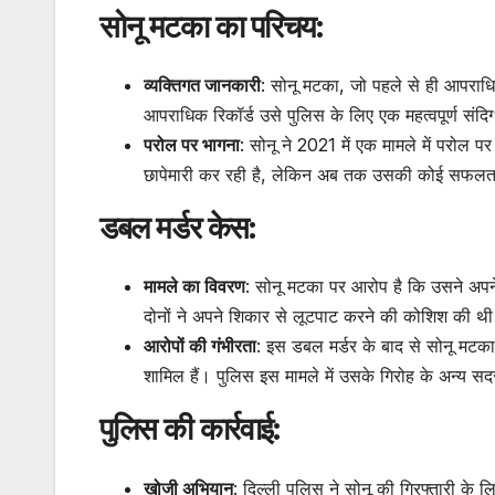
सोनू मटका का परिचय:
व्यक्तिगत जानकारी
: सोनू मटका, जो पहले से ही आपराधि
आपराधिक रिकॉर्ड उसे पुलिस के लिए एक महत्वपूर्ण संदिग्
परोल पर भागना
: सोनू ने 2021 में एक मामले में परोल 
छापेमारी कर रही है, लेकिन अब तक उसकी कोई सफलता 
डबल मर्डर केस:
मामले का विवरण
: सोनू मटका पर आरोप है कि उसने अपन
दोनों ने अपने शिकार से लूटपाट करने की कोशिश की थ
आरोपों की गंभीरता
: इस डबल मर्डर के बाद से सोनू मटका
शामिल हैं। पुलिस इस मामले में उसके गिरोह के अन्य स
पुलिस की कार्रवाई:
खोजी अभियान
: दिल्ली पुलिस ने सोनू की गिरफ्तारी के