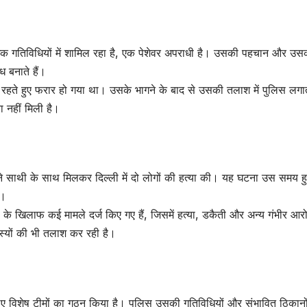
क गतिविधियों में शामिल रहा है, एक पेशेवर अपराधी है। उसकी पहचान और उसका
ध बनाते हैं।
पर रहते हुए फरार हो गया था। उसके भागने के बाद से उसकी तलाश में पुलिस लगा
नहीं मिली है।
े साथी के साथ मिलकर दिल्ली में दो लोगों की हत्या की। यह घटना उस समय ह
ी।
 के खिलाफ कई मामले दर्ज किए गए हैं, जिसमें हत्या, डकैती और अन्य गंभीर आर
दस्यों की भी तलाश कर रही है।
 लिए विशेष टीमों का गठन किया है। पुलिस उसकी गतिविधियों और संभावित ठिकानो