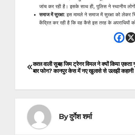
जांच कर रही है। इसके साथ ही, पुलिस ने स्थानीय लोगों
समाज में सुरक्षा
: इस मामले ने समाज में सुरक्षा को लेकर 
केंद्रित कर रही है कि वह कैसे इस तरह के अपराधियो
कत्ल वाली सुबह जिम ट्रेनर विमल ने क्यों किया एकता ग
Post
बार फोन? कानपुर केस में नए खुलासे से उलझी कहानी
navigation
By
दुर्गेश शर्मा