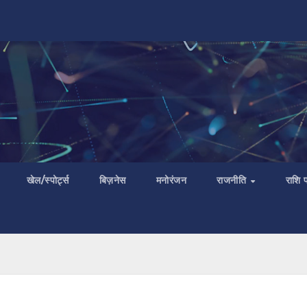
खेल/स्पोर्ट्स
बिज़नेस
मनोरंजन
राजनीति
राशि