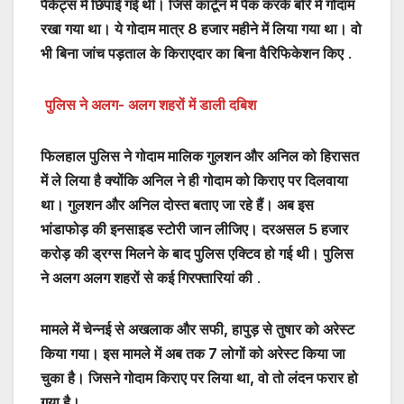
पैकेट्स में छिपाई गई थी। जिसे कार्टून में पैक करके बोरे में गोदाम
रखा गया था। ये गोदाम मात्र 8 हजार महीने में लिया गया था। वो
भी बिना जांच पड़ताल के किराएदार का बिना वैरिफिकेशन किए
.
पुलिस ने अलग- अलग शहरों में डाली दबिश
फिलहाल पुलिस ने गोदाम मालिक गुलशन और अनिल को हिरासत
में ले लिया है क्योंकि अनिल ने ही गोदाम को किराए पर दिलवाया
था। गुलशन और अनिल दोस्त बताए जा रहे हैं। अब इस
भांडाफोड़ की इनसाइड स्टोरी जान लीजिए। दरअसल 5 हजार
करोड़ की ड्रग्स मिलने के बाद पुलिस एक्टिव हो गई थी। पुलिस
ने अलग अलग शहरों से कई गिरफ्तारियां की
.
मामले में चेन्नई से अखलाक और सफी, हापुड़ से तुषार को अरेस्ट
किया गया। इस मामले में अब तक 7 लोगों को अरेस्ट किया जा
चुका है। जिसने गोदाम किराए पर लिया था, वो तो लंदन फरार हो
गया है।