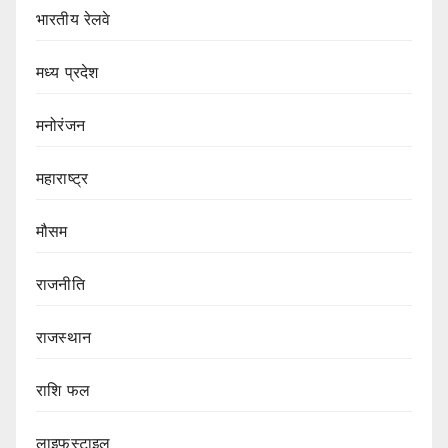
भारतीय रेलवे
मध्य प्रदेश
मनोरंजन
महाराष्ट्र
मौसम
राजनीति
राजस्थान
राशि फल
लाइफस्टाइल