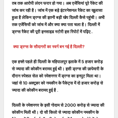
तब तक आरोपी लंदन फरार हो गया। अब एजेंसियां पूरे रैकेट की
जांच कर रही है। जांच में एक बड़े इंटरनेशनल रैकेट का खुलासा
हुआ है लेकिन ड्रग्स की इतनी बड़ी खेप दिल्ली कैसे पहुंची। अभी
तक एजेंसियों को जांच में और क्या क्या पता चला है। दिल्ली में
ड्रग्स रैकेट की पूरी इनसाइड स्टोरी इस रिपोर्ट में पढ़िए .
क्या ड्रग्स के सौदागरों का स्वर्ग बन गई है दिल्ली?
एक हफ्ते पहले ही दिल्ली के महिपालपुर इलाके में 5 हजार करोड़
से ज्यादा की कोकीन बरामद हुई थी। इसी ड्रग्स की छापेमारी के
दौरान स्पेशल सेल को रमेशनगर में ड्रग्स का इनपुट मिला था।
जहां से 10 अक्टूबर को नमकीन के पैकेट्स में दो हजार करोड़ से
ज्यादा की कोकीन बरामद हुई है
.
दिल्ली के रमेशनगर के इसी गोदाम से 2000 करोड़ से ज्यादा की
कोकीन मिली थी। दो सौ किलो से ज्यादा कोकीन नमकीन के