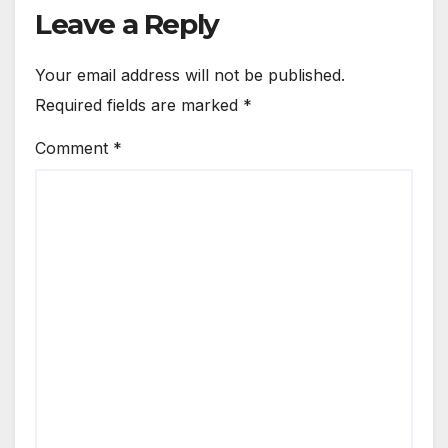
Leave a Reply
Your email address will not be published.
Required fields are marked
*
Comment
*