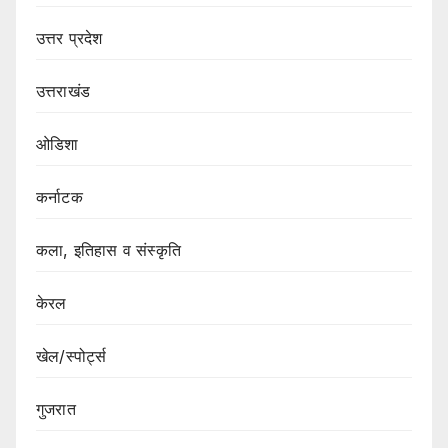
उत्तर प्रदेश
उत्तराखंड
ओडिशा
कर्नाटक
कला, इतिहास व संस्कृति
केरल
खेल/स्पोर्ट्स
गुजरात