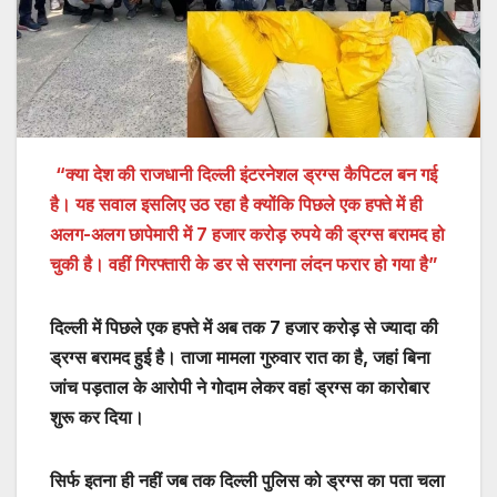
“क्या देश की राजधानी दिल्ली इंटरनेशल ड्रग्स कैपिटल बन गई
है। यह सवाल इसलिए उठ रहा है क्योंकि पिछले एक हफ्ते में ही
अलग-अलग छापेमारी में 7 हजार करोड़ रुपये की ड्रग्स बरामद हो
चुकी है। वहीं गिरफ्तारी के डर से सरगना लंदन फरार हो गया है”
दिल्ली में पिछले एक हफ्ते में अब तक 7 हजार करोड़ से ज्यादा की
ड्रग्स बरामद हुई है। ताजा मामला गुरुवार रात का है, जहां बिना
जांच पड़ताल के आरोपी ने गोदाम लेकर वहां ड्रग्स का कारोबार
शुरू कर दिया।
सिर्फ इतना ही नहीं जब तक दिल्ली पुलिस को ड्रग्स का पता चला