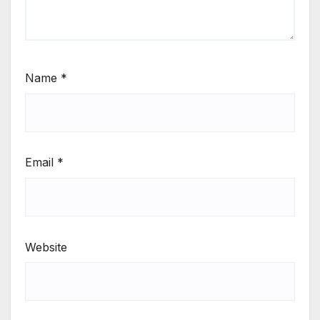
Name
*
Email
*
Website