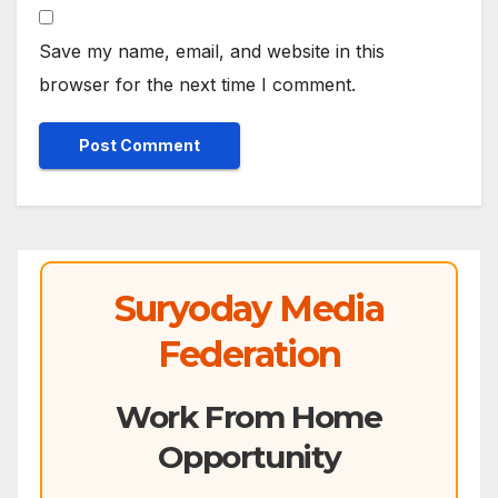
Save my name, email, and website in this
browser for the next time I comment.
Suryoday Media
Federation
Work From Home
Opportunity