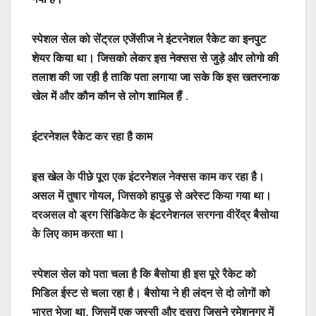
स्पेशल सेल को सेंट्रल एजेंसीज ने इंटरनेशल रैकेट का इनपुट
शेयर किया था। जिसको लेकर इस नेक्सस से जुड़े और लोगो की
तलाश की जा रही है ताकि पता लगाया जा सके कि इस खतरनाक
खेल में और कौन कौन से लोग शामिल हैं
.
इंटरनेशल रैकेट कर रहा है काम
इस खेल के पीछे पूरा एक इंटरनेशल नेक्सस काम कर रहा है।
असल में तुषार गोयल, जिसको हापुड़ से अरेस्ट किया गया था।
दरअसल वो ड्रग सिंडिकेट के इंटरनेशनल सरगना वीरेंद्र बैसोया
के लिए काम करता था।
स्पेशल सेल को पता चला है कि बैसोया ही इस पूरे रैकेट को
मिडिल ईस्ट से चला रहा है। बैसोया ने ही लंदन से दो लोगों को
भारत भेजा था, जिसमें एक जस्सी और दूसरा जिसने रमेशनगर में