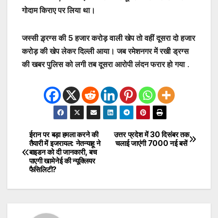
गोदाम किराए पर लिया था।
जस्सी ड़्रग्स की 5 हजार करोड़ वाली खेप तो वहीं दूसरा दो हजार
करोड़ की खेप लेकर दिल्ली आया। जब रमेशनगर में रखी ड्रग्स
की खबर पुलिस को लगी तब दूसरा आरोपी लंदन फरार हो गया
.
ईरान पर बड़ा हमला करने की
उत्तर प्रदेश में 30 दिसंबर तक
Post
तैयारी में इजरायल: नेतन्याहू ने
चलाई जाएंगी 7000 नई बसें
बाइडन को दी जानकारी, बच
navigation
पाएगी खामेनेई की न्यूक्लियर
फैसिलिटी?