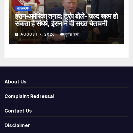
अंतरराष्ट्रीय
ईरान-अमेरिका तनाव: ट्रंप बोले- जल्द खत्म हो
सकता है संघर्ष, ईरान ने दी सख्त चेतावनी
AUGUST 7, 2026
दुर्गेश शर्मा
About Us
Complaint Redressal
Contact Us
Disclaimer