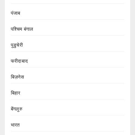
पंजाब
पश्चिम बंगाल
पुडुचेरी
फरीदाबाद
बिज़नेस
बिहार
बेंगलुरु
भारत