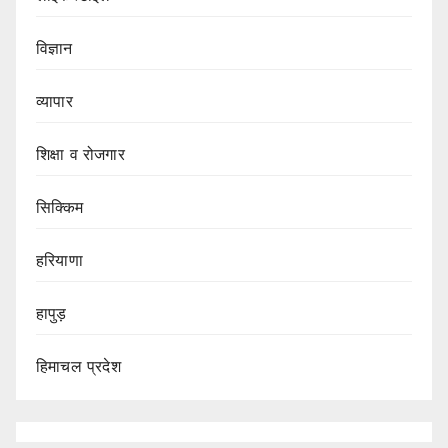
विज्ञान
व्यापार
शिक्षा व रोजगार
सिक्किम
हरियाणा
हापुड़
हिमाचल प्रदेश