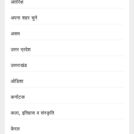
अंतरिक्ष
अपना शहर चुने
असम
उत्तर प्रदेश
उत्तराखंड
ओडिशा
कर्नाटक
कला, इतिहास व संस्कृति
केरल