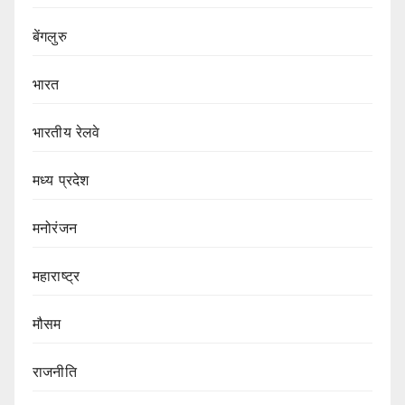
बेंगलुरु
भारत
भारतीय रेलवे
मध्य प्रदेश
मनोरंजन
महाराष्ट्र
मौसम
राजनीति