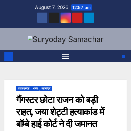
Skip
August 7, 2026
12:57 am
to
content
उत्तर प्रदेश
भारत
महाराष्ट्र
गैंगस्टर छोटा राजन को बड़ी
राहत, जया शेट्टी हत्याकांड में
बॉम्बे हाई कोर्ट ने दी जमानत