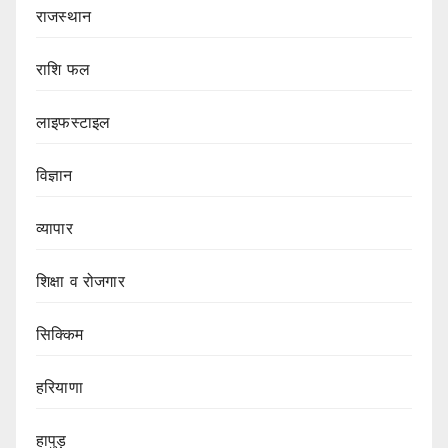
राजस्थान
राशि फल
लाइफस्टाइल
विज्ञान
व्यापार
शिक्षा व रोजगार
सिक्किम
हरियाणा
हापुड़