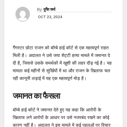
By
दुर्गेश शर्मा
OCT 23, 2024
गैंगस्टर छोटा राजन को बॉम्बे हाई कोर्ट से एक महत्वपूर्ण राहत
मिली है। अदालत ने उसे जया शेट्टी हत्या मामले में जमानत दे
दी है, जिससे उसके समर्थकों में खुशी की लहर दौड़ गई है। यह
मामला कई महीनों से सुर्खियों में था और राजन के खिलाफ चल
रही कानूनी लड़ाई में यह एक महत्वपूर्ण मोड़ है।
जमानत का फैसला
बॉम्बे हाई कोर्ट ने जमानत देते हुए यह कहा कि आरोपी के
खिलाफ लगे आरोपों के आधार पर उसे नजरबंद रखने का कोई
कारण नहीं है। अदालत ने इस मामले में कई पहलुओं पर विचार