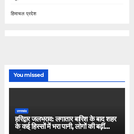
हिमाचल प्रदेश
You missed
उत्तराखंड
हरिद्वार जलभराव: लगातार बारिश के बाद शहर
के कई हिस्सों में भरा पानी, लोगों की बढ़ीं
मुश्किलें