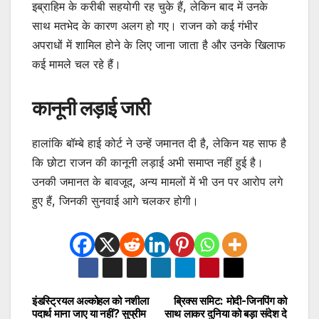
इब्राहिम के करीबी सहयोगी रह चुके हैं, लेकिन बाद में उनके
साथ मतभेद के कारण अलग हो गए। राजन को कई गंभीर
अपराधों में शामिल होने के लिए जाना जाता है और उनके खिलाफ
कई मामले चल रहे हैं।
कानूनी लड़ाई जारी
हालांकि बॉम्बे हाई कोर्ट ने उन्हें जमानत दी है, लेकिन यह साफ है
कि छोटा राजन की कानूनी लड़ाई अभी समाप्त नहीं हुई है।
उनकी जमानत के बावजूद, अन्य मामलों में भी उन पर आरोप लगे
हुए हैं, जिनकी सुनवाई आगे चलकर होगी।
इंडस्ट्रियल अल्कोहल को नशीला
ब्रिक्स समिट: मोदी-जिनपिंग को
Post
पदार्थ माना जाए या नहीं? सुप्रीम
साथ लाकर दुनिया को बड़ा संदेश दे