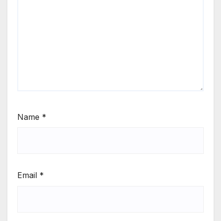
Name
*
Email
*