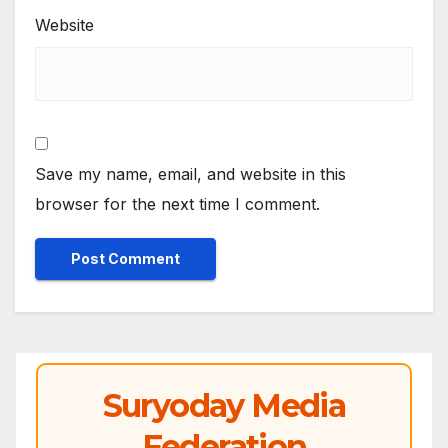
Website
Save my name, email, and website in this
browser for the next time I comment.
Suryoday Media
Federation