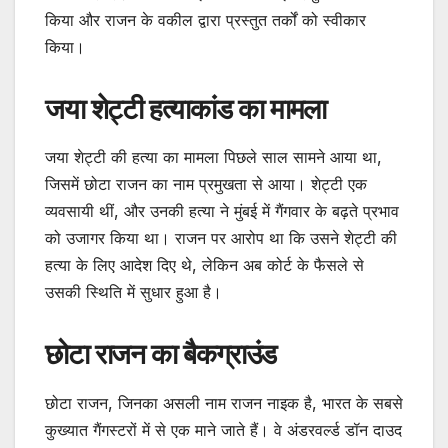
किया और राजन के वकील द्वारा प्रस्तुत तर्कों को स्वीकार
किया।
जया शेट्टी हत्याकांड का मामला
जया शेट्टी की हत्या का मामला पिछले साल सामने आया था,
जिसमें छोटा राजन का नाम प्रमुखता से आया। शेट्टी एक
व्यवसायी थीं, और उनकी हत्या ने मुंबई में गैंगवार के बढ़ते प्रभाव
को उजागर किया था। राजन पर आरोप था कि उसने शेट्टी की
हत्या के लिए आदेश दिए थे, लेकिन अब कोर्ट के फैसले से
उसकी स्थिति में सुधार हुआ है।
छोटा राजन का बैकग्राउंड
छोटा राजन, जिनका असली नाम राजन नाइक है, भारत के सबसे
कुख्यात गैंगस्टरों में से एक माने जाते हैं। वे अंडरवर्ल्ड डॉन दाउद