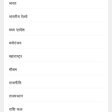
भारत
भारतीय रेलवे
मध्य प्रदेश
मनोरंजन
महाराष्ट्र
मौसम
राजनीति
राजस्थान
राशि फल