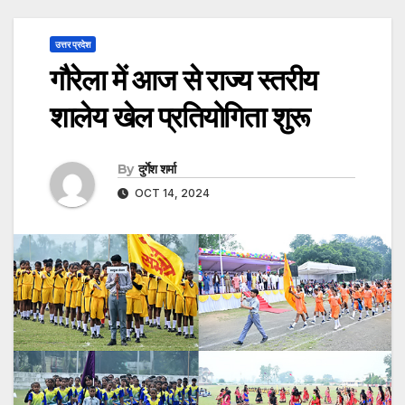
उत्तर प्रदेश
गौरेला में आज से राज्य स्तरीय
शालेय खेल प्रतियोगिता शुरू
By
दुर्गेश शर्मा
OCT 14, 2024