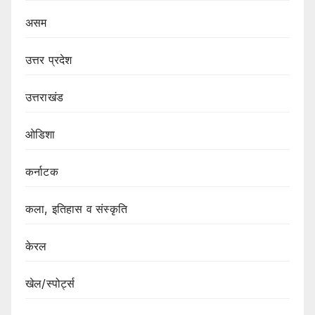
असम
उत्तर प्रदेश
उत्तराखंड
ओडिशा
कर्नाटक
कला, इतिहास व संस्कृति
केरल
खेल/स्पोर्ट्स