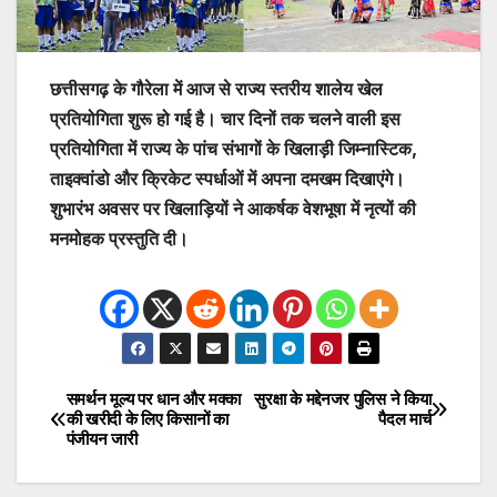
छत्तीसगढ़ के गौरेला में आज से राज्य स्तरीय शालेय खेल
प्रतियोगिता शुरू हो गई है। चार दिनों तक चलने वाली इस
प्रतियोगिता में राज्य के पांच संभागों के खिलाड़ी जिम्नास्टिक,
ताइक्वांडो और क्रिकेट स्पर्धाओं में अपना दमखम दिखाएंगे।
शुभारंभ अवसर पर खिलाड़ियों ने आकर्षक वेशभूषा में नृत्यों की
मनमोहक प्रस्तुति दी।
समर्थन मूल्य पर धान और मक्का
सुरक्षा के मद्देनजर पुलिस ने किया
Post
की खरीदी के लिए किसानों का
पैदल मार्च
पंजीयन जारी
navigation