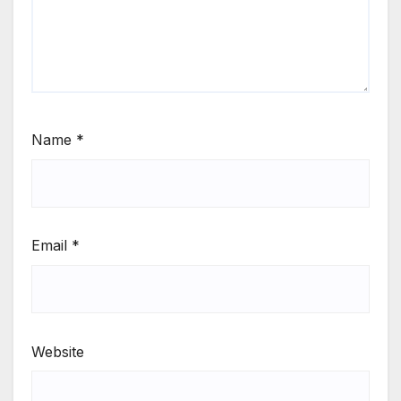
Name
*
Email
*
Website