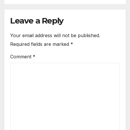
Leave a Reply
Your email address will not be published.
Required fields are marked
*
Comment
*