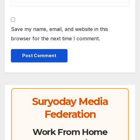
Save my name, email, and website in this
browser for the next time I comment.
Suryoday Media
Federation
Work From Home