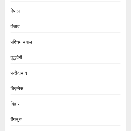
नेपाल
पंजाब
पश्चिम बंगाल
पुडुचेरी
फरीदाबाद
बिज़नेस
बिहार
बेंगलुरु