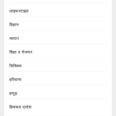
लाइफस्टाइल
विज्ञान
व्यापार
शिक्षा व रोजगार
सिक्किम
हरियाणा
हापुड़
हिमाचल प्रदेश