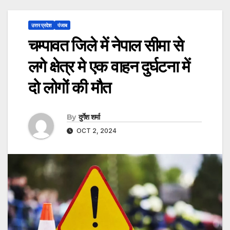
उत्तर प्रदेश
पंजाब
चम्पावत जिले में नेपाल सीमा से
लगे क्षेत्र मे एक वाहन दुर्घटना में
दो लोगों की मौत
By
दुर्गेश शर्मा
OCT 2, 2024