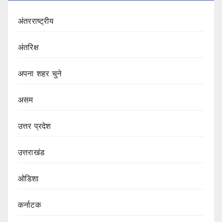
अंतरराष्ट्रीय
अंतरिक्ष
अपना शहर चुने
असम
उत्तर प्रदेश
उत्तराखंड
ओडिशा
कर्नाटक