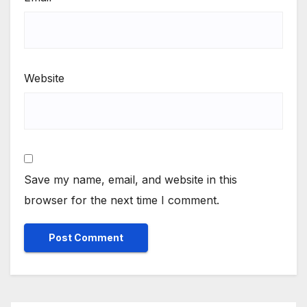
Website
Save my name, email, and website in this
browser for the next time I comment.