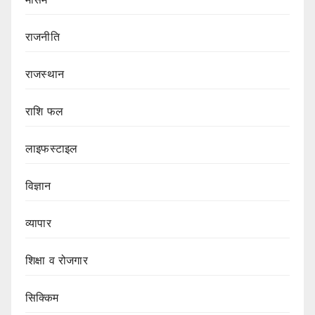
राजनीति
राजस्थान
राशि फल
लाइफस्टाइल
विज्ञान
व्यापार
शिक्षा व रोजगार
सिक्किम