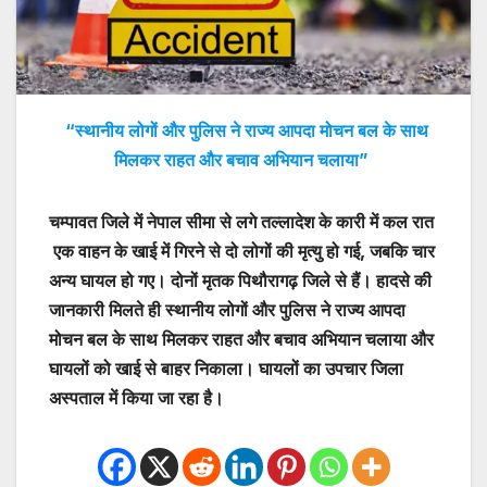
“स्थानीय लोगों और पुलिस ने राज्य आपदा मोचन बल के साथ
मिलकर राहत और बचाव अभियान चलाया”
चम्पावत जिले में नेपाल सीमा से लगे तल्लादेश के कारी में कल रात
एक वाहन के खाई में गिरने से दो लोगों की मृत्यु हो गई, जबकि चार
अन्य घायल हो गए। दोनों मृतक पिथौरागढ़ जिले से हैं। हादसे की
जानकारी मिलते ही स्थानीय लोगों और पुलिस ने राज्य आपदा
मोचन बल के साथ मिलकर राहत और बचाव अभियान चलाया और
घायलों को खाई से बाहर निकाला। घायलों का उपचार जिला
अस्पताल में किया जा रहा है।