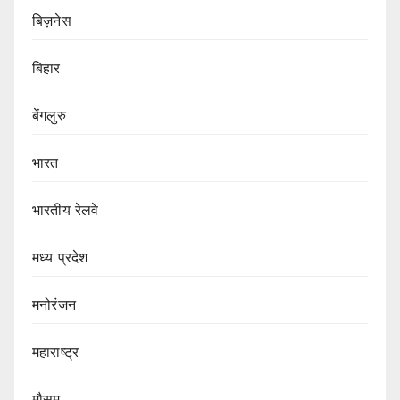
बिज़नेस
बिहार
बेंगलुरु
भारत
भारतीय रेलवे
मध्य प्रदेश
मनोरंजन
महाराष्ट्र
मौसम