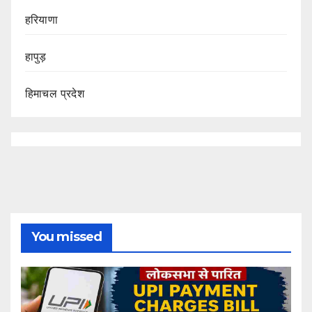
हरियाणा
हापुड़
हिमाचल प्रदेश
You missed