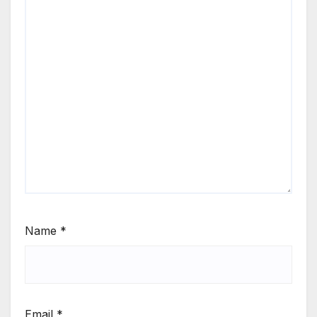
Name
*
Email
*