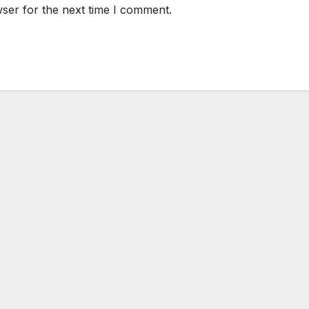
ser for the next time I comment.