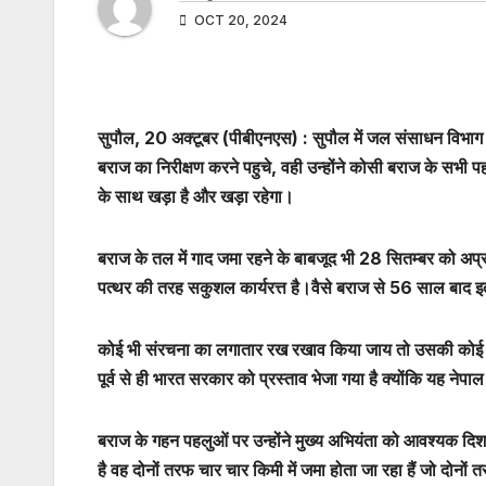
OCT 20, 2024
सुपौल, 20 अक्टूबर (पीबीएनएस) : सुपौल में जल संसाधन विभाग
बराज का निरीक्षण करने पहुचे, वही उन्होंने कोसी बराज के सभी प
के साथ खड़ा है और खड़ा रहेगा।
बराज के तल में गाद जमा रहने के बाबजूद भी 28 सितम्बर को अ
पत्थर की तरह सकुशल कार्यरत्त है।वैसे बराज से 56 साल बाद
कोई भी संरचना का लगातार रख रखाव किया जाय तो उसकी कोई आयुस
पूर्व से ही भारत सरकार को प्रस्ताव भेजा गया है क्योंकि यह न
बराज के गहन पहलुओं पर उन्होंने मुख्य अभियंता को आवश्यक दिश
है वह दोनों तरफ चार चार किमी में जमा होता जा रहा हैं जो दोनों