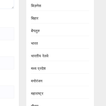
बिज़नेस
बिहार
बेंगलुरु
भारत
भारतीय रेलवे
मध्य प्रदेश
मनोरंजन
महाराष्ट्र