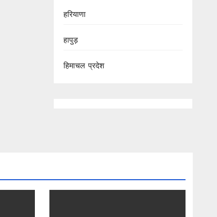
हरियाणा
हापुड़
हिमाचल प्रदेश