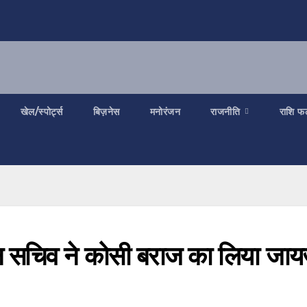
खेल/स्पोर्ट्स
बिज़नेस
मनोरंजन
राजनीति
राशि फ
न सचिव ने कोसी बराज का लिया जाय