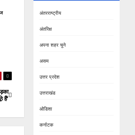
ाज
अंतरराष्ट्रीय
अंतरिक्ष
अपना शहर चुने
असम
उत्तर प्रदेश
ड़का
उत्तराखंड
 हैं’
ओडिशा
कर्नाटक