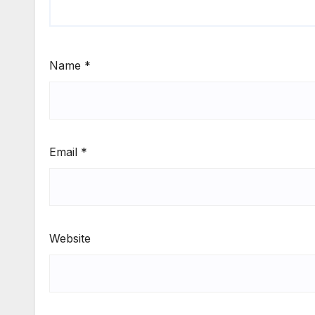
Name
*
Email
*
Website