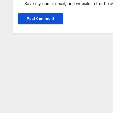
Save my name, email, and website in this brow