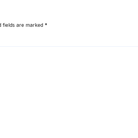
d fields are marked
*