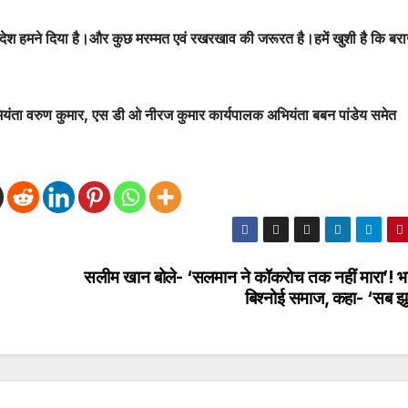
ेश हमने दिया है।और कुछ मरम्मत एवं रखरखाव की जरूरत है।हमें खुशी है कि बर
यंता वरुण कुमार, एस डी ओ नीरज कुमार कार्यपालक अभियंता बबन पांडेय समेत
सलीम खान बोले- ‘सलमान ने कॉकरोच तक नहीं मारा’! भ
बिश्नोई समाज, कहा- ‘सब झूठे