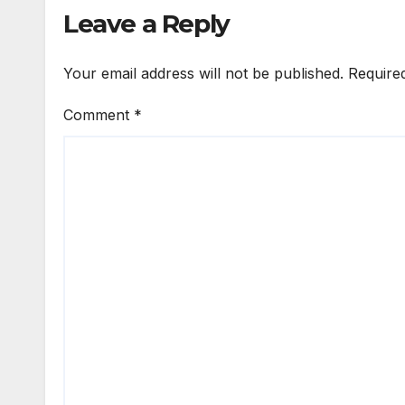
Leave a Reply
Your email address will not be published.
Require
Comment
*