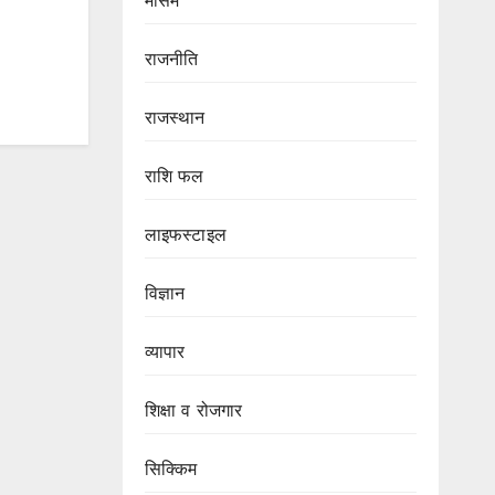
मौसम
राजनीति
राजस्थान
राशि फल
लाइफस्टाइल
विज्ञान
व्यापार
शिक्षा व रोजगार
सिक्किम