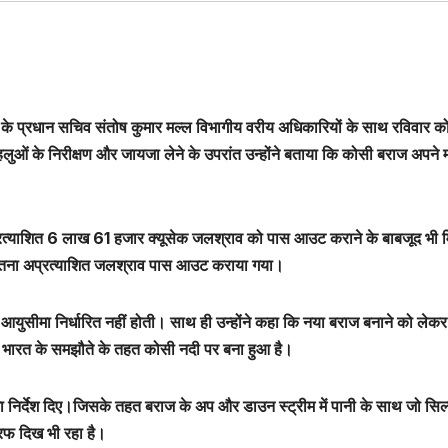
 के प्रधान सचिव संतोष कुमार मल्ल विभागीय वरीय अधिकारियों के साथ रविवार क
हलुओं के निरीक्षण और जायजा लेने के उपरांत उन्होंने बताया कि कोसी बराज अपने 
प्रत्याशित 6 लाख 61 हजार क्यूसेक जलश्राव को पास आउट कराने के बाबजूद भी 
 इतना अप्रत्याशित जलश्राव पास आउट कराया गया।
ीमा निर्धारित नहीं होती। साथ ही उन्होंने कहा कि नया बराज बनाने को लेकर वर
ेपाल भारत के समझौते के तहत कोसी नदी पर बना हुआ है।
ा निर्देश दिए।जिसके तहत बराज के अप और डाउन स्ट्रीम में पानी के साथ जो सि
 तरफ दिख भी रहा है।