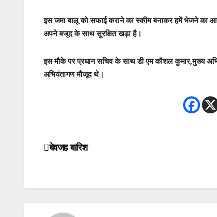
इस जमा बालू को सफाई कराने का स्कीम बनाकर हमें भेजने का आद
अपने बजूद के साथ सुरक्षित खड़ा है।
इस मौके पर प्रधान सचिव के साथ डी एम कौशल कुमार,मुख्य अभि
अभियंतागण मौजूद थे।
बेवजह बारिश
Post
navigation