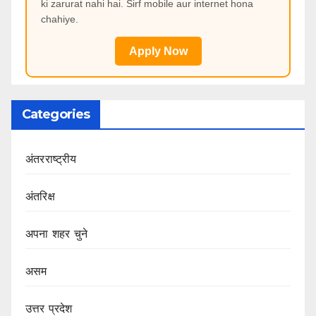
ki zarurat nahi hai. Sirf mobile aur internet hona
chahiye.
Apply Now
Categories
अंतरराष्ट्रीय
अंतरिक्ष
अपना शहर चुने
असम
उत्तर प्रदेश