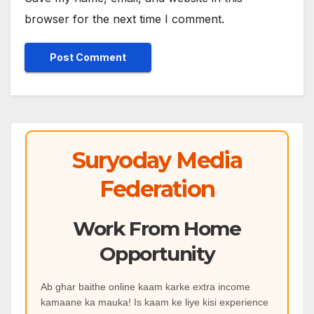
browser for the next time I comment.
Suryoday Media
Federation
Work From Home
Opportunity
Ab ghar baithe online kaam karke extra income
kamaane ka mauka! Is kaam ke liye kisi experience