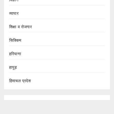
व्यापार
शिक्षा व रोजगार
सिक्किम
हरियाणा
हापुड़
हिमाचल प्रदेश