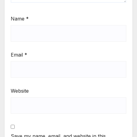
Name
*
Email
*
Website
Save my name, email, and website in this