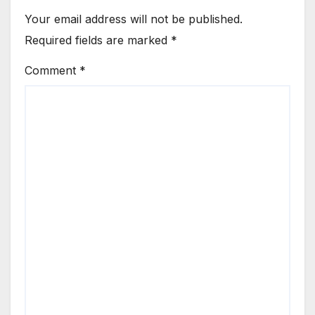
Your email address will not be published.
Required fields are marked
*
Comment
*