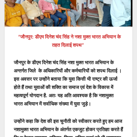
“
जौनपुर: डीएम दिनेश चंद सिंह ने नशा मुक्त भारत अभियान के
तहत दिलाई शपथ
“
जौनपुर के डीएम दिनेश चंद सिंह नशा मुक्त भारत अभियान के
अन्तर्गत जिले के अधिकारियों और कर्मचारियों को शपथ दिलाई ।
इस अवसर पर उन्होंने बताया कि युवा किसी भी राष्ट्र की ऊर्जा
होते हैं तथा युवाओं की शक्ति का समाज एवं देश के विकास में
महत्वपूर्ण योगदान है. अतः यह अति आवश्यक है कि नशामुक्त
भारत अभियान में सर्वाधिक संख्या में युवा जुड़े।
उन्होंने कहा कि देश की इस चुनौती को स्वीकार करते हुए हम आज
नशामुक्त भारत अभियान के अंतर्गत एकजुट होकर प्रतिज्ञा करते हैं