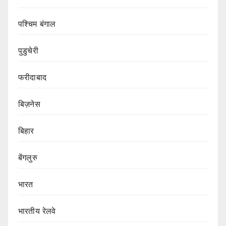
पश्चिम बंगाल
पुडुचेरी
फरीदाबाद
बिज़नेस
बिहार
बेंगलुरु
भारत
भारतीय रेलवे