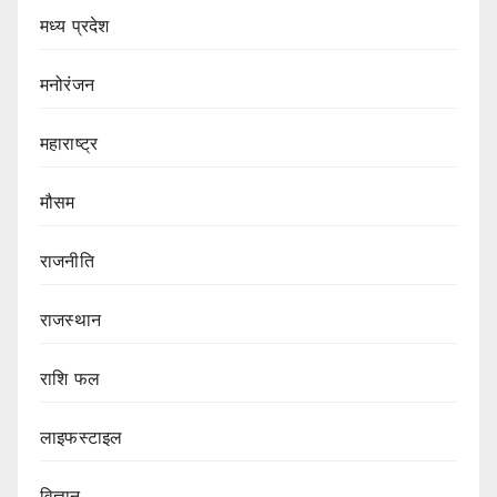
मध्य प्रदेश
मनोरंजन
महाराष्ट्र
मौसम
राजनीति
राजस्थान
राशि फल
लाइफस्टाइल
विज्ञान