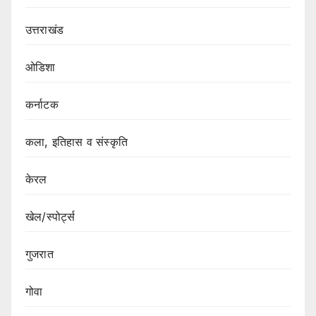
उत्तराखंड
ओडिशा
कर्नाटक
कला, इतिहास व संस्कृति
केरल
खेल/स्पोर्ट्स
गुजरात
गोवा