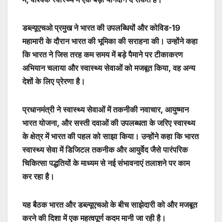
डब्ल्यूएचओ प्रमुख ने भारत की उपलब्धियों और कोविड-19
महामारी के दौरान भारत की भूमिका की सराहना की। उन्होंने कहा
कि भारत ने जिस तरह कम समय में बड़े पैमाने पर टीकाकरण
अभियान चलाया और स्वास्थ्य सेवाओं को मजबूत किया, वह अन्य
देशों के लिए प्रेरणा है।
प्रधानमंत्री ने स्वास्थ्य सेवाओं में तकनीकी नवाचार, आयुष्मान
भारत योजना, और सस्ती दवाओं की उपलब्धता के जरिए स्वास्थ्य
के क्षेत्र में भारत की पहल को साझा किया। उन्होंने कहा कि भारत
स्वास्थ्य सेवा में डिजिटल तकनीक और आयुर्वेद जैसे पारंपरिक
चिकित्सा पद्धतियों के माध्यम से नई संभावनाएं तलाशने पर काम
कर रहा है।
यह बैठक भारत और डब्ल्यूएचओ के बीच साझेदारी को और मजबूत
करने की दिशा में एक महत्वपूर्ण कदम मानी जा रही है।