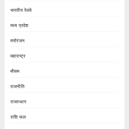
भारतीय रेलवे
मध्य प्रदेश
मनोरंजन
महाराष्ट्र
मौसम
राजनीति
राजस्थान
राशि फल