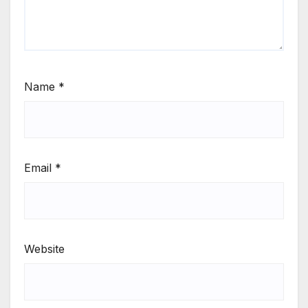
Name
*
Email
*
Website