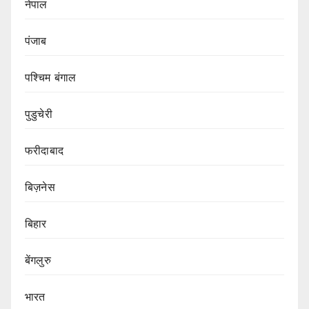
नेपाल
पंजाब
पश्चिम बंगाल
पुडुचेरी
फरीदाबाद
बिज़नेस
बिहार
बेंगलुरु
भारत