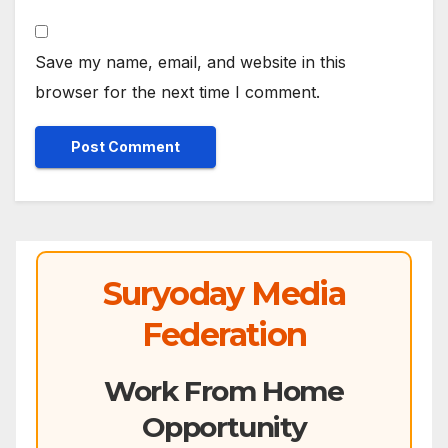
Save my name, email, and website in this
browser for the next time I comment.
Suryoday Media
Federation
Work From Home
Opportunity