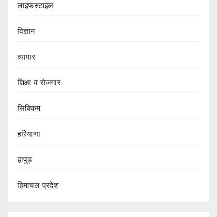
लाइफस्टाइल
विज्ञान
व्यापार
शिक्षा व रोजगार
सिक्किम
हरियाणा
हापुड़
हिमाचल प्रदेश