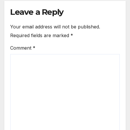
Leave a Reply
Your email address will not be published.
Required fields are marked
*
Comment
*