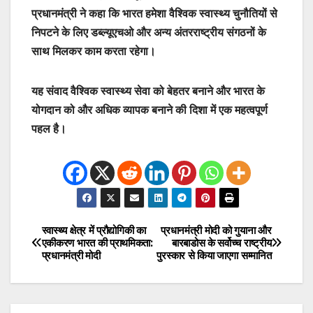
प्रधानमंत्री ने कहा कि भारत हमेशा वैश्विक स्वास्थ्य चुनौतियों से
निपटने के लिए डब्ल्यूएचओ और अन्य अंतरराष्ट्रीय संगठनों के
साथ मिलकर काम करता रहेगा।
यह संवाद वैश्विक स्वास्थ्य सेवा को बेहतर बनाने और भारत के
योगदान को और अधिक व्यापक बनाने की दिशा में एक महत्वपूर्ण
पहल है।
स्वास्थ्य क्षेत्र में प्रौद्योगिकी का
प्रधानमंत्री मोदी को गुयाना और
Post
एकीकरण भारत की प्राथमिकता:
बारबाडोस के सर्वोच्च राष्ट्रीय
प्रधानमंत्री मोदी
पुरस्कार से किया जाएगा सम्मानित
navigation