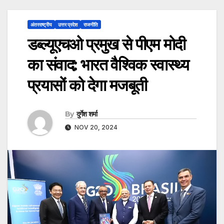
अंतरराष्ट्रीय
उत्तर प्रदेश
राजनीति
डब्ल्यूएचओ प्रमुख से पीएम मोदी
का संवाद: भारत वैश्विक स्वास्थ्य
प्रयासों को देगा मजबूती
By
दुर्गेश शर्मा
NOV 20, 2024