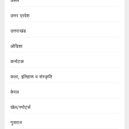
असम
उत्तर प्रदेश
उत्तराखंड
ओडिशा
कर्नाटक
कला, इतिहास व संस्कृति
केरल
खेल/स्पोर्ट्स
गुजरात