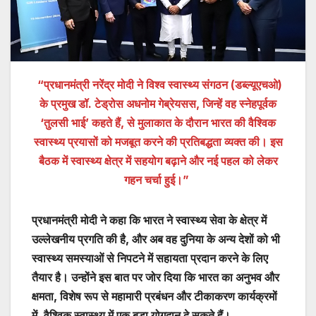
“प्रधानमंत्री नरेंद्र मोदी ने विश्व स्वास्थ्य संगठन (डब्ल्यूएचओ)
के प्रमुख डॉ. टेड्रोस अधनोम गेब्रेयसस, जिन्हें वह स्नेहपूर्वक
‘तुलसी भाई’ कहते हैं, से मुलाकात के दौरान भारत की वैश्विक
स्वास्थ्य प्रयासों को मजबूत करने की प्रतिबद्धता व्यक्त की। इस
बैठक में स्वास्थ्य क्षेत्र में सहयोग बढ़ाने और नई पहल को लेकर
गहन चर्चा हुई।”
प्रधानमंत्री मोदी ने कहा कि भारत ने स्वास्थ्य सेवा के क्षेत्र में
उल्लेखनीय प्रगति की है, और अब वह दुनिया के अन्य देशों को भी
स्वास्थ्य समस्याओं से निपटने में सहायता प्रदान करने के लिए
तैयार है। उन्होंने इस बात पर जोर दिया कि भारत का अनुभव और
क्षमता, विशेष रूप से महामारी प्रबंधन और टीकाकरण कार्यक्रमों
में, वैश्विक स्वास्थ्य में एक बड़ा योगदान दे सकते हैं।