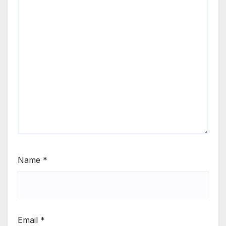
Name
*
Email
*