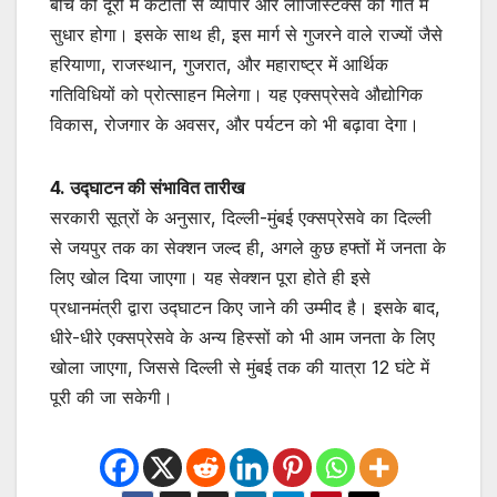
बीच की दूरी में कटौती से व्यापार और लॉजिस्टिक्स की गति में
सुधार होगा। इसके साथ ही, इस मार्ग से गुजरने वाले राज्यों जैसे
हरियाणा, राजस्थान, गुजरात, और महाराष्ट्र में आर्थिक
गतिविधियों को प्रोत्साहन मिलेगा। यह एक्सप्रेसवे औद्योगिक
विकास, रोजगार के अवसर, और पर्यटन को भी बढ़ावा देगा।
4. उद्घाटन की संभावित तारीख
सरकारी सूत्रों के अनुसार, दिल्ली-मुंबई एक्सप्रेसवे का दिल्ली
से जयपुर तक का सेक्शन जल्द ही, अगले कुछ हफ्तों में जनता के
लिए खोल दिया जाएगा। यह सेक्शन पूरा होते ही इसे
प्रधानमंत्री द्वारा उद्घाटन किए जाने की उम्मीद है। इसके बाद,
धीरे-धीरे एक्सप्रेसवे के अन्य हिस्सों को भी आम जनता के लिए
खोला जाएगा, जिससे दिल्ली से मुंबई तक की यात्रा 12 घंटे में
पूरी की जा सकेगी।