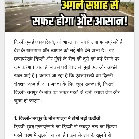
दिल्ली-मुंबई एक्सप्रेसवे, जो भारत का सबसे लंबा एक्सप्रेसवे है,
देश के यातायात और व्यापार को नई गति देने वाला है। यह
एक्सप्रेसवे दिल्ली और मुंबई के बीच की दूरी को बड़े पैमाने पर
कम करेगा। हाल ही में इस प्रोजेक्ट से जुड़ी एक और अच्छी
खबर आई है। बताया जा रहा है कि एक्सप्रेसवे का दिल्ली
सेक्शन जल्द ही आम जनता के लिए खुल सकता है, जिससे
दिल्ली-जयपुर के बीच का सफर पहले से कहीं ज्यादा तेज और
सुगम हो जाएगा।
1. दिल्ली-जयपुर के बीच यात्रा में होगी बड़ी कटौती
दिल्ली-मुंबई एक्सप्रेसवे का दिल्ली से जयपुर तक का हिस्सा
पहले चरण में खुलने जा रहा है। इस सेक्शन के खुलने से