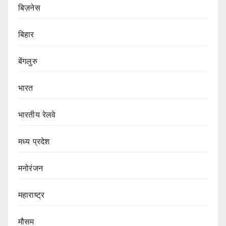
बिज़नेस
बिहार
बेंगलुरु
भारत
भारतीय रेलवे
मध्य प्रदेश
मनोरंजन
महाराष्ट्र
मौसम