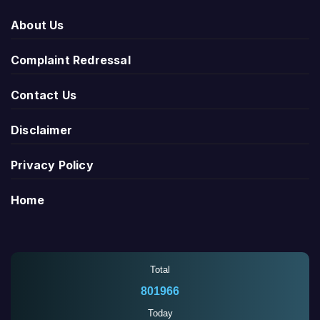
About Us
Complaint Redressal
Contact Us
Disclaimer
Privacy Policy
Home
Total
801966
Today