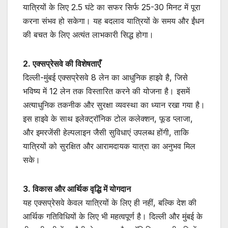
यात्रियों के लिए 2.5 घंटे का सफर सिर्फ 25-30 मिनट में पूरा
करना संभव हो सकेगा। यह बदलाव यात्रियों के समय और ईंधन
की बचत के लिए अत्यंत लाभकारी सिद्ध होगा।
2. एक्सप्रेसवे की विशेषताएँ
दिल्ली-मुंबई एक्सप्रेसवे 8 लेन का आधुनिक हाइवे है, जिसे
भविष्य में 12 लेन तक विस्तारित करने की योजना है। इसमें
अत्याधुनिक तकनीक और सुरक्षा व्यवस्था का ध्यान रखा गया है।
इस हाइवे के साथ इलेक्ट्रॉनिक टोल कलेक्शन, फूड प्लाजा,
और इमरजेंसी हेल्पलाइन जैसी सुविधाएं उपलब्ध होंगी, ताकि
यात्रियों को सुरक्षित और आरामदायक यात्रा का अनुभव मिल
सके।
3. विकास और आर्थिक वृद्धि में योगदान
यह एक्सप्रेसवे केवल यात्रियों के लिए ही नहीं, बल्कि देश की
आर्थिक गतिविधियों के लिए भी महत्वपूर्ण है। दिल्ली और मुंबई के