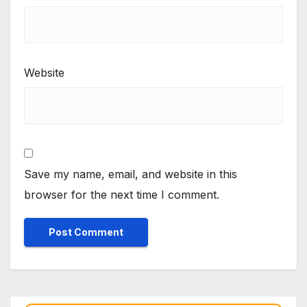
Website
Save my name, email, and website in this
browser for the next time I comment.