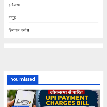
हरियाणा
हापुड़
हिमाचल प्रदेश
You missed