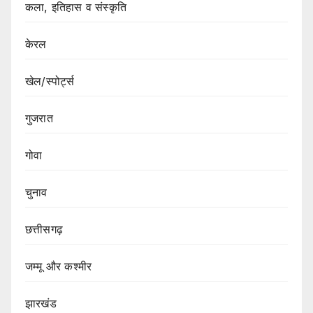
कला, इतिहास व संस्कृति
केरल
खेल/स्पोर्ट्स
गुजरात
गोवा
चुनाव
छत्तीसगढ़
जम्मू और कश्मीर
झारखंड