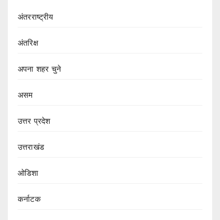
अंतरराष्ट्रीय
अंतरिक्ष
अपना शहर चुने
असम
उत्तर प्रदेश
उत्तराखंड
ओडिशा
कर्नाटक