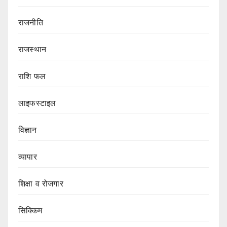
राजनीति
राजस्थान
राशि फल
लाइफस्टाइल
विज्ञान
व्यापार
शिक्षा व रोजगार
सिक्किम