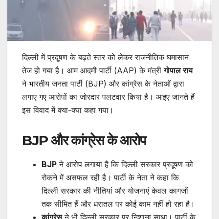
दिल्ली में प्रदूषण के बढ़ते स्तर को लेकर राजनीतिक घमासान
तेज हो गया है। आम आदमी पार्टी (AAP) के मंत्री
गोपाल राय
ने भारतीय जनता पार्टी (BJP) और कांग्रेस के नेताओं द्वारा
लगाए गए आरोपों का जोरदार पलटवार किया है। आइए जानते हैं
इस विवाद में क्या-क्या कहा गया।
BJP और कांग्रेस के आरोप
BJP
ने आरोप लगाया है कि दिल्ली सरकार प्रदूषण को
रोकने में असफल रही है। पार्टी के नेता ने कहा कि
दिल्ली सरकार की नीतियां और योजनाएं केवल कागजों
तक सीमित हैं और धरातल पर कोई काम नहीं हो रहा है।
कांग्रेस
ने भी दिल्ली सरकार पर निशाना साधा। पार्टी के