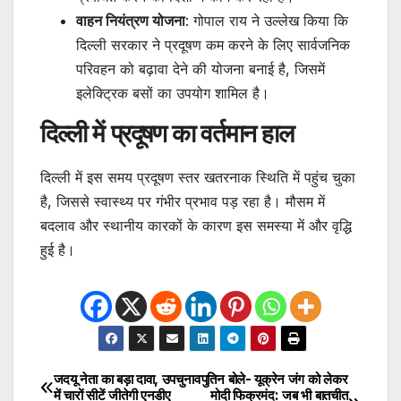
वाहन नियंत्रण योजना
: गोपाल राय ने उल्लेख किया कि
दिल्ली सरकार ने प्रदूषण कम करने के लिए सार्वजनिक
परिवहन को बढ़ावा देने की योजना बनाई है, जिसमें
इलेक्ट्रिक बसों का उपयोग शामिल है।
दिल्ली में प्रदूषण का वर्तमान हाल
दिल्ली में इस समय प्रदूषण स्तर खतरनाक स्थिति में पहुंच चुका
है, जिससे स्वास्थ्य पर गंभीर प्रभाव पड़ रहा है। मौसम में
बदलाव और स्थानीय कारकों के कारण इस समस्या में और वृद्धि
हुई है।
जदयू नेता का बड़ा दावा, उपचुनाव
पुतिन बोले- यूक्रेन जंग को लेकर
Post
में चारों सीटें जीतेगी एनडीए
मोदी फिक्रमंद: जब भी बातचीत