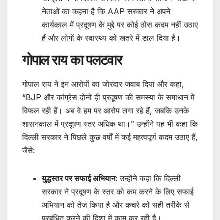
नेताओं का कहना है कि AAP सरकार ने अपने
कार्यकाल में प्रदूषण के मुद्दे पर कोई ठोस कदम नहीं उठाए
हैं और लोगों के स्वास्थ्य को खतरे में डाल दिया है।
गोपाल राय का पलटवार
गोपाल राय ने इन आरोपों का जोरदार जवाब दिया और कहा,
“BJP और कांग्रेस दोनों ही प्रदूषण की समस्या के समाधान में
विफल रही हैं। अब वे हम पर आरोप लगा रहे हैं, जबकि उनके
शासनकाल में प्रदूषण स्तर अधिक था।” उन्होंने यह भी कहा कि
दिल्ली सरकार ने पिछले कुछ वर्षों में कई महत्वपूर्ण कदम उठाए हैं,
जैसे:
युद्धस्तर पर सफाई अभियान
: उन्होंने कहा कि दिल्ली
सरकार ने प्रदूषण के स्तर को कम करने के लिए सफाई
अभियान को तेज किया है और कचरे को सही तरीके से
प्रबंधित करने की दिशा में काम कर रही है।