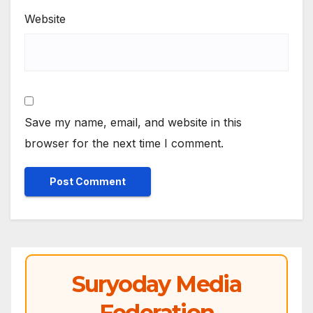
Website
Save my name, email, and website in this
browser for the next time I comment.
Suryoday Media
Federation