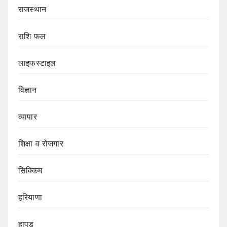
राजस्थान
राशि फल
लाइफस्टाइल
विज्ञान
व्यापार
शिक्षा व रोजगार
सिक्किम
हरियाणा
हापुड़