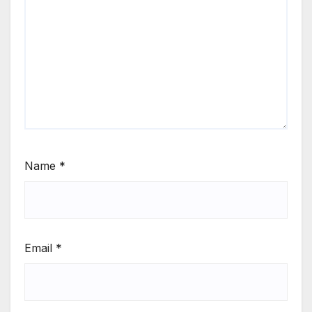
Name
*
Email
*