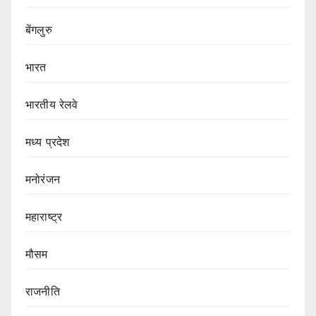
बेंगलुरु
भारत
भारतीय रेलवे
मध्य प्रदेश
मनोरंजन
महाराष्ट्र
मौसम
राजनीति