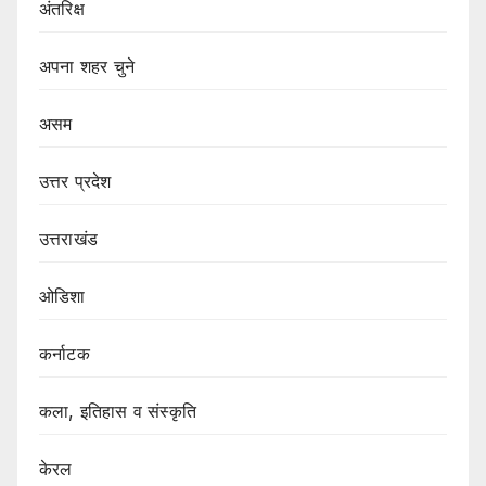
अंतरिक्ष
अपना शहर चुने
असम
उत्तर प्रदेश
उत्तराखंड
ओडिशा
कर्नाटक
कला, इतिहास व संस्कृति
केरल