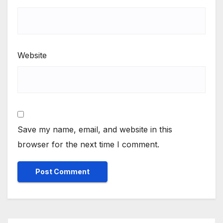
Website
Save my name, email, and website in this
browser for the next time I comment.