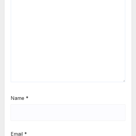
Name
*
Email
*