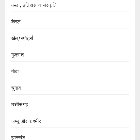
कला, इतिहास व संस्कृति
केरल
खेल/स्पोर्ट्स
गुजरात
गोवा
चुनाव
छत्तीसगढ़
जम्मू और कश्मीर
झारखंड