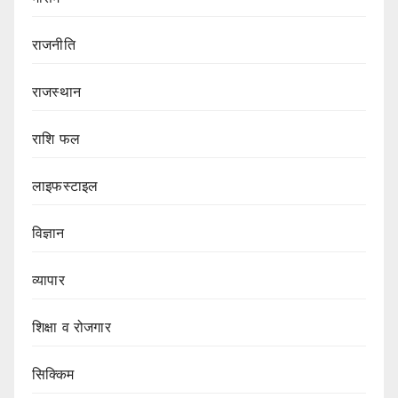
राजनीति
राजस्थान
राशि फल
लाइफस्टाइल
विज्ञान
व्यापार
शिक्षा व रोजगार
सिक्किम