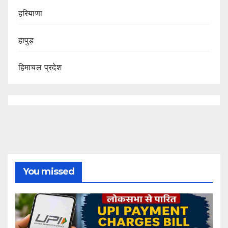
हरियाणा
हापुड़
हिमाचल प्रदेश
You missed