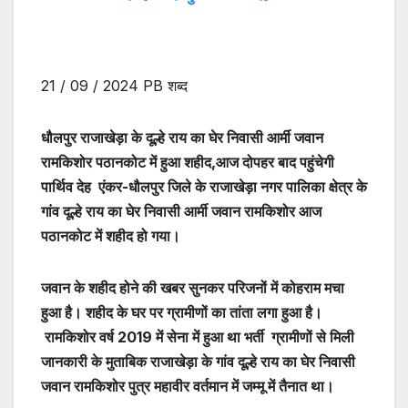
21 / 09 / 2024 PB शब्द
धौलपुर राजाखेड़ा के दूल्हे राय का घेर निवासी आर्मी जवान
रामकिशोर पठानकोट में हुआ शहीद,आज दोपहर बाद पहुंचेगी
पार्थिव देह एंकर-धौलपुर जिले के राजाखेड़ा नगर पालिका क्षेत्र के
गांव दूल्हे राय का घेर निवासी आर्मी जवान रामकिशोर आज
पठानकोट में शहीद हो गया।
जवान के शहीद होने की खबर सुनकर परिजनों में कोहराम मचा
हुआ है। शहीद के घर पर ग्रामीणों का तांता लगा हुआ है।
रामकिशोर वर्ष 2019 में सेना में हुआ था भर्ती ग्रामीणों से मिली
जानकारी के मुताबिक राजाखेड़ा के गांव दूल्हे राय का घेर निवासी
जवान रामकिशोर पुत्र महावीर वर्तमान में जम्मू में तैनात था।