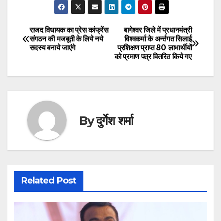
राजद विधायक का प्रेस कांफ्रेंस
बागेश्वर जिले में प्रधानमंत्री
Post
संगठन की मजबूती के लिये नये
विश्वकर्मा के अर्न्तगत सिलाई
सदस्य बनाये जाएंगे
प्रशिक्षण प्राप्त 80 लाभार्थीयों
navigation
को प्रमाण पत्र वितरित किये गए
By
दुर्गेश शर्मा
Related Post