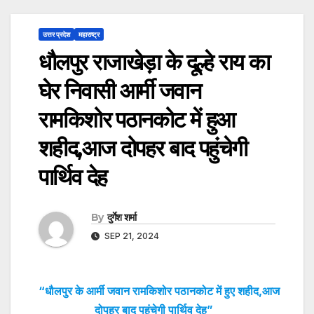
उत्तर प्रदेश
महाराष्ट्र
धौलपुर राजाखेड़ा के दूल्हे राय का
घेर निवासी आर्मी जवान
रामकिशोर पठानकोट में हुआ
शहीद,आज दोपहर बाद पहुंचेगी
पार्थिव देह
By
दुर्गेश शर्मा
SEP 21, 2024
“धौलपुर के आर्मी जवान रामकिशोर पठानकोट में हुए शहीद,आज
दोपहर बाद पहुंचेगी पार्थिव देह”