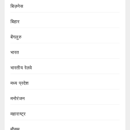
बिज़नेस
बिहार
बेंगलुरु
भारत
भारतीय रेलवे
मध्य प्रदेश
मनोरंजन
महाराष्ट्र
मौसम