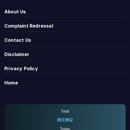
About Us
Complaint Redressal
Contact Us
Disclaimer
Privacy Policy
Home
Total
801962
Today