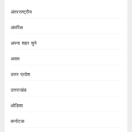
अंतरराष्ट्रीय
अंतरिक्ष
अपना शहर चुने
असम
उत्तर प्रदेश
उत्तराखंड
ओडिशा
कर्नाटक