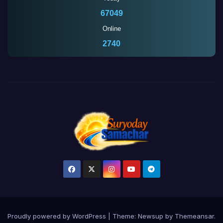
67049
Online
2740
Proudly powered by WordPress
|
Theme:
Newsup
by
Themeansar
.