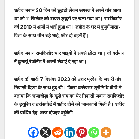
शहीद जवान 20 दिन की छुट्टी लेकर अगस्त में अपने गांव आया
था जो 11 सितंबर को वापस ड्यूटी पर चला गया था। रामकिशोर
वर्ष 2019 में आर्मी में भर्ती हुआ था। शहीद के घर में बुजुर्ग माता-
पिता के साथ तीन बड़े भाई, और दो बहनें हैं।
शहीद जवान रामकिशोर चार भाइयों में सबसे छोटा था। जो वर्तमान
में कुमायूं रेजीमेंट में अपनी सेवाएं दे रहा था।
शहीद की शादी 7 दिसंबर 2023 को उत्तर प्रदेश के जरारी गांव
निवासी दिव्या के साथ हुई थी। जिला कलेक्टर श्रीनिधि बीटी ने
बताया कि राजाखेड़ा के दूल्हे राय का घेर निवासी जवान रामकिशोर
के ड्यूरिंग द ट्रांसपोर्ट में शहीद होने की जानकारी मिली है। शहीद
की पार्थिव देह आज दोपहर पहुंचेगी