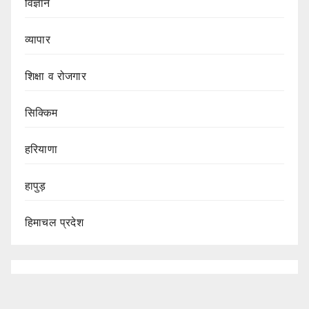
विज्ञान
व्यापार
शिक्षा व रोजगार
सिक्किम
हरियाणा
हापुड़
हिमाचल प्रदेश