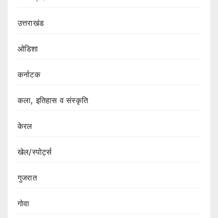
उत्तराखंड
ओडिशा
कर्नाटक
कला, इतिहास व संस्कृति
केरल
खेल/स्पोर्ट्स
गुजरात
गोवा