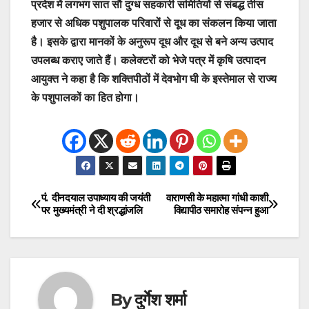
प्रदेश में लगभग सात सौ दुग्ध सहकारी समितियों से संबद्ध तीस
हजार से अधिक पशुपालक परिवारों से दूध का संकलन किया जाता
है। इसके द्वारा मानकों के अनुरूप दूध और दूध से बने अन्य उत्पाद
उपलब्ध कराए जाते हैं। कलेक्टरों को भेजे पत्र में कृषि उत्पादन
आयुक्त ने कहा है कि शक्तिपीठों में देवभोग घी के इस्तेमाल से राज्य
के पशुपालकों का हित होगा।
पं. दीनदयाल उपाध्याय की जयंती
वाराणसी के महात्मा गांधी काशी
Post
पर मुख्यमंत्री ने दी श्रद्धांजलि
विद्यापीठ समारोह संपन्न हुआ
navigation
By
दुर्गेश शर्मा