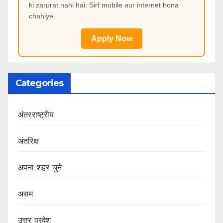
ki zarurat nahi hai. Sirf mobile aur internet hona
chahiye.
Apply Now
Categories
अंतरराष्ट्रीय
अंतरिक्ष
अपना शहर चुने
असम
उत्तर प्रदेश