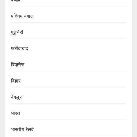
पश्चिम बंगाल
पुडुचेरी
फरीदाबाद
बिज़नेस
बिहार
बेंगलुरु
भारत
भारतीय रेलवे