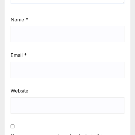
Name
*
Email
*
Website