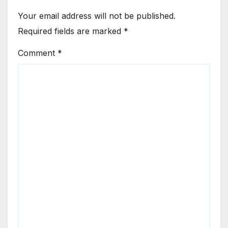
Your email address will not be published.
Required fields are marked
*
Comment
*