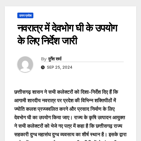
उत्तर प्रदेश
नवरात्र में देवभोग घी के उपयोग
के लिए निर्देश जारी
By
दुर्गेश शर्मा
SEP 25, 2024
छत्तीसगढ़ शासन ने सभी कलेक्टरों को दिशा-निर्देश दिए हैं कि
आगामी शारदीय नवरात्र पर प्रदेश की विभिन्न शक्तिपीठों में
ज्योति कलश प्रज्जवलित करने और प्रसाद निर्माण के लिए
देवभोग घी का उपयोग किया जाए। राज्य के कृषि उत्पादन आयुक्त
ने सभी कलेक्टरों को भेजे गए पत्र में कहा है कि छत्तीसगढ़ राज्य
सहकारी दुग्ध महासंघ दुग्ध व्यवसाय का शीर्ष स्थान है। इसके द्वारा