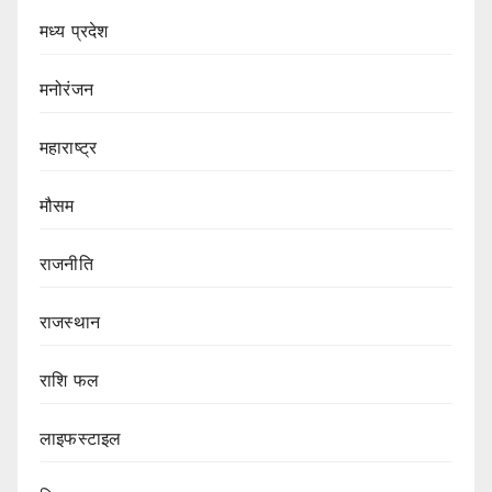
मध्य प्रदेश
मनोरंजन
महाराष्ट्र
मौसम
राजनीति
राजस्थान
राशि फल
लाइफस्टाइल