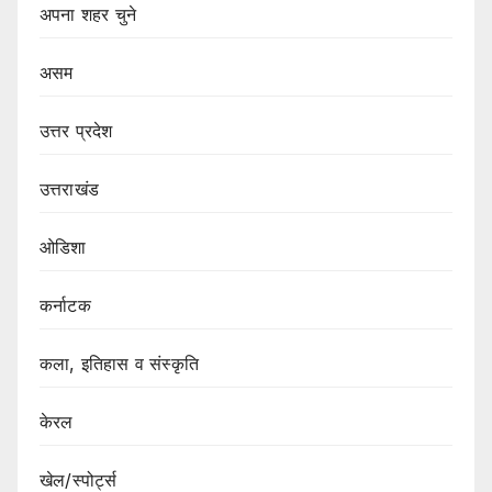
अपना शहर चुने
असम
उत्तर प्रदेश
उत्तराखंड
ओडिशा
कर्नाटक
कला, इतिहास व संस्कृति
केरल
खेल/स्पोर्ट्स