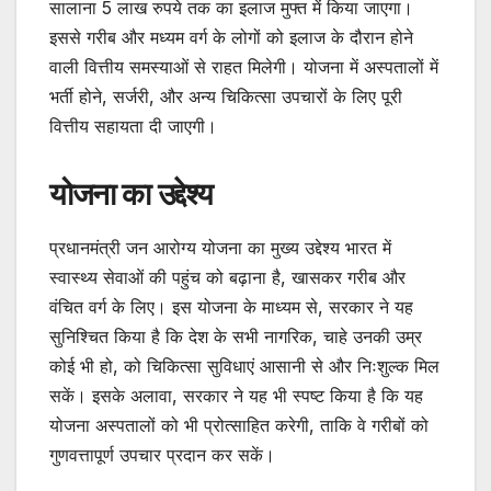
सालाना 5 लाख रुपये तक का इलाज मुफ्त में किया जाएगा।
इससे गरीब और मध्यम वर्ग के लोगों को इलाज के दौरान होने
वाली वित्तीय समस्याओं से राहत मिलेगी। योजना में अस्पतालों में
भर्ती होने, सर्जरी, और अन्य चिकित्सा उपचारों के लिए पूरी
वित्तीय सहायता दी जाएगी।
योजना का उद्देश्य
प्रधानमंत्री जन आरोग्य योजना का मुख्य उद्देश्य भारत में
स्वास्थ्य सेवाओं की पहुंच को बढ़ाना है, खासकर गरीब और
वंचित वर्ग के लिए। इस योजना के माध्यम से, सरकार ने यह
सुनिश्चित किया है कि देश के सभी नागरिक, चाहे उनकी उम्र
कोई भी हो, को चिकित्सा सुविधाएं आसानी से और निःशुल्क मिल
सकें। इसके अलावा, सरकार ने यह भी स्पष्ट किया है कि यह
योजना अस्पतालों को भी प्रोत्साहित करेगी, ताकि वे गरीबों को
गुणवत्तापूर्ण उपचार प्रदान कर सकें।