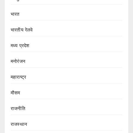
भारत
भारतीय रेलवे
मध्य प्रदेश
मनोरंजन
महाराष्ट्र
मौसम
राजनीति
राजस्थान