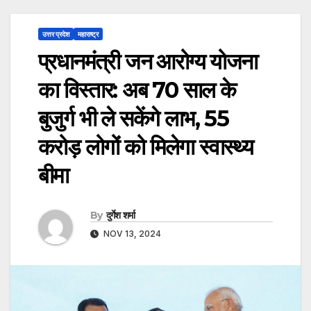
उत्तर प्रदेश
महाराष्ट्र
प्रधानमंत्री जन आरोग्य योजना
का विस्तार: अब 70 साल के
बुजुर्ग भी ले सकेंगे लाभ, 55
करोड़ लोगों को मिलेगा स्वास्थ्य
बीमा
By
दुर्गेश शर्मा
NOV 13, 2024