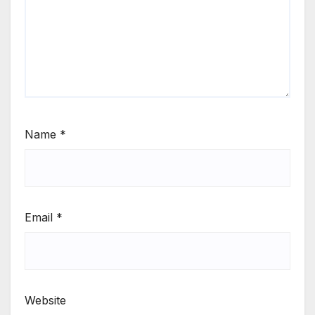
Name
*
Email
*
Website