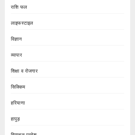
राशि फल
लाइफस्टाइल
विज्ञान
व्यापार
शिक्षा व रोजगार
सिक्किम
हरियाणा
हापुड़
हिमाचल प्रदेश