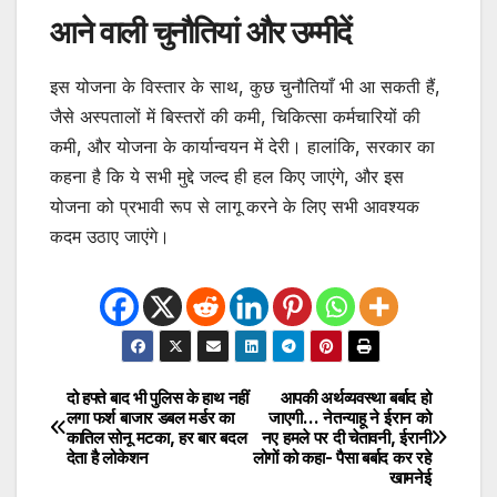
आने वाली चुनौतियां और उम्मीदें
इस योजना के विस्तार के साथ, कुछ चुनौतियाँ भी आ सकती हैं,
जैसे अस्पतालों में बिस्तरों की कमी, चिकित्सा कर्मचारियों की
कमी, और योजना के कार्यान्वयन में देरी। हालांकि, सरकार का
कहना है कि ये सभी मुद्दे जल्द ही हल किए जाएंगे, और इस
योजना को प्रभावी रूप से लागू करने के लिए सभी आवश्यक
कदम उठाए जाएंगे।
दो हफ्ते बाद भी पुलिस के हाथ नहीं
आपकी अर्थव्यवस्था बर्बाद हो
Post
लगा फर्श बाजार डबल मर्डर का
जाएगी… नेतन्याहू ने ईरान को
कातिल सोनू मटका, हर बार बदल
नए हमले पर दी चेतावनी, ईरानी
navigation
देता है लोकेशन
लोगों को कहा- पैसा बर्बाद कर रहे
खामनेई