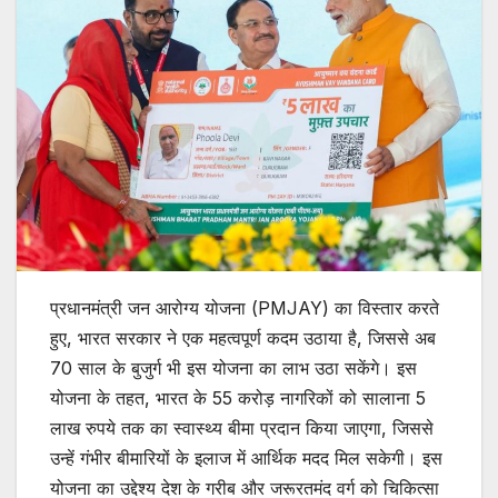
प्रधानमंत्री जन आरोग्य योजना (PMJAY) का विस्तार करते
हुए, भारत सरकार ने एक महत्वपूर्ण कदम उठाया है, जिससे अब
70 साल के बुजुर्ग भी इस योजना का लाभ उठा सकेंगे। इस
योजना के तहत, भारत के 55 करोड़ नागरिकों को सालाना 5
लाख रुपये तक का स्वास्थ्य बीमा प्रदान किया जाएगा, जिससे
उन्हें गंभीर बीमारियों के इलाज में आर्थिक मदद मिल सकेगी। इस
योजना का उद्देश्य देश के गरीब और जरूरतमंद वर्ग को चिकित्सा