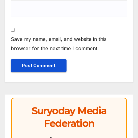
Save my name, email, and website in this
browser for the next time I comment.
Suryoday Media
Federation