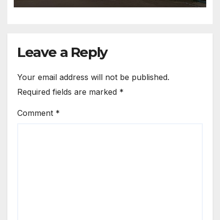
Leave a Reply
Your email address will not be published.
Required fields are marked
*
Comment
*