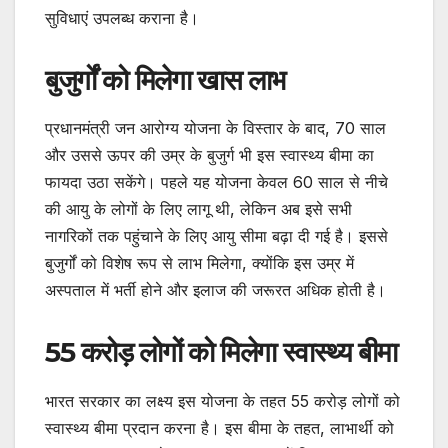
सुविधाएं उपलब्ध कराना है।
बुजुर्गों को मिलेगा खास लाभ
प्रधानमंत्री जन आरोग्य योजना के विस्तार के बाद, 70 साल
और उससे ऊपर की उम्र के बुजुर्ग भी इस स्वास्थ्य बीमा का
फायदा उठा सकेंगे। पहले यह योजना केवल 60 साल से नीचे
की आयु के लोगों के लिए लागू थी, लेकिन अब इसे सभी
नागरिकों तक पहुंचाने के लिए आयु सीमा बढ़ा दी गई है। इससे
बुजुर्गों को विशेष रूप से लाभ मिलेगा, क्योंकि इस उम्र में
अस्पताल में भर्ती होने और इलाज की जरूरत अधिक होती है।
55 करोड़ लोगों को मिलेगा स्वास्थ्य बीमा
भारत सरकार का लक्ष्य इस योजना के तहत 55 करोड़ लोगों को
स्वास्थ्य बीमा प्रदान करना है। इस बीमा के तहत, लाभार्थी को