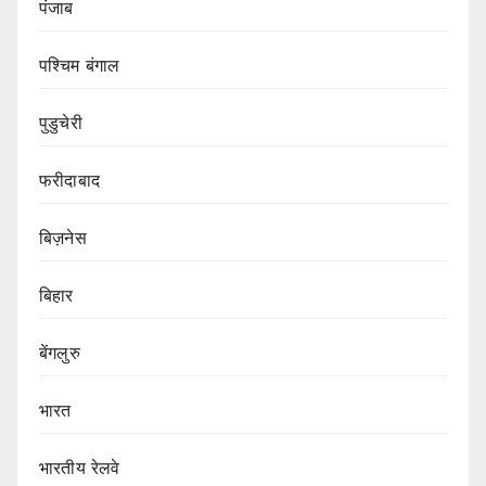
पंजाब
पश्चिम बंगाल
पुडुचेरी
फरीदाबाद
बिज़नेस
बिहार
बेंगलुरु
भारत
भारतीय रेलवे