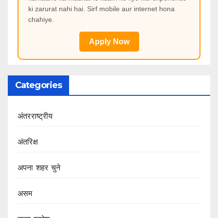
ki zarurat nahi hai. Sirf mobile aur internet hona
chahiye.
Apply Now
Categories
अंतरराष्ट्रीय
अंतरिक्ष
अपना शहर चुने
असम