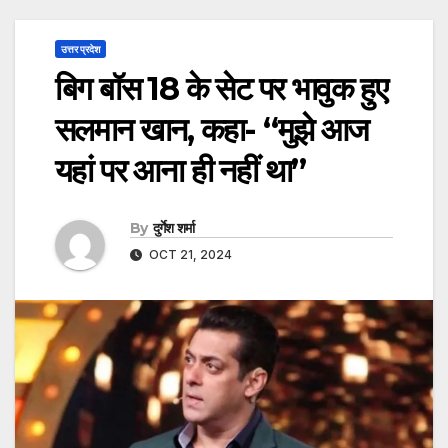
उत्तर प्रदेश
बिग बॉस 18 के सेट पर भावुक हुए
सलमान खान, कहा- “मुझे आज
यहां पर आना ही नहीं था”
By
दुर्गेश शर्मा
OCT 21, 2024