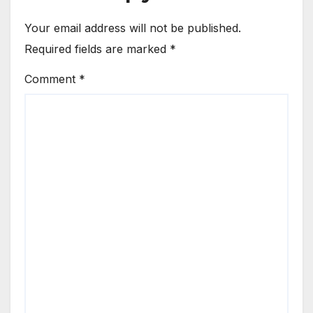
Your email address will not be published.
Required fields are marked
*
Comment
*