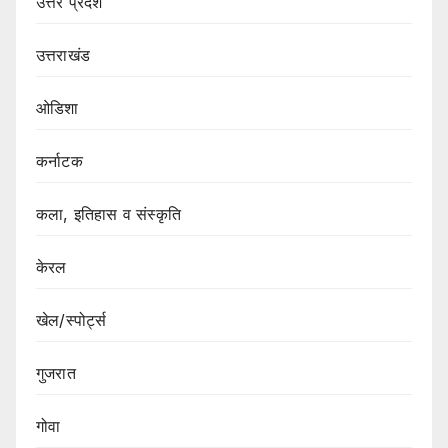
उत्तर प्रदेश
उत्तराखंड
ओडिशा
कर्नाटक
कला, इतिहास व संस्कृति
केरल
खेल/स्पोर्ट्स
गुजरात
गोवा