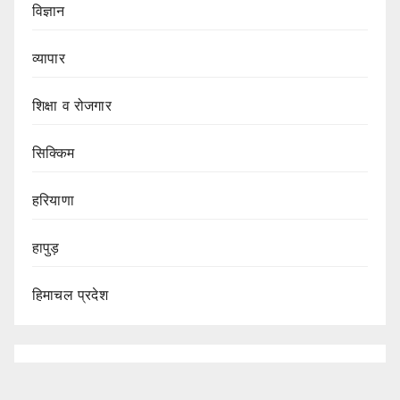
विज्ञान
व्यापार
शिक्षा व रोजगार
सिक्किम
हरियाणा
हापुड़
हिमाचल प्रदेश