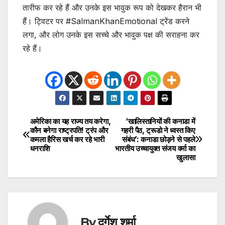
तारीफ कर रहे हैं और उनके इस भावुक रूप को देखकर हैरान भी
हैं। ट्विटर पर #SalmanKhanEmotional ट्रेंड करने
लगा, और लोग उनके इस सच्चे और भावुक पक्ष की सराहना कर
रहे हैं।
अमेरिका का यह राज्य तय करेगा,
‘खालिस्तानियों की कनाडा में
Post
कौन बनेगा राष्ट्रपति! ट्रंप और
गहरी पैठ, ट्रूडो ने ध्वस्त किए
कमला हैरिस खर्च कर रहे भारी
संबंध’: कनाडा छोड़ने से पहले
navigation
धनराशि
भारतीय उच्चायुक्त संजय वर्मा का
खुलासा
By
दुर्गेश शर्मा