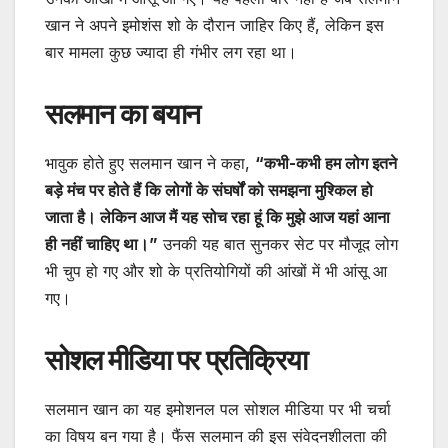
खान ने अपने इमोशंस शो के दौरान जाहिर किए हैं, लेकिन इस
बार मामला कुछ ज्यादा ही गंभीर लग रहा था।
सलमान का बयान
भावुक होते हुए सलमान खान ने कहा,
“कभी-कभी हम लोग इतने
बड़े मंच पर होते हैं कि लोगों के संघर्षों को समझना मुश्किल हो
जाता है। लेकिन आज मैं यह सोच रहा हूं कि मुझे आज यहां आना
ही नहीं चाहिए था।”
उनकी यह बात सुनकर सेट पर मौजूद लोग
भी चुप हो गए और शो के प्रतियोगियों की आंखों में भी आंसू आ
गए।
सोशल मीडिया पर प्रतिक्रिया
सलमान खान का यह इमोशनल पल सोशल मीडिया पर भी चर्चा
का विषय बन गया है। फैंस सलमान की इस संवेदनशीलता की