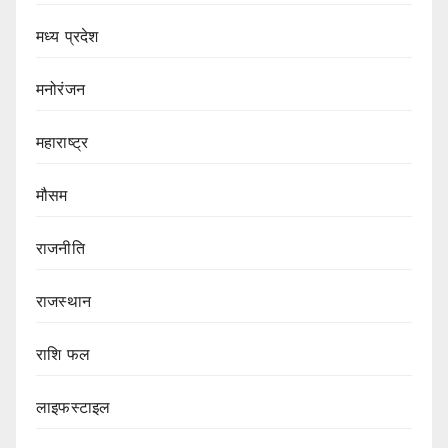
मध्य प्रदेश
मनोरंजन
महाराष्ट्र
मौसम
राजनीति
राजस्थान
राशि फल
लाइफस्टाइल