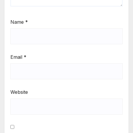
Name
*
Email
*
Website