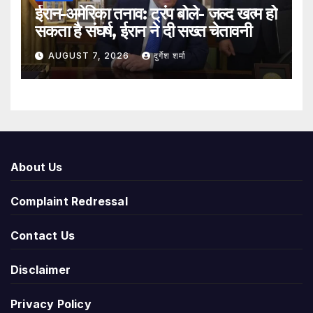
ईरान-अमेरिका तनाव: ट्रंप बोले- जल्द खत्म हो
सकता है संघर्ष, ईरान ने दी सख्त चेतावनी
AUGUST 7, 2026
दुर्गेश शर्मा
About Us
Complaint Redressal
Contact Us
Disclaimer
Privacy Policy