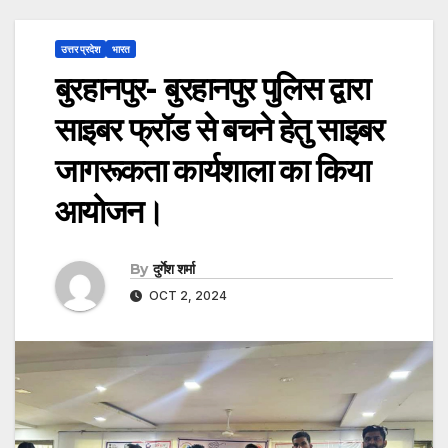
उत्तर प्रदेश
भारत
बुरहानपुर- बुरहानपुर पुलिस द्वारा
साइबर फ्रॉड से बचने हेतु साइबर
जागरूकता कार्यशाला का किया
आयोजन।
By
दुर्गेश शर्मा
OCT 2, 2024