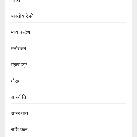
भारतीय रेलवे
मध्य प्रदेश
मनोरंजन
महाराष्ट्र
मौसम
राजनीति
राजस्थान
राशि फल