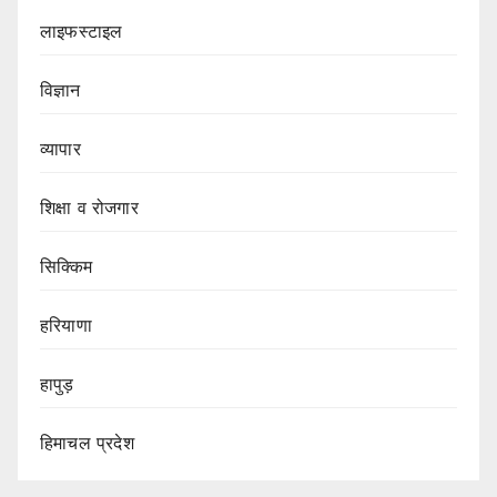
लाइफस्टाइल
विज्ञान
व्यापार
शिक्षा व रोजगार
सिक्किम
हरियाणा
हापुड़
हिमाचल प्रदेश