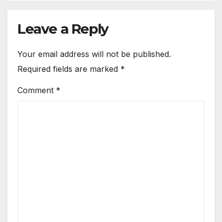
Leave a Reply
Your email address will not be published.
Required fields are marked
*
Comment
*