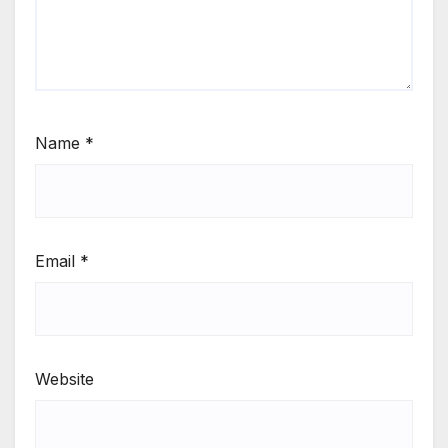
Name
*
Email
*
Website