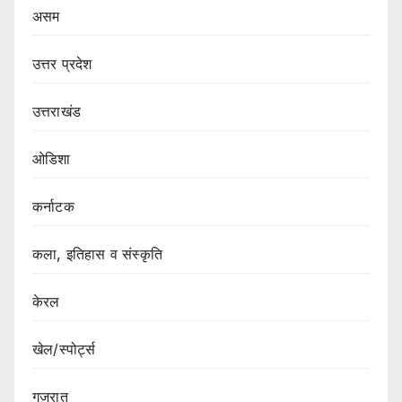
असम
उत्तर प्रदेश
उत्तराखंड
ओडिशा
कर्नाटक
कला, इतिहास व संस्कृति
केरल
खेल/स्पोर्ट्स
गुजरात