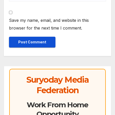
Save my name, email, and website in this
browser for the next time I comment.
Suryoday Media
Federation
Work From Home
Opportunity