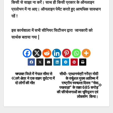
किसी से साझा ना करें। साथ ही किसी प्रकार के ऑनलाइन
प्रलोभन में ना आए। ऑनलाइन पेमेंट करते हुए अत्यधिक सावधान
रहें !
इस कार्यशाला में सभी सीनियर सिटीजन द्वारा जानकारी को
सार्थक बताया गया |
चम्पावत जिले में नेपाल सीमा से
सीधी- प्रधानमंत्री नरेंद्र मोदी
Post
लगे क्षेत्र मे एक वाहन दुर्घटना में
के वर्चुअल मुख्य आतिथ्य में
दो लोगों की मौत
राष्ट्रीय स्वच्छता दिवस “सेवा
navigation
पखवाड़ा” के तहत ₹685 करोड़
की परियोजनाओं का भूमिपूजन एवं
लोकार्पण किया।