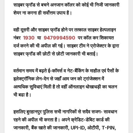
साइबर फ्रॉड से बचने अनजान कॉलर को कोई भी निजी जानकारी
शेयर ना करना ही सर्वोत्तम उपाय है।
वही दूसरी और साइबर फ्रॉड होने पर तत्काल साइबर हेल्पलाइन
नंबर
1930
या
9479994590
पर कॉल कर शिकायत
दर्ज करने की भी अपील की गई। साइबर टीम ने प्रोजेक्टर के द्वारा
साइबर फ्रॉड की छोटी से छोटी जानकारी भी बताई।
वर्तमान समय में बढ़ते ई-कॉमर्स व नेट-बैंकिंग के माहौल एवं पैसों के
इलेक्ट्रॉनिक लेन-देन से जहाँ आम जन को ट्रांजेक्शन में
अत्यधिक सुविधाएं मिली है तो वहीं ऑनलाइन धोखाधड़ी का चलन
भी बढा है।
इसलिए बुरहानपुर पुलिस सभी नागरिकों से सदैव सजग- सावधान
रहने की अपील भी करता है। अपने क्रेडिट-डेबिट कार्ड की
जानकारी, बैंक खाते की जानकारी, UPI-ID, ओटीपी, T-PIN,