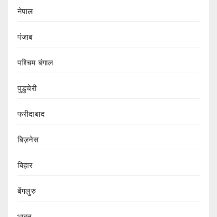
नेपाल
पंजाब
पश्चिम बंगाल
पुडुचेरी
फरीदाबाद
बिज़नेस
बिहार
बेंगलुरु
भारत