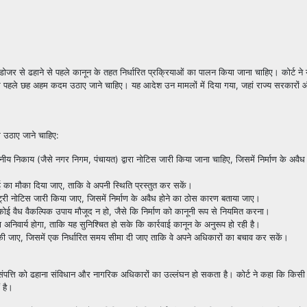
लडोजर से ढहाने से पहले कानून के तहत निर्धारित प्रक्रियाओं का पालन किया जाना चाहिए। कोर्ट ने 
े पहले छह अहम कदम उठाए जाने चाहिए। यह आदेश उन मामलों में दिया गया, जहां राज्य सरकारों और
म उठाए जाने चाहिए:
नीय निकाय (जैसे नगर निगम, पंचायत) द्वारा नोटिस जारी किया जाना चाहिए, जिसमें निर्माण के अवैध हो
ई का मौका दिया जाए, ताकि वे अपनी स्थिति प्रस्तुत कर सकें।
्री नोटिस जारी किया जाए, जिसमें निर्माण के अवैध होने का ठोस कारण बताया जाए।
कोई वैध वैकल्पिक उपाय मौजूद न हो, जैसे कि निर्माण को कानूनी रूप से नियमित करना।
ा अनिवार्य होगा, ताकि यह सुनिश्चित हो सके कि कार्रवाई कानून के अनुरूप हो रही है।
ई की जाए, जिसमें एक निर्धारित समय सीमा दी जाए ताकि वे अपने अधिकारों का बचाव कर सकें।
 संपत्ति को ढहाना संविधान और नागरिक अधिकारों का उल्लंघन हो सकता है। कोर्ट ने कहा कि किसी भ
 है।