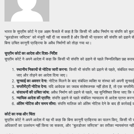
भारत के सुप्रीम कोर्ट ने एक अहम फैसले में कहा है कि किसी भी अवैध निर्माण या संपत्ति को बु
“बुलडोजर जस्टिस” को मंजूरी नहीं दी जा सकती है और किसी भी प्रकार की संपत्ति को ढहाने स
बिना उचित कानूनी प्रक्रिया के अवैध निर्माणों को तोड़ा गया था।
सुप्रीम कोर्ट का आदेश और दिशा-निर्देश
सुप्रीम कोर्ट ने अपने आदेश में कहा कि किसी भी संपत्ति को ढहाने से पहले निम्नलिखित छह कद
स्थानीय निकायों से नोटिस जारी करना:
किसी भी संपत्ति को ढहाने से पहले, संबंधित स्था
जाए और तोड़ने का आदेश दिया जाए।
सुनवाई का अवसर देना:
नोटिस मिलने के बाद संबंधित व्यक्ति या संस्था को अपनी सुनवा
सप्लीमेंट्री नोटिस देना:
यदि आवेदक का जवाब संतोषजनक नहीं होता है, तो एक सप्लीमेंट
संसाधनों की उचित जांच:
अवैध निर्माण को ढहाने से पहले, यह सुनिश्चित किया जाए कि 
न्यायिक आदेश की प्राप्ति:
संपत्ति ढहाने से पहले संबंधित न्यायालय से आदेश प्राप्त करन
अंतिम नोटिस और समय सीमा:
संपत्ति मालिक को अंतिम नोटिस देने के बाद ही कार्रवा
कोर्ट का रुख और चिंता
सुप्रीम कोर्ट ने अपने आदेश में यह भी कहा कि बिना कानूनी प्रक्रिया का पालन किए, किसी भी
अधिकारों का उल्लंघन नहीं किया जा सकता, और “बुलडोजर जस्टिस” का तरीका न्यायसंगत नहीं