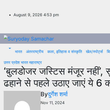
Skip
to
content
August 9, 2026
4:53 pm
भारत
अंतरराष्ट्रीय
कला, इतिहास व संस्कृति
खेल/स्पोर्ट्स
बि
उत्तर प्रदेश
भारत
महाराष्ट्र
‘बुलडोजर जस्टिस मंजूर नहीं’, स
ढहाने से पहले उठाए जाएं ये 6
By
दुर्गेश शर्मा
Nov 11, 2024