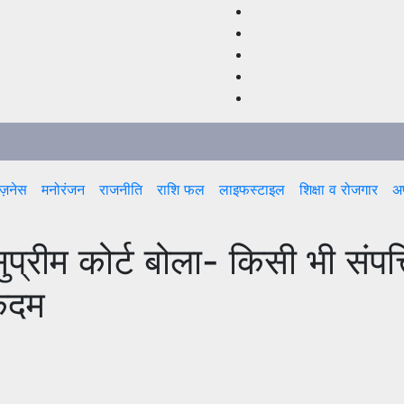
ज़नेस
मनोरंजन
राजनीति
राशि फल
लाइफस्टाइल
शिक्षा व रोजगार
अप
ुप्रीम कोर्ट बोला- किसी भी संपत्
 कदम