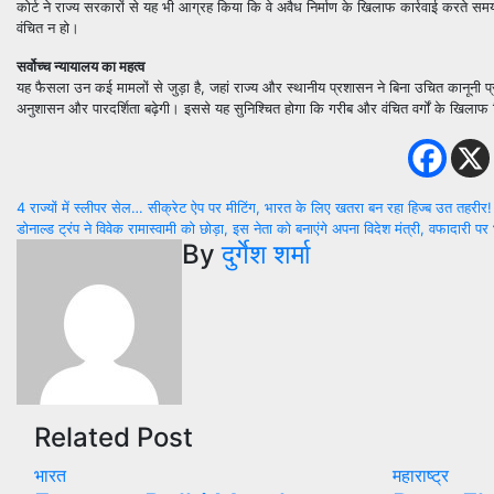
कोर्ट ने राज्य सरकारों से यह भी आग्रह किया कि वे अवैध निर्माण के खिलाफ कार्रवाई करते स
वंचित न हो।
सर्वोच्च न्यायालय का महत्व
यह फैसला उन कई मामलों से जुड़ा है, जहां राज्य और स्थानीय प्रशासन ने बिना उचित कानूनी प्र
अनुशासन और पारदर्शिता बढ़ेगी। इससे यह सुनिश्चित होगा कि गरीब और वंचित वर्गों के खिलाफ
Post
4 राज्यों में स्लीपर सेल… सीक्रेट ऐप पर मीटिंग, भारत के लिए खतरा बन रहा हिज्ब उत तहरीर!
डोनाल्ड ट्रंप ने विवेक रामास्वामी को छोड़ा, इस नेता को बनाएंगे अपना विदेश मंत्री, वफादारी पर भ
navigation
By
दुर्गेश शर्मा
Related Post
भारत
महाराष्ट्र