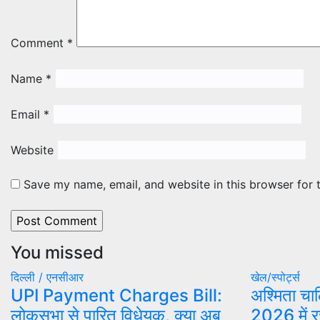
Comment
*
Name
*
Email
*
Website
Save my name, email, and website in this browser for 
You missed
दिल्ली / एनसीआर
खेल/स्पोर्ट्स
UPI Payment Charges Bill:
अश्मिता चाल
लोकसभा से पारित विधेयक, क्या अब
2026 में र