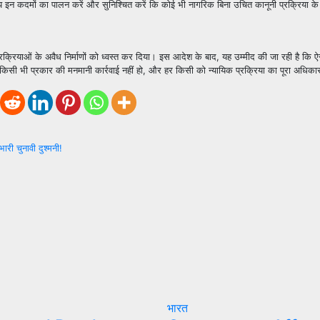
मय इन कदमों का पालन करें और सुनिश्चित करें कि कोई भी नागरिक बिना उचित कानूनी प्रक्रिया के 
क्रियाओं के अवैध निर्माणों को ध्वस्त कर दिया। इस आदेश के बाद, यह उम्मीद की जा रही है कि ऐसे
 किसी भी प्रकार की मनमानी कार्रवाई नहीं हो, और हर किसी को न्यायिक प्रक्रिया का पूरा अधिका
ारी चुनावी दुश्मनी!
भारत