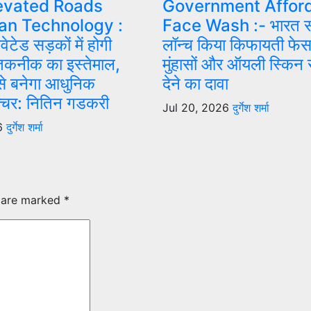
evated Roads
Government Affor
an Technology :
Face Wash :- भारत स
वेटेड सड़कों में होगी
लॉन्च किया किफायती फेस
तकनीक का इस्तेमाल,
मुंहासों और ऑयली स्किन 
े बनेगा आधुनिक
देने का दावा
रक्चर: नितिन गडकरी
Jul 20, 2026
दुर्गेश शर्मा
26
दुर्गेश शर्मा
s are marked
*