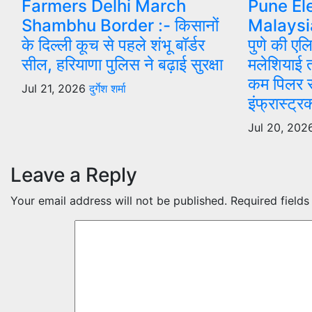
Farmers Delhi March
Pune El
Shambhu Border :- किसानों
Malaysi
के दिल्ली कूच से पहले शंभू बॉर्डर
पुणे की एलि
सील, हरियाणा पुलिस ने बढ़ाई सुरक्षा
मलेशियाई 
कम पिलर स
Jul 21, 2026
दुर्गेश शर्मा
इंफ्रास्ट्
Jul 20, 20
Leave a Reply
Your email address will not be published.
Required field