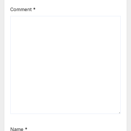
Comment
*
Name
*