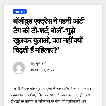
लाइफस्टाइल
बॉलीवुड एक्ट्रेस ने पहनी आंटी
टैग की टी-शर्ट, बोलीं-‘मुझे
खुलकर बुलाओ, पता नहीं क्यों
चिढ़ती हैं महिलाएं?’
By
दुर्गेश शर्मा
SEP 20, 2024
हाल ही में एक बॉलीवुड एक्ट्रेस ने एक विशेष टी-शर्ट पहनकर
सबका ध्यान खींचा, जिस पर “आंटी” लिखा था। उन्होंने इस
टी-शर्ट के माध्यम से महिलाओं के बीच की प्रतिस्पर्धा और