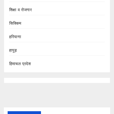
शिक्षा व रोजगार
सिक्किम
हरियाणा
हापुड़
हिमाचल प्रदेश