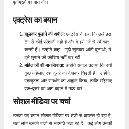
पूर्वाग्रहों पर बात की।
एक्ट्रेस का बयान
खुलकर बुलाने की अपील
: एक्ट्रेस ने कहा कि उन्हें इस
टैग से कोई परेशानी नहीं है और वे इसे गर्व से स्वीकार
करती हैं। उन्होंने कहा, “मुझे खुलकर आंटी बुलाओ, मैं
इसे छुपाने की कोशिश नहीं कर रही।”
महिलाओं की मानसिकता
: उन्होंने सवाल उठाया कि क्यों
कुछ महिलाएं एक-दूसरे को देखकर चिढ़ती हैं। उन्होंने
एकजुटता और समर्थन का आह्वान किया, ताकि महिलाएं
एक-दूसरे को आगे बढ़ाने में मदद करें।
सोशल मीडिया पर चर्चा
उनका यह बयान सोशल मीडिया पर तेजी से वायरल हो रहा है,
जहां लोग उनकी बातों से सहमति जता रहे हैं। कई लोग उनकी