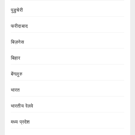
पुडुचेरी
फरीदाबाद
बिज़नेस
बिहार
बेंगलुरु
भारत
भारतीय रेलवे
मध्य प्रदेश