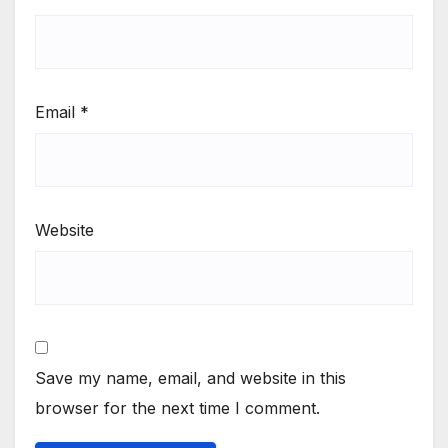
Email
*
Website
Save my name, email, and website in this
browser for the next time I comment.