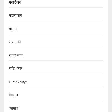
मनोरंजन
महाराष्ट्र
मौसम
राजनीति
राजस्थान
राशि फल
लाइफस्टाइल
विज्ञान
व्यापार