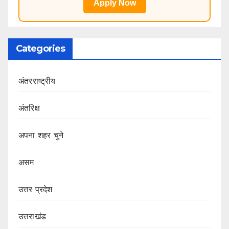
Apply Now
Categories
अंतरराष्ट्रीय
अंतरिक्ष
अपना शहर चुने
असम
उत्तर प्रदेश
उत्तराखंड