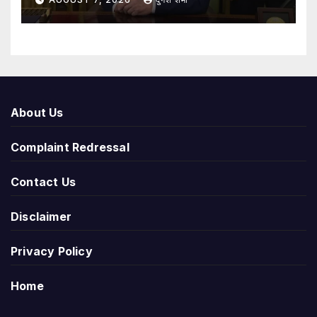
About Us
Complaint Redressal
Contact Us
Disclaimer
Privacy Policy
Home