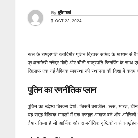
By
दुर्गेश शर्मा
OCT 23, 2024
रूस के राष्ट्रपति व्लादिमीर पुतिन ब्रिक्स समिट के माध्यम से 
प्रधानमंत्री नरेंद्र मोदी और चीनी राष्ट्रपति जिनपिंग के साथ 
खिलाफ एक नई वैश्विक व्यवस्था की स्थापना की दिशा में कदम बढ
पुतिन का रणनीतिक प्लान
पुतिन का उद्देश्य ब्रिक्स देशों, जिसमें ब्राजील, रूस, भारत,
यह समूह वैश्विक मामलों में एक मजबूत आवाज बने और अमेरिकी 
तैयार किया है जो आर्थिक और राजनीतिक दृष्टिकोण से सामूहि