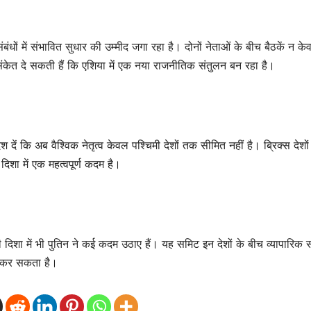
ों में संभावित सुधार की उम्मीद जगा रहा है। दोनों नेताओं के बीच बैठकें न के
ी संकेत दे सकती हैं कि एशिया में एक नया राजनीतिक संतुलन बन रहा है।
 दें कि अब वैश्विक नेतृत्व केवल पश्चिमी देशों तक सीमित नहीं है। ब्रिक्स देशो
िशा में एक महत्वपूर्ण कदम है।
 दिशा में भी पुतिन ने कई कदम उठाए हैं। यह समिट इन देशों के बीच व्यापारिक सं
दद कर सकता है।