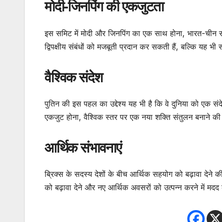
मोदी-जिनपिंग की एकजुटता
इस समिट में मोदी और जिनपिंग का एक साथ होना, भारत-चीन संबंध
द्विपक्षीय संबंधों को मजबूती प्रदान कर सकती हैं, बल्कि यह भ
वैश्विक संदेश
पुतिन की इस पहल का उद्देश्य यह भी है कि वे दुनिया को एक संदेश
एकजुट होना, वैश्विक स्तर पर एक नया शक्ति संतुलन बनाने की द
आर्थिक संभावनाएं
ब्रिक्स के सदस्य देशों के बीच आर्थिक सहयोग को बढ़ावा देने की
को बढ़ावा देने और नए आर्थिक अवसरों को उत्पन्न करने में म