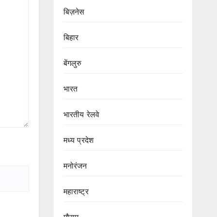
बिज़नेस
बिहार
बेंगलुरु
भारत
भारतीय रेलवे
मध्य प्रदेश
मनोरंजन
महाराष्ट्र