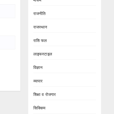
मौसम
राजनीति
राजस्थान
राशि फल
लाइफस्टाइल
विज्ञान
व्यापार
शिक्षा व रोजगार
सिक्किम