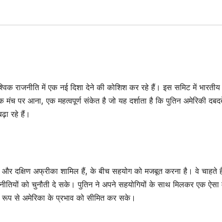
वैश्विक राजनीति में एक नई दिशा देने की कोशिश कर रहे हैं। इस समिट में भारतीय
एक मंच पर आना, एक महत्वपूर्ण संकेत है जो यह दर्शाता है कि पुतिन अमेरिकी दबदब
़ा रहे हैं।
 चीन और दक्षिण अफ्रीका शामिल हैं, के बीच सहयोग को मजबूत करना है। वे चाहते ह
नीतियों को चुनौती दे सके। पुतिन ने अपने सहयोगियों के साथ मिलकर एक ऐसा 
क रूप से अमेरिका के प्रभाव को सीमित कर सके।