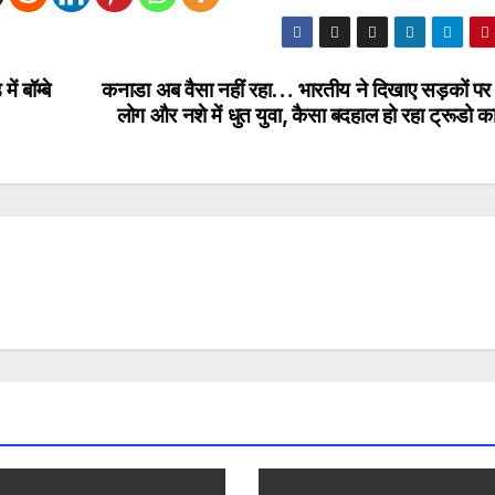
ं बॉम्बे
कनाडा अब वैसा नहीं रहा… भारतीय ने दिखाए सड़कों पर 
लोग और नशे में धुत युवा, कैसा बदहाल हो रहा ट्रूडो क