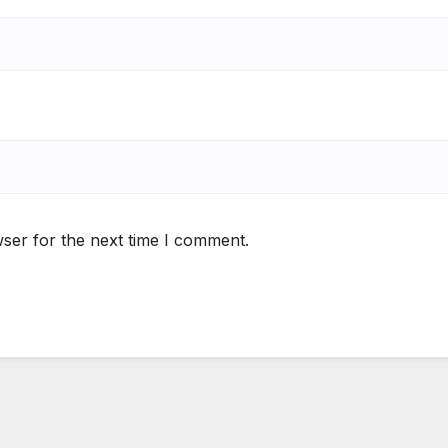
ser for the next time I comment.