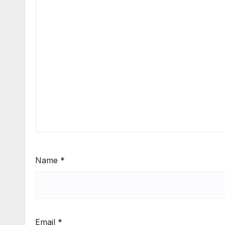
Name
*
Email
*