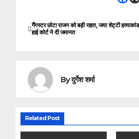
गैंगस्टर छोटा राजन को बड़ी राहत, जया शेट्टी हत्याकांड मे
Post
हाई कोर्ट ने दी जमानत
navigation
By
दुर्गेश शर्मा
Related Post