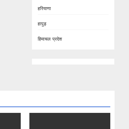
हरियाणा
हापुड़
हिमाचल प्रदेश