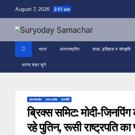
Skip
August 7, 2026
2:51 am
to
content
भारत
अंतरराष्ट्रीय
कला, इतिहास व संस्कृति
अपना शहर चुने
अंतरराष्ट्रीय
उत्तर प्रदेश
राजनीति
ब्रिक्स समिट: मोदी-जिनपिंग 
रहे पुतिन, रूसी राष्ट्रपति क