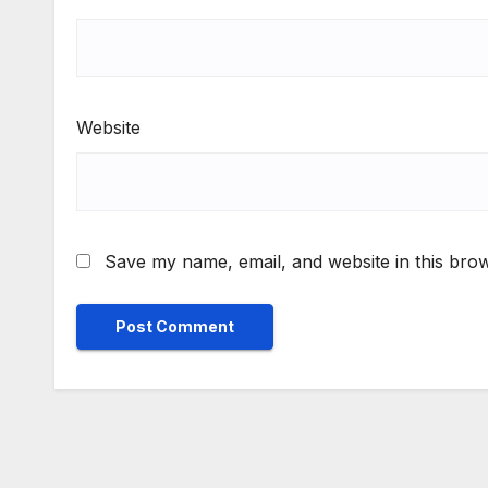
Website
Save my name, email, and website in this brow