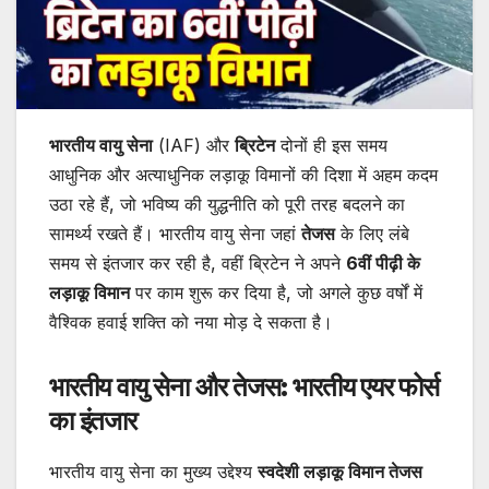
भारतीय वायु सेना
(IAF) और
ब्रिटेन
दोनों ही इस समय
आधुनिक और अत्याधुनिक लड़ाकू विमानों की दिशा में अहम कदम
उठा रहे हैं, जो भविष्य की युद्धनीति को पूरी तरह बदलने का
सामर्थ्य रखते हैं। भारतीय वायु सेना जहां
तेजस
के लिए लंबे
समय से इंतजार कर रही है, वहीं ब्रिटेन ने अपने
6वीं पीढ़ी के
लड़ाकू विमान
पर काम शुरू कर दिया है, जो अगले कुछ वर्षों में
वैश्विक हवाई शक्ति को नया मोड़ दे सकता है।
भारतीय वायु सेना और तेजस: भारतीय एयर फोर्स
का इंतजार
भारतीय वायु सेना का मुख्य उद्देश्य
स्वदेशी लड़ाकू विमान तेजस