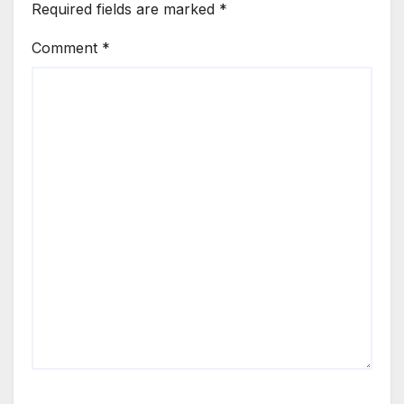
Required fields are marked
*
Comment
*