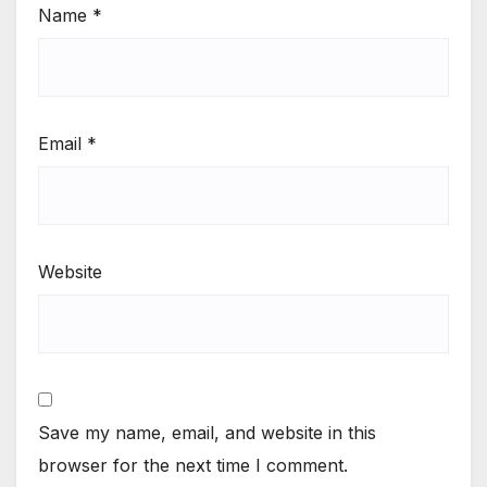
Name
*
Email
*
Website
Save my name, email, and website in this
browser for the next time I comment.