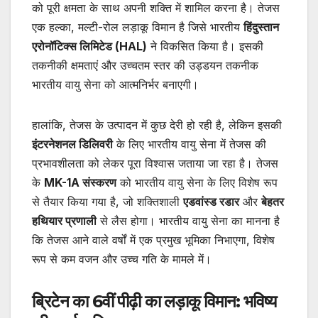
को पूरी क्षमता के साथ अपनी शक्ति में शामिल करना है। तेजस
एक हल्का, मल्टी-रोल लड़ाकू विमान है जिसे भारतीय
हिंदुस्तान
एरोनॉटिक्स लिमिटेड (HAL)
ने विकसित किया है। इसकी
तकनीकी क्षमताएं और उच्चतम स्तर की उड्डयन तकनीक
भारतीय वायु सेना को आत्मनिर्भर बनाएगी।
हालांकि, तेजस के उत्पादन में कुछ देरी हो रही है, लेकिन इसकी
इंटरनेशनल डिलिवरी
के लिए भारतीय वायु सेना में तेजस की
प्रभावशीलता को लेकर पूरा विश्वास जताया जा रहा है। तेजस
के
MK-1A संस्करण
को भारतीय वायु सेना के लिए विशेष रूप
से तैयार किया गया है, जो शक्तिशाली
एडवांस्ड रडार
और
बेहतर
हथियार प्रणाली
से लैस होगा। भारतीय वायु सेना का मानना है
कि तेजस आने वाले वर्षों में एक प्रमुख भूमिका निभाएगा, विशेष
रूप से कम वजन और उच्च गति के मामले में।
ब्रिटेन का 6वीं पीढ़ी का लड़ाकू विमान: भविष्य