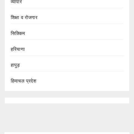
व्यापार
शिक्षा व रोजगार
सिक्किम
हरियाणा
हापुड़
हिमाचल प्रदेश