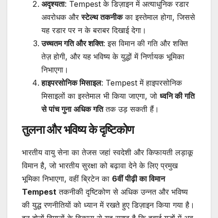
अदृश्यता
: Tempest के डिज़ाइन में अत्याधुनिक रडार
अवरोधक और
स्टेल्थ तकनीक
का इस्तेमाल होगा, जिससे
यह रडार पर न के बराबर दिखाई देगा।
उच्चतम गति और शक्ति
: इस विमान की गति और शक्ति
तेज़ होगी, और यह भविष्य के युद्धों में निर्णायक भूमिका
निभाएगा।
हाइपरसोनिक मिसाइल
: Tempest में हाइपरसोनिक
मिसाइलों का इस्तेमाल भी किया जाएगा, जो
ध्वनि की गति
से पांच गुना अधिक गति
तक उड़ सकती हैं।
तुलना और भविष्य के दृष्टिकोण
भारतीय वायु सेना का तेजस जहां स्वदेशी और किफायती लड़ाकू
विमान है, जो भारतीय सुरक्षा को बढ़ावा देने के लिए प्रमुख
भूमिका निभाएगा, वहीं ब्रिटेन का
6वीं पीढ़ी का विमान
Tempest
तकनीकी दृष्टिकोण से अधिक उन्नत और भविष्य
की युद्ध रणनीतियों को ध्यान में रखते हुए डिज़ाइन किया गया है।