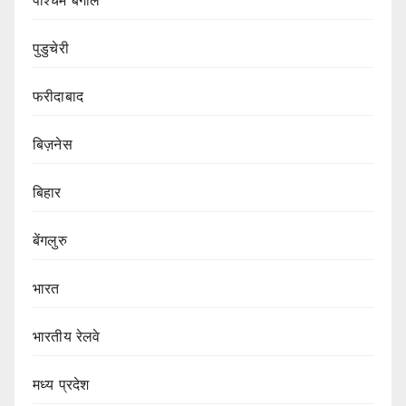
पश्चिम बंगाल
पुडुचेरी
फरीदाबाद
बिज़नेस
बिहार
बेंगलुरु
भारत
भारतीय रेलवे
मध्य प्रदेश