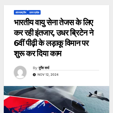
अंतरराष्ट्रीय
उत्तर प्रदेश
भारतीय वायु सेना तेजस के लिए
कर रही इंतजार, उधर ब्रिटेन ने
6वीं पीढ़ी के लड़ाकू विमान पर
शुरू कर दिया काम
By
दुर्गेश शर्मा
NOV 12, 2024