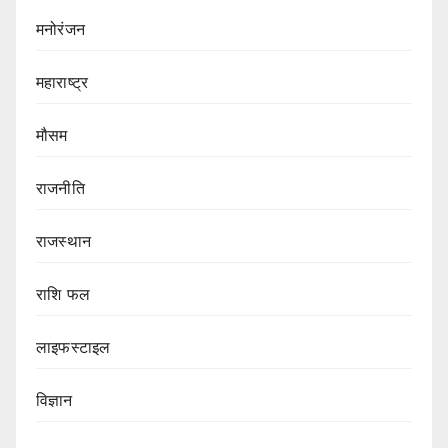
मनोरंजन
महाराष्ट्र
मौसम
राजनीति
राजस्थान
राशि फल
लाइफस्टाइल
विज्ञान