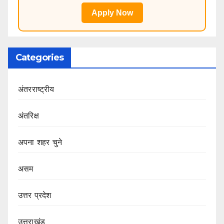
Apply Now
Categories
अंतरराष्ट्रीय
अंतरिक्ष
अपना शहर चुने
असम
उत्तर प्रदेश
उत्तराखंड