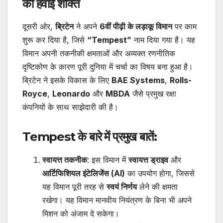
की हवाई शक्ति
दूसरी ओर,
ब्रिटेन
ने अपने
6वीं पीढ़ी के लड़ाकू विमान
पर काम
शुरू कर दिया है, जिसे
“Tempest”
नाम दिया गया है। यह
विमान अपनी तकनीकी क्षमताओं और अव्यक्त रणनीतिक
दृष्टिकोण के कारण पूरी दुनिया में चर्चा का विषय बना हुआ है।
ब्रिटेन ने इसके विकास के लिए
BAE Systems
,
Rolls-
Royce
,
Leonardo
और
MBDA
जैसे प्रमुख रक्षा
कंपनियों के साथ साझेदारी की है।
Tempest के बारे में प्रमुख बातें:
स्वायत्त तकनीक
: इस विमान में
स्वायत्त ड्राइव
और
आर्टिफिशियल इंटेलिजेंस (AI)
का उपयोग होगा, जिससे
यह विमान पूरी तरह से
स्वयं निर्णय
लेने की क्षमता
रखेगा। यह विमान मानवीय नियंत्रण के बिना भी अपने
मिशन को अंजाम दे सकेगा।