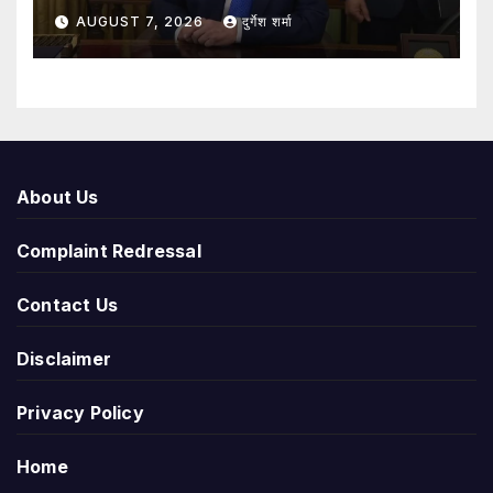
AUGUST 7, 2026
दुर्गेश शर्मा
About Us
Complaint Redressal
Contact Us
Disclaimer
Privacy Policy
Home