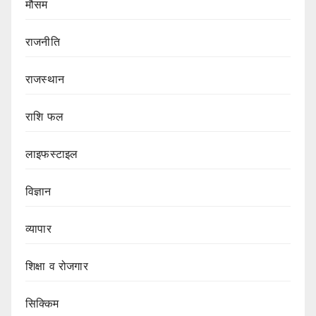
मौसम
राजनीति
राजस्थान
राशि फल
लाइफस्टाइल
विज्ञान
व्यापार
शिक्षा व रोजगार
सिक्किम