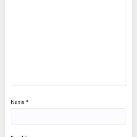
Name
*