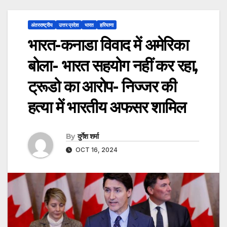
अंतरराष्ट्रीय
उत्तर प्रदेश
भारत
हरियाणा
भारत-कनाडा विवाद में अमेरिका
बोला- भारत सहयोग नहीं कर रहा,
ट्रूडो का आरोप- निज्जर की
हत्या में भारतीय अफसर शामिल
By
दुर्गेश शर्मा
OCT 16, 2024