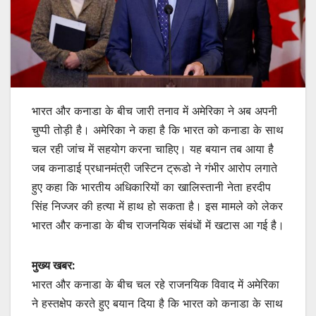
भारत और कनाडा के बीच जारी तनाव में अमेरिका ने अब अपनी
चुप्पी तोड़ी है। अमेरिका ने कहा है कि भारत को कनाडा के साथ
चल रही जांच में सहयोग करना चाहिए। यह बयान तब आया है
जब कनाडाई प्रधानमंत्री जस्टिन ट्रूडो ने गंभीर आरोप लगाते
हुए कहा कि भारतीय अधिकारियों का खालिस्तानी नेता हरदीप
सिंह निज्जर की हत्या में हाथ हो सकता है। इस मामले को लेकर
भारत और कनाडा के बीच राजनयिक संबंधों में खटास आ गई है।
मुख्य खबर:
भारत और कनाडा के बीच चल रहे राजनयिक विवाद में अमेरिका
ने हस्तक्षेप करते हुए बयान दिया है कि भारत को कनाडा के साथ