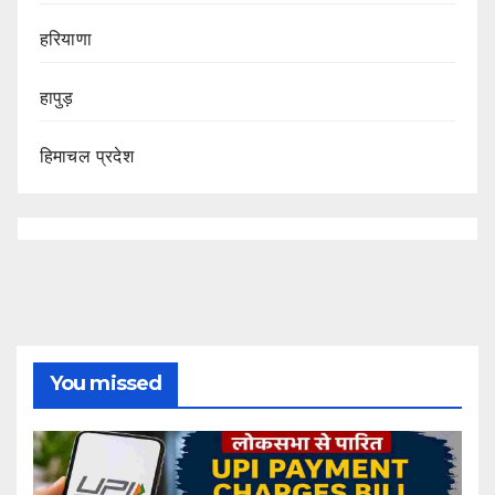
हरियाणा
हापुड़
हिमाचल प्रदेश
You missed