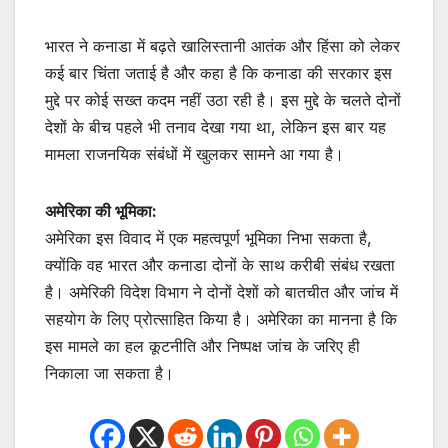
भारत ने कनाडा में बढ़ते खालिस्तानी आतंक और हिंसा को लेकर
कई बार चिंता जताई है और कहा है कि कनाडा की सरकार इस
मुद्दे पर कोई सख्त कदम नहीं उठा रही है। इस मुद्दे के चलते दोनों
देशों के बीच पहले भी तनाव देखा गया था, लेकिन इस बार यह
मामला राजनयिक संबंधों में खुलकर सामने आ गया है।
अमेरिका की भूमिका:
अमेरिका इस विवाद में एक महत्वपूर्ण भूमिका निभा सकता है,
क्योंकि वह भारत और कनाडा दोनों के साथ करीबी संबंध रखता
है। अमेरिकी विदेश विभाग ने दोनों देशों को बातचीत और जांच में
सहयोग के लिए प्रोत्साहित किया है। अमेरिका का मानना है कि
इस मामले का हल कूटनीति और निष्पक्ष जांच के जरिए ही
निकाला जा सकता है।