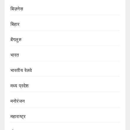
बिज़नेस
बिहार
बेंगलुरु
भारत
भारतीय रेलवे
मध्य प्रदेश
मनोरंजन
महाराष्ट्र