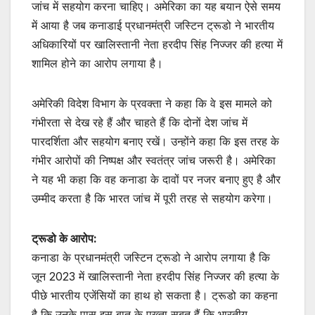
जांच में सहयोग करना चाहिए। अमेरिका का यह बयान ऐसे समय
में आया है जब कनाडाई प्रधानमंत्री जस्टिन ट्रूडो ने भारतीय
अधिकारियों पर खालिस्तानी नेता हरदीप सिंह निज्जर की हत्या में
शामिल होने का आरोप लगाया है।
अमेरिकी विदेश विभाग के प्रवक्ता ने कहा कि वे इस मामले को
गंभीरता से देख रहे हैं और चाहते हैं कि दोनों देश जांच में
पारदर्शिता और सहयोग बनाए रखें। उन्होंने कहा कि इस तरह के
गंभीर आरोपों की निष्पक्ष और स्वतंत्र जांच जरूरी है। अमेरिका
ने यह भी कहा कि वह कनाडा के दावों पर नजर बनाए हुए है और
उम्मीद करता है कि भारत जांच में पूरी तरह से सहयोग करेगा।
ट्रूडो के आरोप:
कनाडा के प्रधानमंत्री जस्टिन ट्रूडो ने आरोप लगाया है कि
जून 2023 में खालिस्तानी नेता हरदीप सिंह निज्जर की हत्या के
पीछे भारतीय एजेंसियों का हाथ हो सकता है। ट्रूडो का कहना
है कि उनके पास इस बात के पुख्ता सबूत हैं कि भारतीय