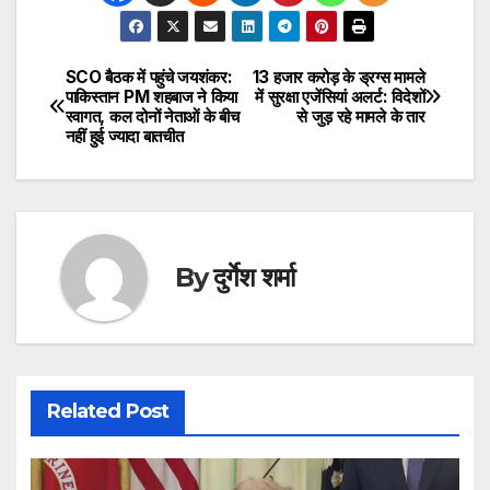
SCO बैठक में पहुंचे जयशंकर:
13 हजार करोड़ के ड्रग्स मामले
Post
पाकिस्तान PM शहबाज ने किया
में सुरक्षा एजेंसियां अलर्ट: विदेशों
स्वागत, कल दोनों नेताओं के बीच
से जुड़ रहे मामले के तार
navigation
नहीं हुई ज्यादा बातचीत
By
दुर्गेश शर्मा
Related Post