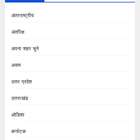
अंतरराष्ट्रीय
अंतरिक्ष
अपना शहर चुने
असम
उत्तर प्रदेश
उत्तराखंड
ओडिशा
कर्नाटक