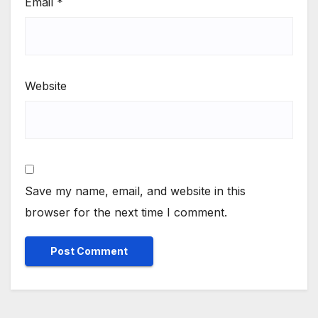
Email
*
Website
Save my name, email, and website in this
browser for the next time I comment.