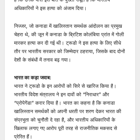
अधिकारियों ने इस हत्या को अंजाम दिया।
निज्जर, जो कनाडा में खालिस्तान समर्थक आंदोलन का प्रमुख
चेहरा थे, की जून में कनाडा के ब्रिटिश कोलंबिया प्रांत में गोली
मारकर हत्या कर दी गई थी। ट्रूडो ने इस हत्या के लिए सीधे
तौर पर भारतीय सरकार को जिम्मेदार ठहराया, जिसके बाद दोनों
देशों के संबंधों में तनाव बढ़ गया।
भारत का कड़ा जवाब:
भारत ने ट्रूडो के इन आरोपों को सिरे से खारिज किया है।
भारतीय विदेश मंत्रालय ने इन दावों को “निराधार” और
“प्रोपेगेंडा” करार दिया है। भारत का कहना है कि कनाडा
खालिस्तान समर्थकों को अपनी धरती पर शरण देकर भारत की
संप्रभुता को चुनौती दे रहा है, और भारतीय अधिकारियों के
खिलाफ लगाए गए आरोप पूरी तरह से राजनीतिक मकसद से
प्रेरित हैं।