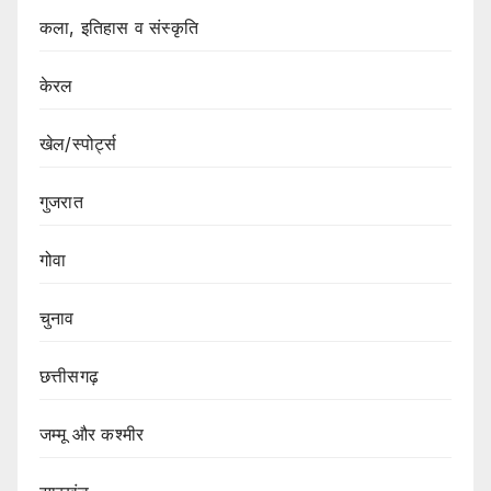
कला, इतिहास व संस्कृति
केरल
खेल/स्पोर्ट्स
गुजरात
गोवा
चुनाव
छत्तीसगढ़
जम्मू और कश्मीर