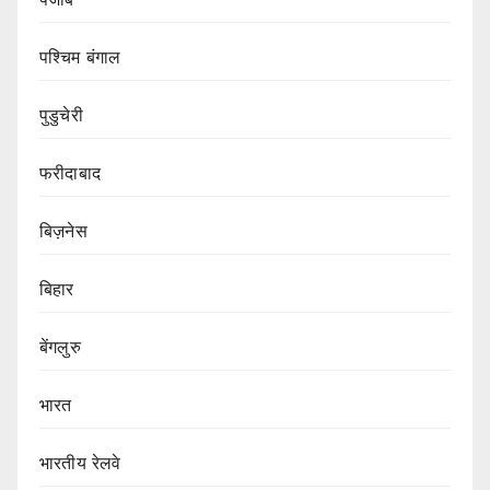
पश्चिम बंगाल
पुडुचेरी
फरीदाबाद
बिज़नेस
बिहार
बेंगलुरु
भारत
भारतीय रेलवे