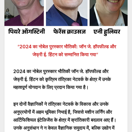
“
2024 का नोबेल पुरस्कार भौतिकी: जॉन जे. हॉपफील्ड और
जेफ्री ई. हिंटन को सम्मानित किया गया
“
2024 का नोबेल पुरस्कार भौतिकी जॉन जे. हॉपफील्ड और
जेफ्री ई. हिंटन को कृत्रिम तंत्रिका नेटवर्क के क्षेत्र में उनके
महत्वपूर्ण योगदान के लिए प्रदान किया गया है।
इन दोनों वैज्ञानिकों ने तंत्रिका नेटवर्क के विकास और उनके
अनुप्रयोगों में अहम भूमिका निभाई है, जिससे मशीन लर्निंग और
आर्टिफिशियल इंटेलिजेंस के क्षेत्र में क्रांतिकारी बदलाव आए हैं।
उनके अनुसंधान ने न केवल वैज्ञानिक समुदाय में, बल्कि उद्योग में