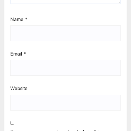
Name
*
Email
*
Website