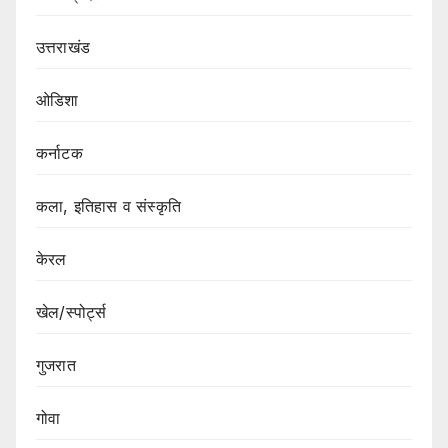
उत्तराखंड
ओडिशा
कर्नाटक
कला, इतिहास व संस्कृति
केरल
खेल/स्पोर्ट्स
गुजरात
गोवा