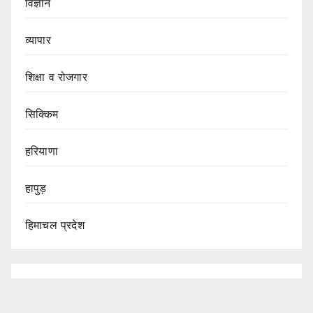
विज्ञान
व्यापार
शिक्षा व रोजगार
सिक्किम
हरियाणा
हापुड़
हिमाचल प्रदेश