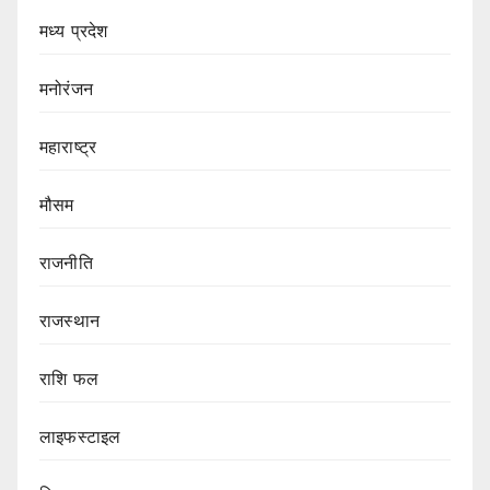
मध्य प्रदेश
मनोरंजन
महाराष्ट्र
मौसम
राजनीति
राजस्थान
राशि फल
लाइफस्टाइल