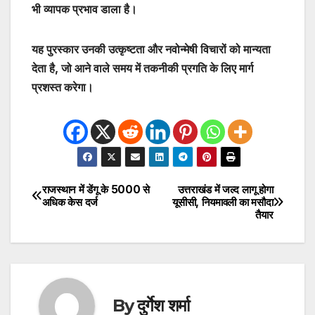
भी व्यापक प्रभाव डाला है।
यह पुरस्कार उनकी उत्कृष्टता और नवोन्मेषी विचारों को मान्यता
देता है, जो आने वाले समय में तकनीकी प्रगति के लिए मार्ग
प्रशस्त करेगा।
राजस्थान में डेंगू के 5000 से
उत्तराखंड में जल्द लागू होगा
Post
अधिक केस दर्ज
यूसीसी, नियमावली का मसौदा
तैयार
navigation
By
दुर्गेश शर्मा