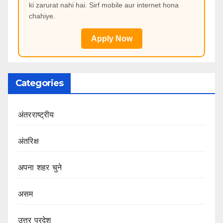
ki zarurat nahi hai. Sirf mobile aur internet hona
chahiye.
Apply Now
Categories
अंतरराष्ट्रीय
अंतरिक्ष
अपना शहर चुने
असम
उत्तर प्रदेश