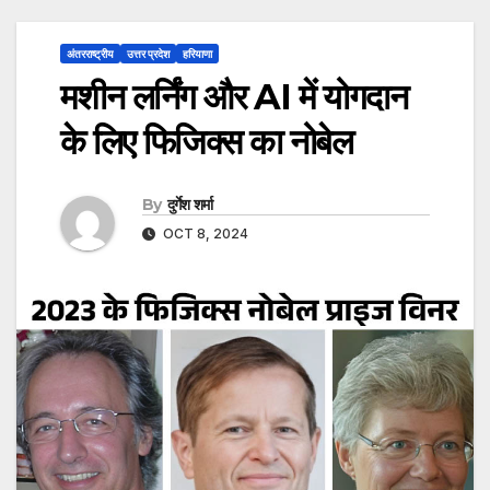
अंतरराष्ट्रीय
उत्तर प्रदेश
हरियाणा
मशीन लर्निंग और AI में योगदान
के लिए फिजिक्स का नोबेल
By
दुर्गेश शर्मा
OCT 8, 2024