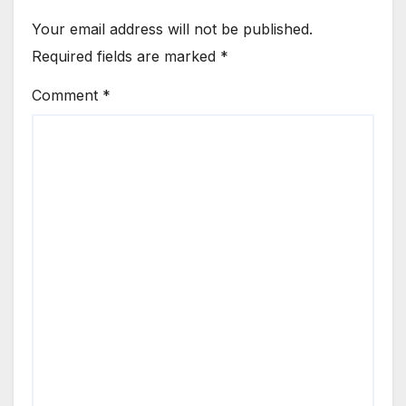
Your email address will not be published.
Required fields are marked
*
Comment
*