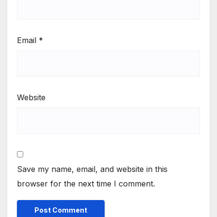
Email
*
Website
Save my name, email, and website in this
browser for the next time I comment.