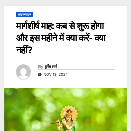
लाइफस्टाइल
मार्गशीर्ष माह: कब से शुरू होगा
और इस महीने में क्या करें- क्या
नहीं?
By
दुर्गेश शर्मा
NOV 13, 2024