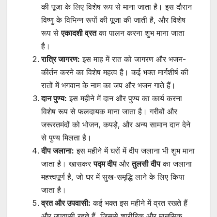
की पूजा के लिए विशेष रूप से माना जाता है। इस दौरान
विष्णु के विभिन्न रूपों की पूजा की जाती है, और विशेष
रूप से
एकादशी व्रत
का पालन करना शुभ माना जाता
है।
रात्रि जागरण:
इस माह में रात को जागरण और भजन-
कीर्तन करने का विशेष महत्व है। कई भक्त मार्गशीर्ष की
रातों में भगवान के नाम का जप और भजन गाते हैं।
दान पुण्य:
इस महीने में दान और पुण्य का कार्य करना
विशेष रूप से फलदायक माना जाता है। गरीबों और
जरूरतमंदों को भोजन, कपड़े, और अन्य सामान दान देने
से पुण्य मिलता है।
दीप जलाना:
इस महीने में घरों में दीप जलाना भी शुभ माना
जाता है। खासकर
पद्म दीप
और
तुलसी दीप
का जलाना
महत्त्वपूर्ण है, जो घर में सुख-समृद्धि लाने के लिए किया
जाता है।
व्रत और उपवासी:
कई भक्त इस महीने में व्रत रखते हैं
और उपवासी रहते हैं, जिससे शारीरिक और मानसिक