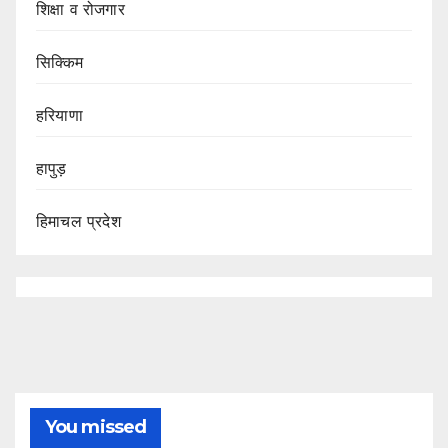
शिक्षा व रोजगार
सिक्किम
हरियाणा
हापुड़
हिमाचल प्रदेश
You missed