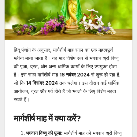
हिंदू पंचांग के अनुसार, मार्गशीर्ष माह साल का एक महत्वपूर्ण
महीना माना जाता है। यह माह विशेष रूप से भगवान श्री विष्णु
की पूजा, व्रत, और अन्य धार्मिक कार्यों के लिए उपयुक्त होता
है। इस साल मार्गशीर्ष माह
16 नवंबर 2024
से शुरू हो रहा है,
जो कि
14 दिसंबर 2024
तक चलेगा। इस दौरान कई धार्मिक
आयोजन, व्रत और पर्व होते हैं जो भक्तों के लिए विशेष महत्व
रखते हैं।
मार्गशीर्ष माह में क्या करें?
भगवान विष्णु की पूजा:
मार्गशीर्ष माह को भगवान श्री विष्णु