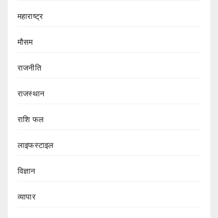
महाराष्ट्र
मौसम
राजनीति
राजस्थान
राशि फल
लाइफस्टाइल
विज्ञान
व्यापार