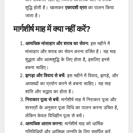
शुद्धि होती है। खासकर
एकादशी व्रत
का पालन किया
जाता है।
मार्गशीर्ष माह में क्या नहीं करें?
अत्यधिक मांसाहार और शराब का सेवन:
इस महीने में
मांसाहार और शराब का सेवन करना वर्जित है। यह माह
शुद्धता और आत्मशुद्धि के लिए होता है, इसलिए इनसे
बचना चाहिए।
झगड़ा और विवाद से बचें:
इस महीने में विवाद, झगड़े, और
अपशब्दों का प्रयोग करने से बचना चाहिए। यह माह
शांति और सद्भाव का होता है।
निराकार पूजा से बचें:
मार्गशीर्ष माह में निराकार पूजा और
शास्त्रों के अनुसार पूजा विधि का पालन करना उचित है,
लेकिन केवल विधिहीन पूजा से बचें।
अत्यधिक आराम करना:
मार्गशीर्ष माह को धार्मिक
गतिविधियों और आत्मिक उन्नति के लिए समर्पित करें,