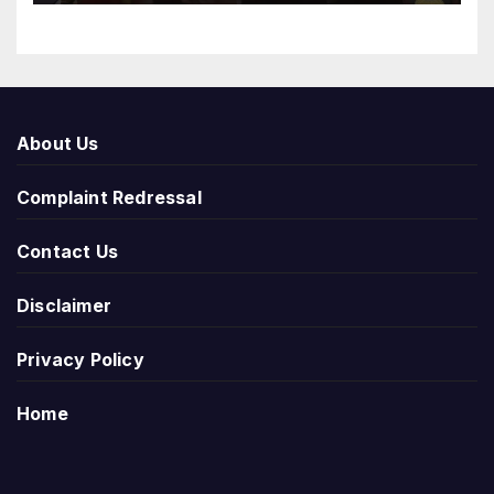
About Us
Complaint Redressal
Contact Us
Disclaimer
Privacy Policy
Home