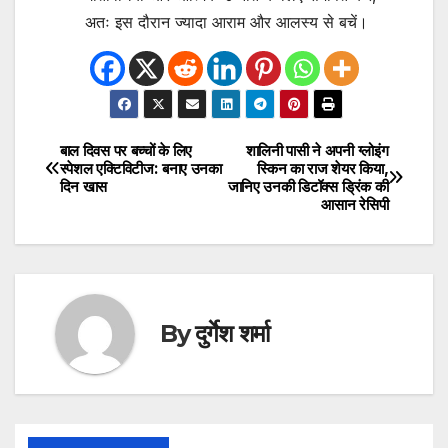
अतः इस दौरान ज्यादा आराम और आलस्य से बचें।
बाल दिवस पर बच्चों के लिए
शालिनी पासी ने अपनी ग्लोइंग
Post
स्पेशल एक्टिविटीज: बनाए उनका
स्किन का राज शेयर किया,
दिन खास
जानिए उनकी डिटॉक्स ड्रिंक की
navigation
आसान रेसिपी
By
दुर्गेश शर्मा