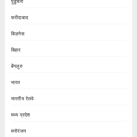
पुडुचेरी
फरीदाबाद
बिज़नेस
बिहार
बेंगलुरु
भारत
भारतीय रेलवे
मध्य प्रदेश
मनोरंजन