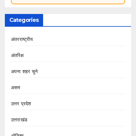
Categories
अंतरराष्ट्रीय
अंतरिक्ष
अपना शहर चुने
असम
उत्तर प्रदेश
उत्तराखंड
ओडिशा