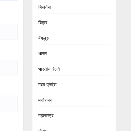
बिज़नेस
बिहार
बेंगलुरु
भारत
भारतीय रेलवे
मध्य प्रदेश
मनोरंजन
महाराष्ट्र