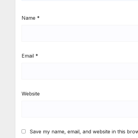
Name
*
Email
*
Website
Save my name, email, and website in this brow