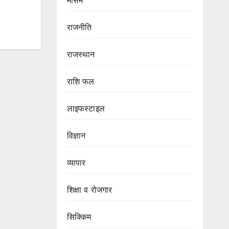
मौसम
राजनीति
राजस्थान
राशि फल
लाइफस्टाइल
विज्ञान
व्यापार
शिक्षा व रोजगार
सिक्किम