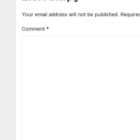
Your email address will not be published.
Require
Comment
*