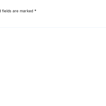
d fields are marked
*