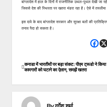
बांग्लादेश में हाल के दिनों में राजनीतिक उथल-पुथल देखी जा रही
जिससे देश की स्थिरता पर खतरा मंडरा रहा है। ऐसे में तस्‍ली
इस दावे के बाद बांग्लादेश सरकार और सुरक्षा बलों की प्रतिक्
तनाव पैदा हो सकता है।
कनाडा में भारतीयों पर बड़ा संकट: पीएम ट्रूडो ने किया 
Post
कामगारों को घटाने का ऐलान, समझें खतरा
navigation
By
दुर्गेश शर्मा