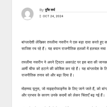
By
दुर्गेश शर्मा
OCT 24, 2024
बांग्लादेशी लेखिका तस्‍लीमा नसरीन ने एक बड़ा दावा करते हुए कह
साजिश रच रहे हैं। यह बयान राजनीतिक हलकों में हलचल मचा स
तस्‍लीमा नसरीन ने अपने ट्विटर अकाउंट पर इस बात की जानका
आर्मी चीफ को हटाने की कोशिश कर रहे हैं। यह बांग्लादेश के 
राजनीतिक तनाव को और बढ़ा दिया है।
मोहम्मद यूनुस, जो माइक्रोफाइनेंस के लिए जाने जाते हैं, को बां
और प्रभाव के कारण उनके कदमों को लेकर चिंताएँ बढ़ गई हैं।