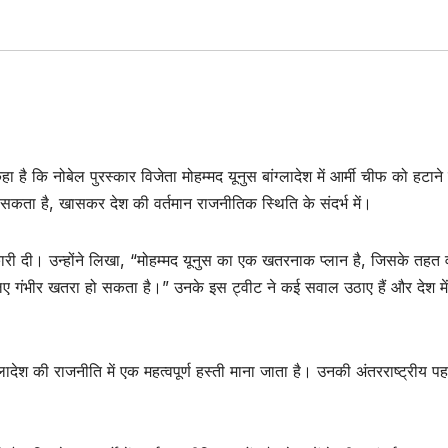
ा है कि नोबेल पुरस्कार विजेता मोहम्मद यूनुस बांग्लादेश में आर्मी चीफ को हटाने
कता है, खासकर देश की वर्तमान राजनीतिक स्थिति के संदर्भ में।
री दी। उन्होंने लिखा, “मोहम्मद यूनुस का एक खतरनाक प्लान है, जिसके तहत
लिए गंभीर खतरा हो सकता है।” उनके इस ट्वीट ने कई सवाल उठाए हैं और देश में
ग्लादेश की राजनीति में एक महत्वपूर्ण हस्ती माना जाता है। उनकी अंतरराष्ट्रीय प