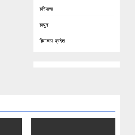
हरियाणा
हापुड़
हिमाचल प्रदेश