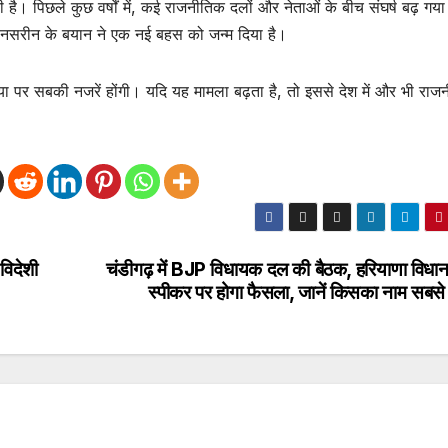
 है। पिछले कुछ वर्षों में, कई राजनीतिक दलों और नेताओं के बीच संघर्ष बढ़ गया 
मा नसरीन के बयान ने एक नई बहस को जन्म दिया है।
रिया पर सबकी नजरें होंगी। यदि यह मामला बढ़ता है, तो इससे देश में और भी रा
विदेशी
चंडीगढ़ में BJP विधायक दल की बैठक, हरियाणा विधा
स्पीकर पर होगा फैसला, जानें किसका नाम सबसे