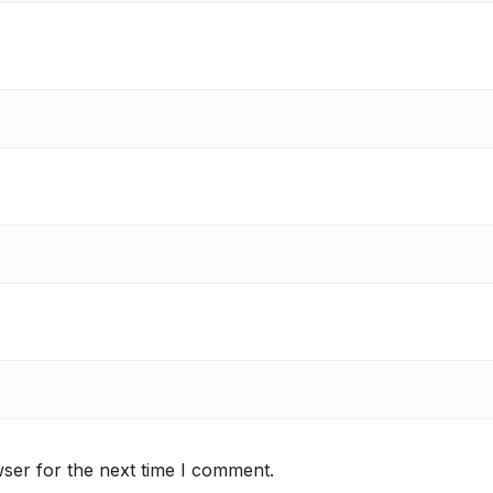
ser for the next time I comment.