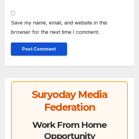
Save my name, email, and website in this
browser for the next time I comment.
Suryoday Media
Federation
Work From Home
Opportunity