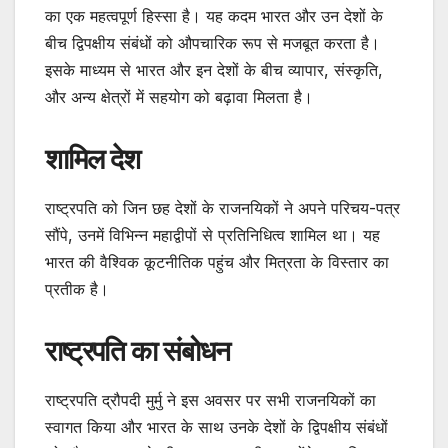
का एक महत्वपूर्ण हिस्सा है। यह कदम भारत और उन देशों के
बीच द्विपक्षीय संबंधों को औपचारिक रूप से मजबूत करता है।
इसके माध्यम से भारत और इन देशों के बीच व्यापार, संस्कृति,
और अन्य क्षेत्रों में सहयोग को बढ़ावा मिलता है।
शामिल देश
राष्ट्रपति को जिन छह देशों के राजनयिकों ने अपने परिचय-पत्र
सौंपे, उनमें विभिन्न महाद्वीपों से प्रतिनिधित्व शामिल था। यह
भारत की वैश्विक कूटनीतिक पहुंच और मित्रता के विस्तार का
प्रतीक है।
राष्ट्रपति का संबोधन
राष्ट्रपति द्रौपदी मुर्मु ने इस अवसर पर सभी राजनयिकों का
स्वागत किया और भारत के साथ उनके देशों के द्विपक्षीय संबंधों