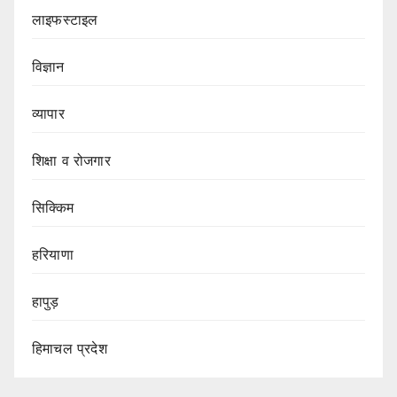
लाइफस्टाइल
विज्ञान
व्यापार
शिक्षा व रोजगार
सिक्किम
हरियाणा
हापुड़
हिमाचल प्रदेश