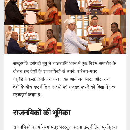
राष्ट्रपति द्रौपदी मुर्मु ने राष्ट्रपति भवन में एक विशेष समारोह के
दौरान छह देशों के राजनयिकों से उनके परिचय-पत्र
(क्रेडेंशियल्स) स्वीकार किए। यह आयोजन भारत और अन्य
देशों के बीच कूटनीतिक संबंधों को मजबूत करने की दिशा में एक
महत्वपूर्ण कदम है।
राजनयिकों की भूमिका
राजनयिकों का परिचय-पत्र प्रस्तुत करना कूटनीतिक प्रक्रिया