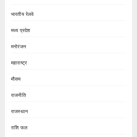
भारतीय रेलवे
मध्य प्रदेश
मनोरंजन
महाराष्ट्र
मौसम
राजनीति
राजस्थान
राशि फल