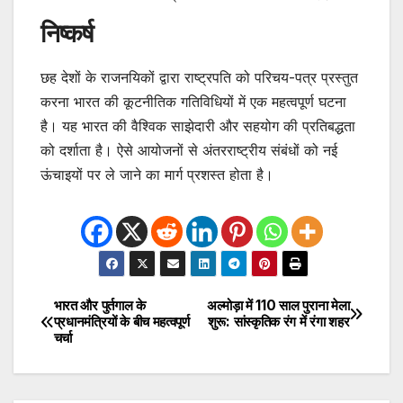
निष्कर्ष
छह देशों के राजनयिकों द्वारा राष्ट्रपति को परिचय-पत्र प्रस्तुत
करना भारत की कूटनीतिक गतिविधियों में एक महत्वपूर्ण घटना
है। यह भारत की वैश्विक साझेदारी और सहयोग की प्रतिबद्धता
को दर्शाता है। ऐसे आयोजनों से अंतरराष्ट्रीय संबंधों को नई
ऊंचाइयों पर ले जाने का मार्ग प्रशस्त होता है।
भारत और पुर्तगाल के
अल्मोड़ा में 110 साल पुराना मेला
Post
प्रधानमंत्रियों के बीच महत्वपूर्ण
शुरू: सांस्कृतिक रंग में रंगा शहर
चर्चा
navigation