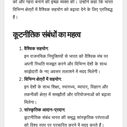
को और गहरा बनाने की इच्छा व्यक्त की। उन्होंने कहा कि भारत
विभिन्न क्षेत्रों में वैश्विक सहयोग को बढ़ावा देने के लिए प्रतिबद्ध
है।
कूटनीतिक संबंधों का महत्व
वैश्विक सहयोग
:
इन राजनयिक नियुक्तियों से भारत को वैश्विक मंच पर
अपनी स्थिति मजबूत करने और विभिन्न देशों के साथ
साझेदारी के नए अवसर तलाशने में मदद मिलेगी।
विभिन्न क्षेत्रों में सहयोग
:
इन देशों के साथ शिक्षा, स्वास्थ्य, व्यापार, विज्ञान और
तकनीकी क्षेत्र में समझौतों और परियोजनाओं को बढ़ावा
मिलेगा।
सांस्कृतिक आदान-प्रदान
:
कूटनीतिक संबंध भारत की समृद्ध सांस्कृतिक परंपराओं
को विश्व स्तर पर प्रचारित करने में मदद करते हैं।