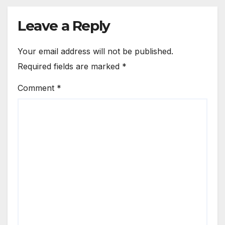
Leave a Reply
Your email address will not be published.
Required fields are marked
*
Comment
*