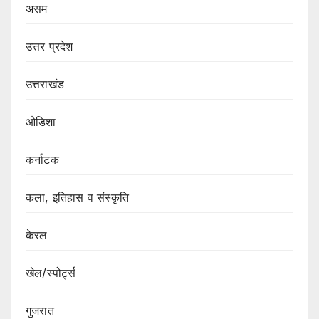
असम
उत्तर प्रदेश
उत्तराखंड
ओडिशा
कर्नाटक
कला, इतिहास व संस्कृति
केरल
खेल/स्पोर्ट्स
गुजरात