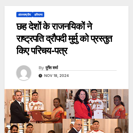
अंतरराष्ट्रीय
हरियाणा
छह देशों के राजनयिकों ने
राष्ट्रपति द्रौपदी मुर्मु को प्रस्तुत
किए परिचय-पत्र
By
दुर्गेश शर्मा
NOV 18, 2024