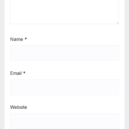
Name
*
Email
*
Website