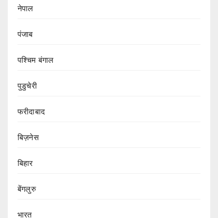
नेपाल
पंजाब
पश्चिम बंगाल
पुडुचेरी
फरीदाबाद
बिज़नेस
बिहार
बेंगलुरु
भारत