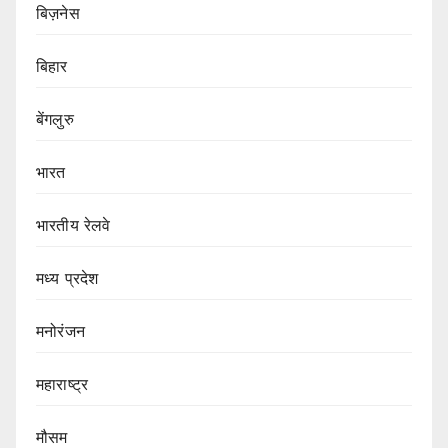
बिज़नेस
बिहार
बेंगलुरु
भारत
भारतीय रेलवे
मध्य प्रदेश
मनोरंजन
महाराष्ट्र
मौसम