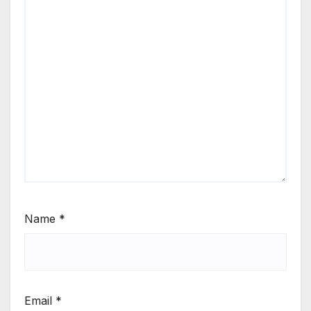
Name
*
Email
*