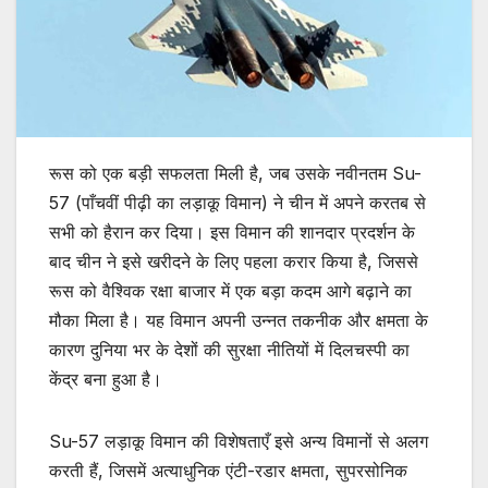
रूस को एक बड़ी सफलता मिली है, जब उसके नवीनतम Su-
57 (पाँचवीं पीढ़ी का लड़ाकू विमान) ने चीन में अपने करतब से
सभी को हैरान कर दिया। इस विमान की शानदार प्रदर्शन के
बाद चीन ने इसे खरीदने के लिए पहला करार किया है, जिससे
रूस को वैश्विक रक्षा बाजार में एक बड़ा कदम आगे बढ़ाने का
मौका मिला है। यह विमान अपनी उन्नत तकनीक और क्षमता के
कारण दुनिया भर के देशों की सुरक्षा नीतियों में दिलचस्पी का
केंद्र बना हुआ है।
Su-57 लड़ाकू विमान की विशेषताएँ इसे अन्य विमानों से अलग
करती हैं, जिसमें अत्याधुनिक एंटी-रडार क्षमता, सुपरसोनिक