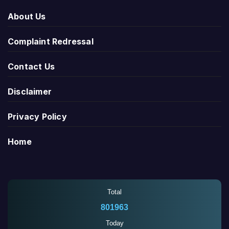
About Us
Complaint Redressal
Contact Us
Disclaimer
Privacy Policy
Home
Total
801963
Today