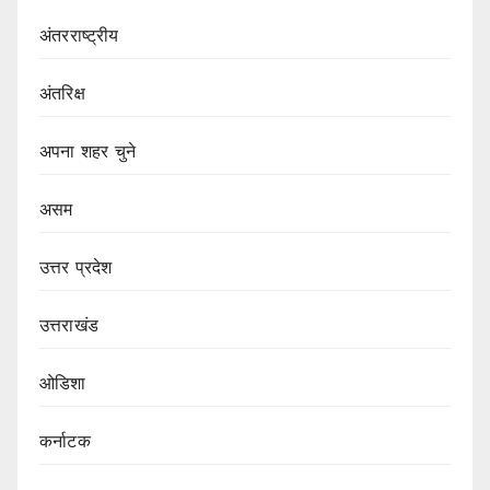
अंतरराष्ट्रीय
अंतरिक्ष
अपना शहर चुने
असम
उत्तर प्रदेश
उत्तराखंड
ओडिशा
कर्नाटक