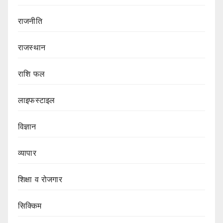
राजनीति
राजस्थान
राशि फल
लाइफस्टाइल
विज्ञान
व्यापार
शिक्षा व रोजगार
सिक्किम