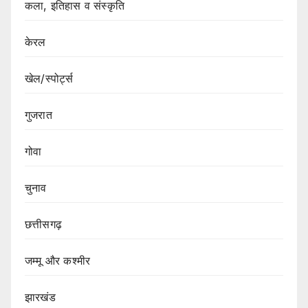
कला, इतिहास व संस्कृति
केरल
खेल/स्पोर्ट्स
गुजरात
गोवा
चुनाव
छत्तीसगढ़
जम्मू और कश्मीर
झारखंड