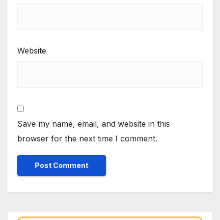
Website
Save my name, email, and website in this
browser for the next time I comment.