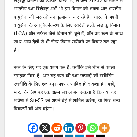
लड़ाकू विमानों का उपयोग करता है, लेकिन Su-57 के मामले में
भारतीय रक्षा विशेषज्ञ अभी भी इस विमान की क्षमता और भारतीय
वायुसेना की जरूरतों का मूल्यांकन कर रहे हैं। भारत ने अपनी
वायुसेना के आधुनिकीकरण के लिए स्वदेशी हल्के लड़ाकू विमान
(LCA) और राफेल जैसे विमान भी चुने हैं, और वह रूस के साथ
साथ अन्य देशों से भी सैन्य विमान खरीदने पर विचार कर रहा
है।
रूस के लिए यह एक अहम पल है, क्योंकि इसे चीन से पहला
ग्राहक मिला है, और यह रूस की रक्षा उत्पादों की मार्केटिंग
रणनीति के लिए एक बड़ा अवसर साबित हो सकता है। वहीं,
भारत के लिए यह एक अहम सवाल बन सकता है कि क्या वह
भविष्य में Su-57 को अपने बेड़े में शामिल करेगा, या फिर अन्य
विकल्पों की ओर बढ़ेगा।