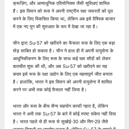
क्रूज़िंग, और अत्याधुनिक एवियोनिक्स जैसी सुविधाएं शामिल
हैं। इस विमान को रूस ने अपनी राष्ट्रीय रक्षा जरूरतों को पूरा
करने के लिए विकसित किया था, लेकिन अब इसे वैश्विक बाजार
में एक नए युग की शुरुआत के रूप में देखा जा रहा है।
चीन द्वारा Su-57 को खरीदने का फैसला रूस के लिए एक बड़ा
मोड़ साबित हो सकता है। चीन ने हाल ही में अपनी वायुसेना के
आधुनिकीकरण के लिए रूस के साथ कई रक्षा सौदों को लेकर
बातचीत शुरू की थी, और अब Su-57 को खरीदने का यह
कदम इसे रूस के रक्षा उद्योग के लिए एक महत्वपूर्ण जीत बनाता
है। हालांकि, भारत ने इस विमान को अपनी वायुसेना में शामिल
करने पर अभी तक कोई फैसला नहीं लिया है।
भारत और रूस के बीच सैन्य सहयोग काफी गहरा है, लेकिन
भारत ने अभी तक Su-57 के बारे में कोई स्पष्ट संकेत नहीं दिया
है। भारत पहले से ही रूस से सुखोई-30 और मिग-29 जैसे