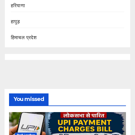
हरियाणा
हापुड़
हिमाचल प्रदेश
You missed