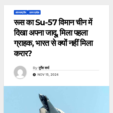
अंतरराष्ट्रीय
उत्तर प्रदेश
रूस का Su-57 विमान चीन में
दिखा अपना जादू, मिला पहला
ग्राहक, भारत से क्यों नहीं मिला
करार?
By
दुर्गेश शर्मा
NOV 15, 2024