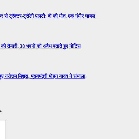
 ट्रैक्टर-ट्रॉली पलटी; दो की मौत, एक गंभीर घायल
ी तैयारी, 38 भवनों को अवैध बताते हुए नोटिस
नरोत्तम मिश्रा, मुख्यमंत्री मोहन यादव ने संभाला
*