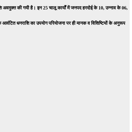
अवमुक्त की गयी है। इन 25 चालू कार्यों में जनपद हरदोई के 10, उन्नाव के 06,
ैं कि आवंटित धनराशि का उपयोग परियोजना पर ही मानक व विशिष्टियों के अनुरूप