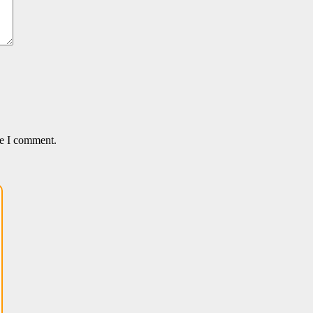
me I comment.