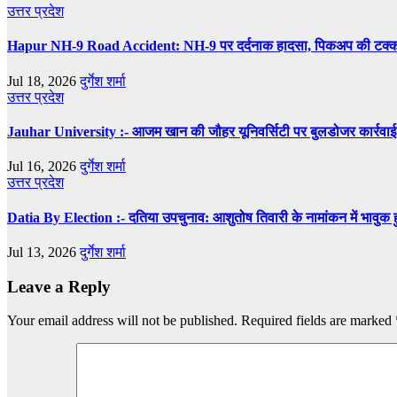
उत्तर प्रदेश
Hapur NH-9 Road Accident: NH-9 पर दर्दनाक हादसा, पिकअप की टक्कर से
Jul 18, 2026
दुर्गेश शर्मा
उत्तर प्रदेश
Jauhar University :- आजम खान की जौहर यूनिवर्सिटी पर बुलडोजर कार्रवाई क
Jul 16, 2026
दुर्गेश शर्मा
उत्तर प्रदेश
Datia By Election :- दतिया उपचुनाव: आशुतोष तिवारी के नामांकन में भावुक हुए 
Jul 13, 2026
दुर्गेश शर्मा
Leave a Reply
Your email address will not be published.
Required fields are marked