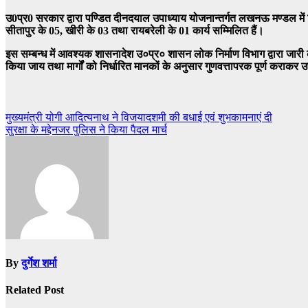
उ0प्र0 सरकार द्वारा पण्डित दीनदयाल उपाध्याय योजनान्तर्गत लखनऊ मण्डल में व
सीतापुर के 05, खीरी के 03 तथा रायबरेली के 01 कार्य सम्मिलित हैं।
इस सम्बन्ध में आवश्यक शासनादेश उ०प्र० शासन लोक निर्माण विभाग द्वारा जारी क
किया जाय तथा मार्गों को निर्धारित मानकों के अनुसार गुणवत्तापरक पूर्ण कराक
Post
मुख्यमंत्री योगी आदित्यनाथ ने विजयादशमी की बधाई एवं शुभकामनाएं दी
सुरक्षा के मद्देनजर पुलिस ने किया पैदल मार्च
navigation
By
दुर्गेश शर्मा
Related Post