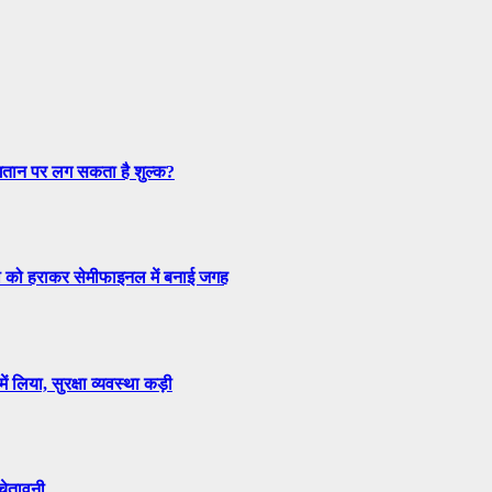
तान पर लग सकता है शुल्क?
ेची को हराकर सेमीफाइनल में बनाई जगह
 लिया, सुरक्षा व्यवस्था कड़ी
 चेतावनी