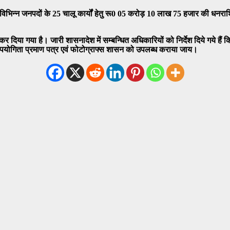
िभिन्न जनपदों के 25 चालू कार्यों हेतु रू0 05 करोड़ 10 लाख 75 हजार की धनराशि 
र दिया गया है। जारी शासनादेश में सम्बन्धित अधिकारियों को निर्देश दिये गये ह
र उपयोगिता प्रमाण पत्र एवं फोटोग्राफ्स शासन को उपलब्ध कराया जाय।