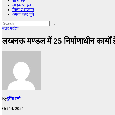
राशि फल
लाइफस्टाइल
शिक्षा व रोजगार
अपना शहर चुने
उत्तर प्रदेश
लखनऊ मण्डल में 25 निर्माणाधीन कार्यो
By
दुर्गेश शर्मा
Oct 14, 2024