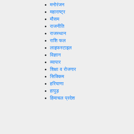
मनोरंजन
महाराष्ट्र
मौसम
राजनीति
राजस्थान
राशि फल
लाइफस्टाइल
विज्ञान
व्यापार
शिक्षा व रोजगार
सिक्किम
हरियाणा
हापुड़
हिमाचल प्रदेश