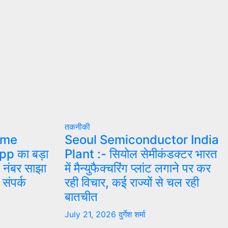
तकनीकी
ame
Seoul Semiconductor India
p का बड़ा
Plant :- सियोल सेमीकंडक्टर भारत
 नंबर साझा
में मैन्युफैक्चरिंग प्लांट लगाने पर कर
संपर्क
रही विचार, कई राज्यों से चल रही
बातचीत
July 21, 2026
दुर्गेश शर्मा