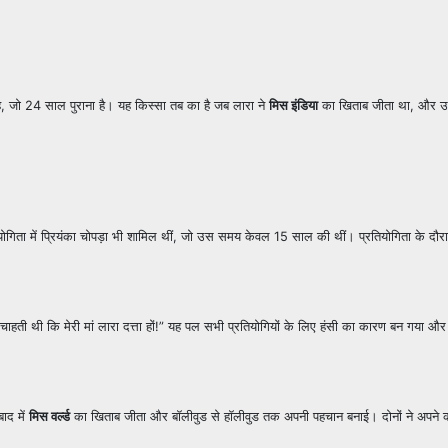
ै, जो 24 साल पुराना है। यह किस्सा तब का है जब लारा ने
मिस इंडिया
का खिताब जीता था, और उ
ियोगिता में प्रियंका चोपड़ा भी शामिल थीं, जो उस समय केवल 15 साल की थीं। प्रतियोगिता के दौरान
से चाहती थी कि मेरी मां लारा दत्ता हों!” यह पल सभी प्रतियोगियों के लिए हंसी का कारण बन गया और
ाद में
मिस वर्ल्ड
का खिताब जीता और बॉलीवुड से हॉलीवुड तक अपनी पहचान बनाई। दोनों ने अपने क