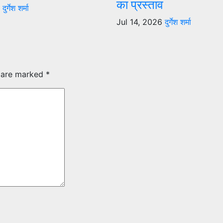
का प्रस्ताव
6
दुर्गेश शर्मा
Jul 14, 2026
दुर्गेश शर्मा
s are marked
*