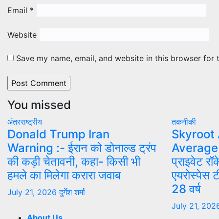
Email
*
Website
Save my name, email, and website in this browser for 
You missed
अंतरराष्ट्रीय
तकनीकी
Donald Trump Iran
Skyroot
Warning :- ईरान को डोनाल्ड ट्रंप
Average 
की कड़ी चेतावनी, कहा- किसी भी
प्राइवेट रॉ
हमले का मिलेगा करारा जवाब
एयरोस्पेस 
28 वर्ष
July 21, 2026
दुर्गेश शर्मा
July 21, 20
About Us