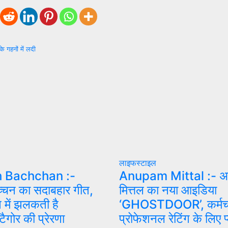
के गहनों में लदी
लाइफस्टाइल
 Bachchan :-
Anupam Mittal :- अ
्चन का सदाबहार गीत,
मित्तल का नया आइडिया
 में झलकती है
‘GHOSTDOOR’, कर्मचार
टैगोर की प्रेरणा
प्रोफेशनल रेटिंग के लिए प्