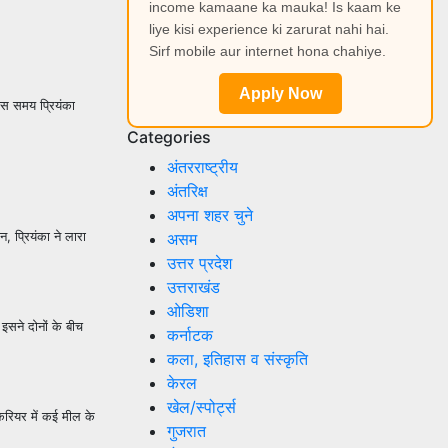
income kamaane ka mauka! Is kaam ke
liye kisi experience ki zarurat nahi hai.
Sirf mobile aur internet hona chahiye.
Apply Now
स समय प्रियंका
Categories
अंतरराष्ट्रीय
अंतरिक्ष
अपना शहर चुने
, प्रियंका ने लारा
असम
उत्तर प्रदेश
उत्तराखंड
ओडिशा
 इसने दोनों के बीच
कर्नाटक
कला, इतिहास व संस्कृति
केरल
खेल/स्पोर्ट्स
रियर में कई मील के
गुजरात