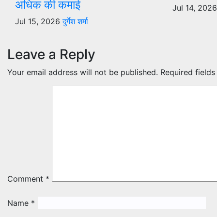
अधिक की कमाई
Jul 14, 202
Jul 15, 2026
दुर्गेश शर्मा
Leave a Reply
Your email address will not be published.
Required field
Comment
*
Name
*