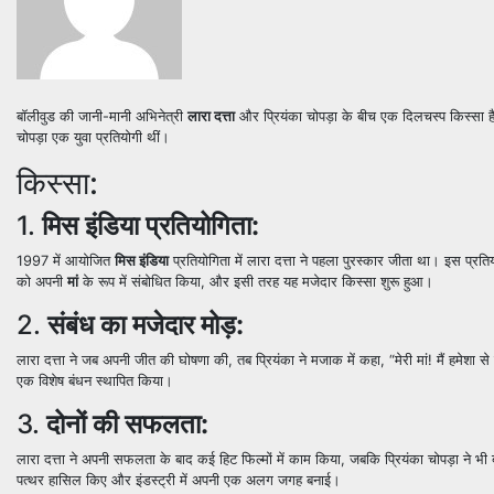
बॉलीवुड की जानी-मानी अभिनेत्री
लारा दत्ता
और प्रियंका चोपड़ा के बीच एक दिलचस्प किस्सा ह
चोपड़ा एक युवा प्रतियोगी थीं।
किस्सा:
1.
मिस इंडिया प्रतियोगिता:
1997 में आयोजित
मिस इंडिया
प्रतियोगिता में लारा दत्ता ने पहला पुरस्कार जीता था। इस प्रत
को अपनी
मां
के रूप में संबोधित किया, और इसी तरह यह मजेदार किस्सा शुरू हुआ।
2.
संबंध का मजेदार मोड़:
लारा दत्ता ने जब अपनी जीत की घोषणा की, तब प्रियंका ने मजाक में कहा, “मेरी मां! मैं हमेशा 
एक विशेष बंधन स्थापित किया।
3.
दोनों की सफलता:
लारा दत्ता ने अपनी सफलता के बाद कई हिट फिल्मों में काम किया, जबकि प्रियंका चोपड़ा ने भी ब
पत्थर हासिल किए और इंडस्ट्री में अपनी एक अलग जगह बनाई।