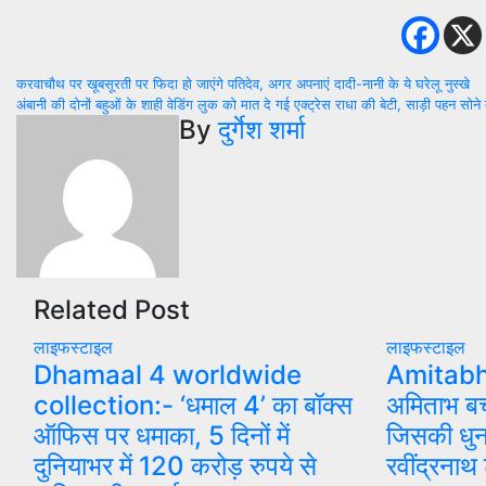
Post
करवाचौथ पर खूबसूरती पर फिदा हो जाएंगे पतिदेव, अगर अपनाएं दादी-नानी के ये घरेलू नुस्खे
अंबानी की दोनों बहुओं के शाही वेडिंग लुक को मात दे गई एक्ट्रेस राधा की बेटी, साड़ी पहन सोने 
navigation
By
दुर्गेश शर्मा
Related Post
लाइफस्टाइल
लाइफस्टाइल
Dhamaal 4 worldwide
Amitabh
collection:- ‘धमाल 4’ का बॉक्स
अमिताभ बच
ऑफिस पर धमाका, 5 दिनों में
जिसकी धुन
दुनियाभर में 120 करोड़ रुपये से
रवींद्रनाथ 