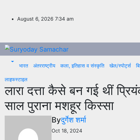
Skip
to
content
August 6, 2026
7:34 am
भारत
अंतरराष्ट्रीय
कला, इतिहास व संस्कृति
खेल/स्पोर्ट्स
बि
लाइफस्टाइल
लारा दत्ता कैसे बन गई थीं प्रि
साल पुराना मशहूर किस्सा
By
दुर्गेश शर्मा
Oct 18, 2024