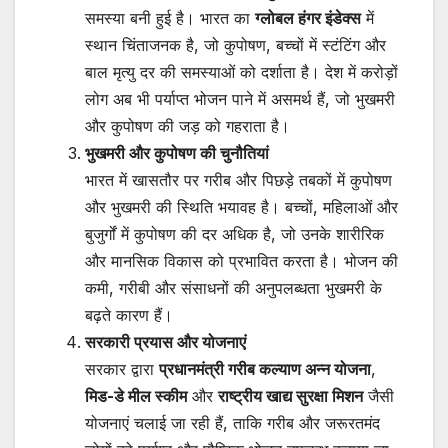
समस्या बनी हुई है। भारत का
ग्लोबल हंगर इंडेक्स
में
स्थान चिंताजनक है, जो कुपोषण, बच्चों में स्टंटिंग और
बाल मृत्यु दर की समस्याओं को दर्शाता है। देश में करोड़ों
लोग अब भी पर्याप्त भोजन पाने में असमर्थ हैं, जो भुखमरी
और कुपोषण की जड़ को गहराता है।
भुखमरी और कुपोषण की चुनौतियां
भारत में खासतौर पर गरीब और पिछड़े तबकों में कुपोषण
और भुखमरी की स्थिति भयावह है। बच्चों, महिलाओं और
बुजुर्गों में कुपोषण की दर अधिक है, जो उनके शारीरिक
और मानसिक विकास को प्रभावित करता है। भोजन की
कमी, गरीबी और संसाधनों की अनुपलब्धता भुखमरी के
बढ़ते कारण हैं।
सरकारी प्रयास और योजनाएं
सरकार द्वारा
प्रधानमंत्री गरीब कल्याण अन्न योजना
,
मिड-डे मील स्कीम
और
राष्ट्रीय खाद्य सुरक्षा मिशन
जैसी
योजनाएं चलाई जा रही हैं, ताकि गरीब और जरूरतमंद