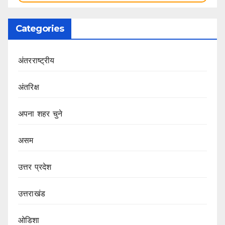
Categories
अंतरराष्ट्रीय
अंतरिक्ष
अपना शहर चुने
असम
उत्तर प्रदेश
उत्तराखंड
ओडिशा