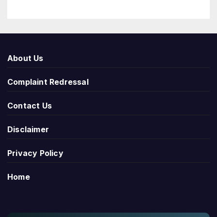
About Us
Complaint Redressal
Contact Us
Disclaimer
Privacy Policy
Home