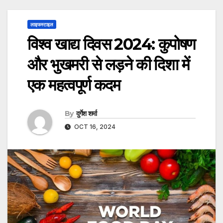
लाइफस्टाइल
विश्व खाद्य दिवस 2024: कुपोषण
और भुखमरी से लड़ने की दिशा में
एक महत्वपूर्ण कदम
By
दुर्गेश शर्मा
OCT 16, 2024