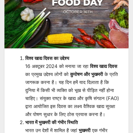
विश्व खाद्य दिवस का उद्देश्य
16 अक्टूबर 2024 को मनाया जा रहा
विश्व खाद्य दिवस
का प्रमुख उद्देश्य लोगों को
कुपोषण और भुखमरी
के प्रति
जागरूक करना है। यह दिन हमें याद दिलाता है कि
दुनिया में किसी भी व्यक्ति को भूख से पीड़ित नहीं होना
चाहिए। संयुक्त राष्ट्र के खाद्य और कृषि संगठन (FAO)
द्वारा आयोजित इस दिवस का लक्ष्य वैश्विक खाद्य सुरक्षा
और पोषण सुधार के लिए ठोस प्रयास करना है।
भारत में भुखमरी की गंभीर स्थिति
भारत उन देशों में शामिल है जहां
भुखमरी
एक गंभीर