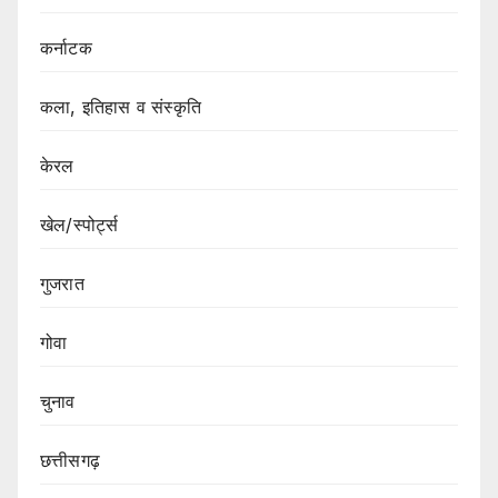
कर्नाटक
कला, इतिहास व संस्कृति
केरल
खेल/स्पोर्ट्स
गुजरात
गोवा
चुनाव
छत्तीसगढ़