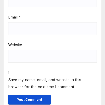
Email
*
Website
Save my name, email, and website in this
browser for the next time I comment.