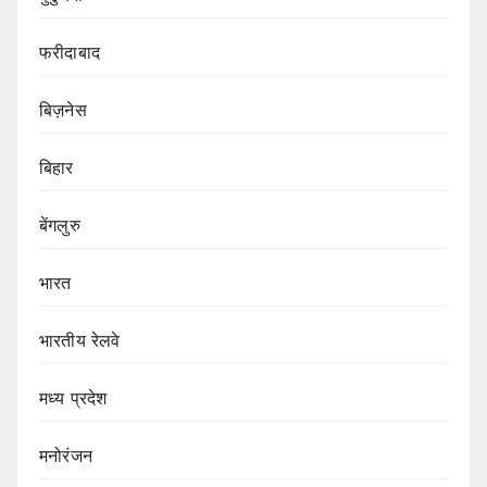
फरीदाबाद
बिज़नेस
बिहार
बेंगलुरु
भारत
भारतीय रेलवे
मध्य प्रदेश
मनोरंजन