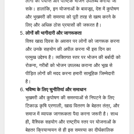
लोगों को पर्याप्त और पौष्टिक भोजन उपलब्ध कराया जा
सके। हालांकि, इन योजनाओं के बावजूद, देश में कुपोषण
और भुखमरी की समस्या को पूरी तरह से खत्म करने के
लिए और अधिक ठोस प्रयासों की जरूरत है।
लोगों की भागीदारी और जागरूकता
विश्व खाद्य दिवस के अवसर पर लोगों को जागरूक करना
और उनके सहयोग की अपील करना भी इस दिन का
प्रमुख उद्देश्य है। व्यक्तिगत स्तर पर भोजन की बर्बादी को
रोकना, गरीबों को भोजन उपलब्ध कराना और भूख से
पीड़ित लोगों की मदद करना हमारी सामूहिक जिम्मेदारी
है।
भविष्य के लिए चुनौतियां और समाधान
भुखमरी और कुपोषण की समस्याओं से निपटने के लिए
टिकाऊ कृषि प्रणाली, खाद्य वितरण के बेहतर तंत्र, और
समाज में व्यापक जागरूकता पैदा करना जरूरी है। साथ
ही, वैश्विक सहयोग और राष्ट्रीय स्तर पर योजनाओं के
बेहतर क्रियान्वयन से ही इस समस्या का दीर्घकालिक