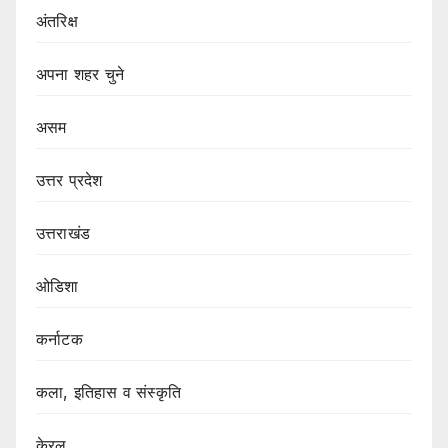
अंतरिक्ष
अपना शहर चुने
असम
उत्तर प्रदेश
उत्तराखंड
ओडिशा
कर्नाटक
कला, इतिहास व संस्कृति
केरल