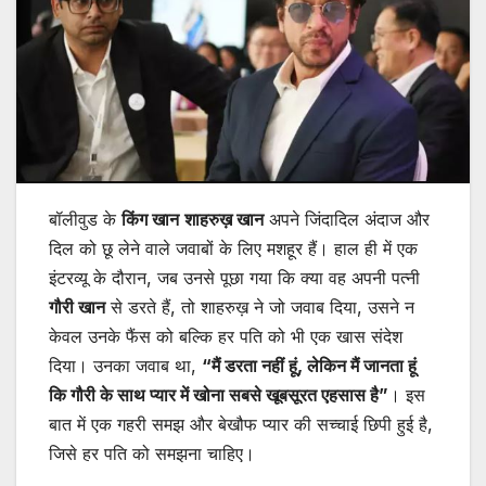
बॉलीवुड के
किंग खान
शाहरुख़ खान
अपने जिंदादिल अंदाज और
दिल को छू लेने वाले जवाबों के लिए मशहूर हैं। हाल ही में एक
इंटरव्यू के दौरान, जब उनसे पूछा गया कि क्या वह अपनी पत्नी
गौरी खान
से डरते हैं, तो शाहरुख़ ने जो जवाब दिया, उसने न
केवल उनके फैंस को बल्कि हर पति को भी एक खास संदेश
दिया। उनका जवाब था,
“मैं डरता नहीं हूं, लेकिन मैं जानता हूं
कि गौरी के साथ प्यार में खोना सबसे खूबसूरत एहसास है”
। इस
बात में एक गहरी समझ और बेखौफ प्यार की सच्चाई छिपी हुई है,
जिसे हर पति को समझना चाहिए।