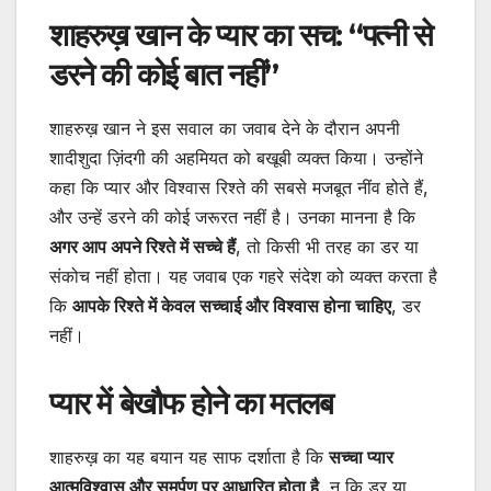
शाहरुख़ खान के प्यार का सच: “पत्नी से
डरने की कोई बात नहीं”
शाहरुख़ खान ने इस सवाल का जवाब देने के दौरान अपनी
शादीशुदा ज़िंदगी की अहमियत को बखूबी व्यक्त किया। उन्होंने
कहा कि प्यार और विश्वास रिश्ते की सबसे मजबूत नींव होते हैं,
और उन्हें डरने की कोई जरूरत नहीं है। उनका मानना है कि
अगर आप अपने रिश्ते में सच्चे हैं
, तो किसी भी तरह का डर या
संकोच नहीं होता। यह जवाब एक गहरे संदेश को व्यक्त करता है
कि
आपके रिश्ते में केवल सच्चाई और विश्वास होना चाहिए
, डर
नहीं।
प्यार में बेखौफ होने का मतलब
शाहरुख़ का यह बयान यह साफ दर्शाता है कि
सच्चा प्यार
आत्मविश्वास और समर्पण पर आधारित होता है
, न कि डर या