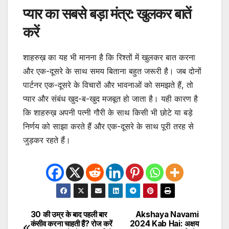
प्यार का सबसे बड़ा मंत्र: खुलकर बातें
करें
शाहरुख़ का यह भी मानना है कि रिश्तों में खुलकर बात करना
और एक-दूसरे के साथ समय बिताना बहुत जरूरी है। जब दोनों
पार्टनर एक-दूसरे के विचारों और भावनाओं को समझते हैं, तो
प्यार और संबंध खुद-ब-खुद मजबूत हो जाता है। यही कारण है
कि शाहरुख़ अपनी पत्नी गौरी के साथ किसी भी छोटे या बड़े
निर्णय को साझा करते हैं और एक-दूसरे के साथ पूरी तरह से
जुड़कर रहते हैं।
30 की उम्र के बाद पहली बार
Akshaya Navami
Post
कंसीव करना चाहती हैं? रोज करें
2024 Kab Hai: अक्षय