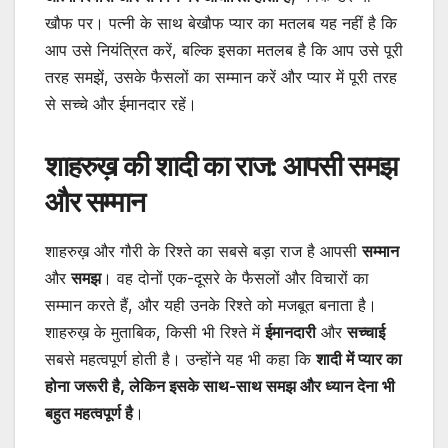
खौफ पर। पत्नी के साथ बेखौफ प्यार का मतलब यह नहीं है कि
आप उसे नियंत्रित करें, बल्कि इसका मतलब है कि आप उसे पूरी
तरह समझें, उसके फैसलों का सम्मान करें और प्यार में पूरी तरह
से सच्चे और ईमानदार रहें।
शाहरुख़ की शादी का राज: आपसी समझ
और सम्मान
शाहरुख़ और गौरी के रिश्ते का सबसे बड़ा राज है आपसी
सम्मान
और
समझ
। वह दोनों एक-दूसरे के फैसलों और विचारों का
सम्मान करते हैं, और यही उनके रिश्ते को मजबूत बनाता है।
शाहरुख़ के मुताबिक, किसी भी रिश्ते में
ईमानदारी
और
सच्चाई
सबसे महत्वपूर्ण होती है। उन्होंने यह भी कहा कि
शादी में प्यार का
होना जरूरी है, लेकिन इसके साथ-साथ समझ और ध्यान देना भी
बहुत महत्वपूर्ण है
।