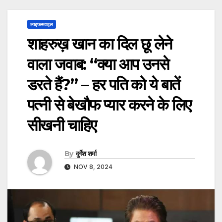
लाइफस्टाइल
शाहरुख़ खान का दिल छू लेने
वाला जवाब: “क्या आप उनसे
डरते हैं?” – हर पति को ये बातें
पत्नी से बेखौफ प्यार करने के लिए
सीखनी चाहिए
By
दुर्गेश शर्मा
NOV 8, 2024