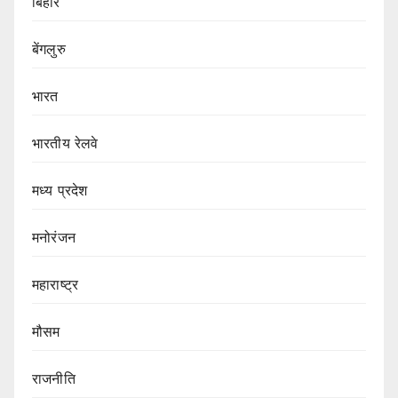
बिहार
बेंगलुरु
भारत
भारतीय रेलवे
मध्य प्रदेश
मनोरंजन
महाराष्ट्र
मौसम
राजनीति