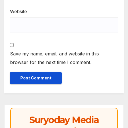
Website
Save my name, email, and website in this
browser for the next time I comment.
Suryoday Media