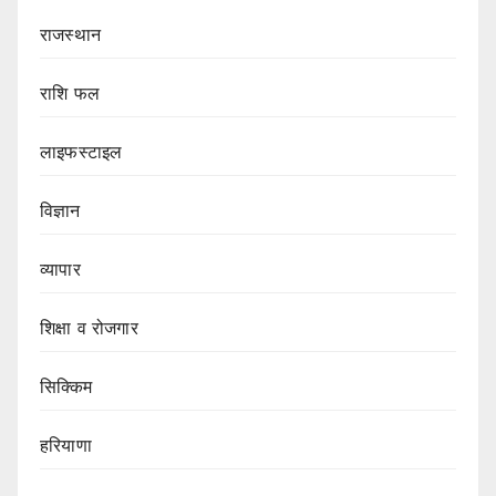
राजस्थान
राशि फल
लाइफस्टाइल
विज्ञान
व्यापार
शिक्षा व रोजगार
सिक्किम
हरियाणा