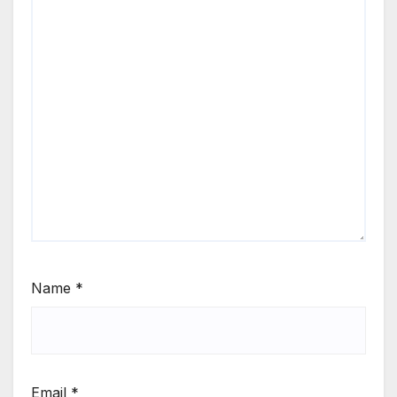
Name
*
Email
*