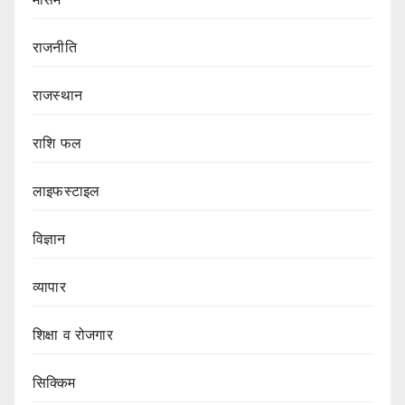
राजनीति
राजस्थान
राशि फल
लाइफस्टाइल
विज्ञान
व्यापार
शिक्षा व रोजगार
सिक्किम