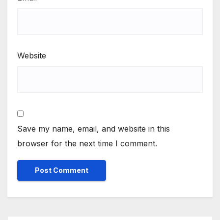
Website
Save my name, email, and website in this
browser for the next time I comment.