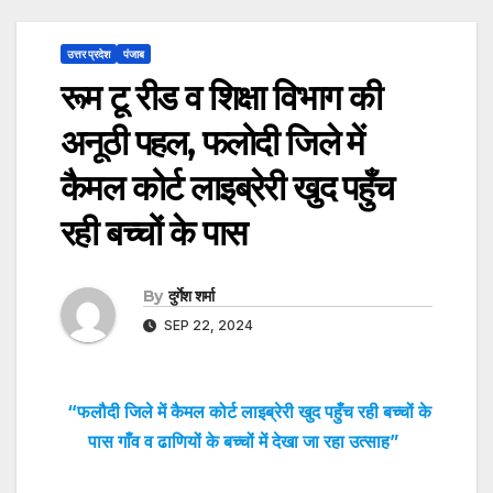
उत्तर प्रदेश
पंजाब
रूम टू रीड व शिक्षा विभाग की
अनूठी पहल, फलोदी जिले में
कैमल कोर्ट लाइब्रेरी खुद पहुँच
रही बच्चों के पास
By
दुर्गेश शर्मा
SEP 22, 2024
“फलौदी जिले में कैमल कोर्ट लाइब्रेरी खुद पहुँच रही बच्चों के
पास गाँव व ढाणियों के बच्चों में देखा जा रहा उत्साह”