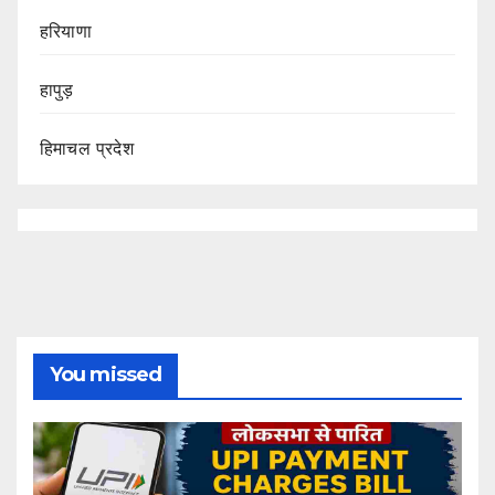
हरियाणा
हापुड़
हिमाचल प्रदेश
You missed