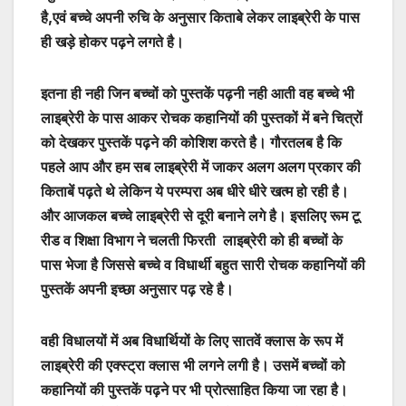
है,एवं बच्चे अपनी रुचि के अनुसार किताबे लेकर लाइब्रेरी के पास
ही खड़े होकर पढ़ने लगते है।
इतना ही नही जिन बच्चों को पुस्तकें पढ़नी नही आती वह बच्चे भी
लाइब्रेरी के पास आकर रोचक कहानियों की पुस्तकों में बने चित्रों
को देखकर पुस्तकें पढ़ने की कोशिश करते है। गौरतलब है कि
पहले आप और हम सब लाइब्रेरी में जाकर अलग अलग प्रकार की
किताबें पढ़ते थे लेकिन ये परम्परा अब धीरे धीरे खत्म हो रही है।
और आजकल बच्चे लाइब्रेरी से दूरी बनाने लगे है। इसलिए रूम टू
रीड व शिक्षा विभाग ने चलती फिरती लाइब्रेरी को ही बच्चों के
पास भेजा है जिससे बच्चे व विधार्थी बहुत सारी रोचक कहानियों की
पुस्तकें अपनी इच्छा अनुसार पढ़ रहे है।
वही विधालयों में अब विधार्थियों के लिए सातवें क्लास के रूप में
लाइब्रेरी की एक्स्ट्रा क्लास भी लगने लगी है। उसमें बच्चों को
कहानियों की पुस्तकें पढ़ने पर भी प्रोत्साहित किया जा रहा है।