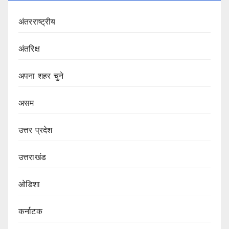
अंतरराष्ट्रीय
अंतरिक्ष
अपना शहर चुने
असम
उत्तर प्रदेश
उत्तराखंड
ओडिशा
कर्नाटक