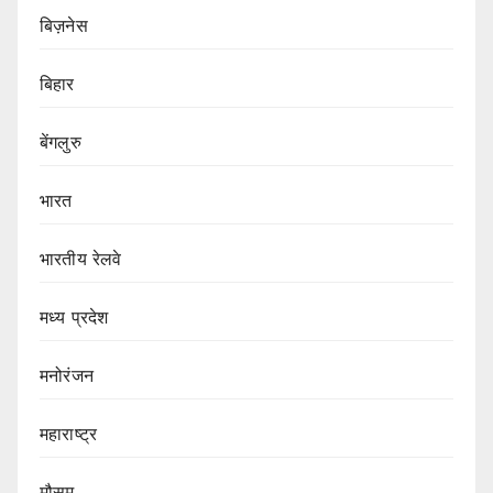
बिज़नेस
बिहार
बेंगलुरु
भारत
भारतीय रेलवे
मध्य प्रदेश
मनोरंजन
महाराष्ट्र
मौसम