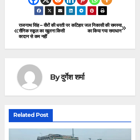
राजनाथ सिंह – वीरों की धरती पर
कटिहार जल निकासी की समस्या
Post
सैनिक स्कूल का खुलना किसी
का किया गया समाधान
वरदान से कम नहीं
navigation
By
दुर्गेश शर्मा
Related Post