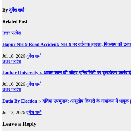
By
दुर्गेश शर्मा
Related Post
उत्तर प्रदेश
Hapur NH-9 Road Accident: NH-9 पर दर्दनाक हादसा, पिकअप की टक्कर से
Jul 18, 2026
दुर्गेश शर्मा
उत्तर प्रदेश
Jauhar University :- आजम खान की जौहर यूनिवर्सिटी पर बुलडोजर कार्रवाई क
Jul 16, 2026
दुर्गेश शर्मा
उत्तर प्रदेश
Datia By Election :- दतिया उपचुनाव: आशुतोष तिवारी के नामांकन में भावुक हुए 
Jul 13, 2026
दुर्गेश शर्मा
Leave a Reply