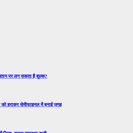
तान पर लग सकता है शुल्क?
ेची को हराकर सेमीफाइनल में बनाई जगह