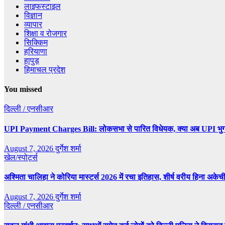
लाइफस्टाइल
विज्ञान
व्यापार
शिक्षा व रोजगार
सिक्किम
हरियाणा
हापुड़
हिमाचल प्रदेश
You missed
दिल्ली / एनसीआर
UPI Payment Charges Bill: लोकसभा से पारित विधेयक, क्या अब UPI भुग
August 7, 2026
दुर्गेश शर्मा
खेल/स्पोर्ट्स
अश्मिता चालिहा ने कोरिया मास्टर्स 2026 में रचा इतिहास, शीर्ष वरीय हिना अक
August 7, 2026
दुर्गेश शर्मा
दिल्ली / एनसीआर