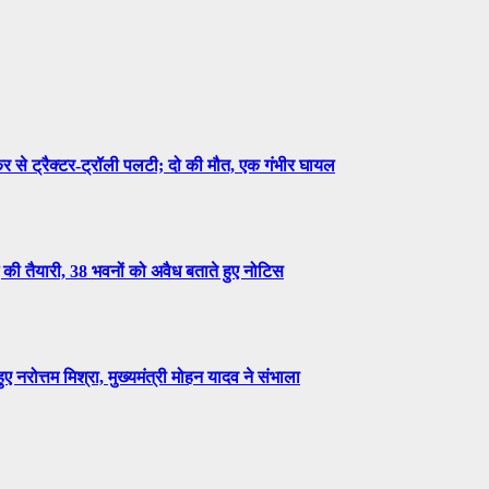
 ट्रैक्टर-ट्रॉली पलटी; दो की मौत, एक गंभीर घायल
ी तैयारी, 38 भवनों को अवैध बताते हुए नोटिस
नरोत्तम मिश्रा, मुख्यमंत्री मोहन यादव ने संभाला