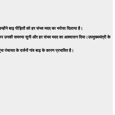
उन्होंने बाढ़ पीड़ितों को हर संभव मदद का भरोसा दिलाया है।
लाकात कर उनकी समस्या सुनी और हर संभव मदद का आश्वासन दिया।उपमुख्यमंत्री के
पंचायत के दर्जनों गांव बाढ़ के कारण प्रभावित है।