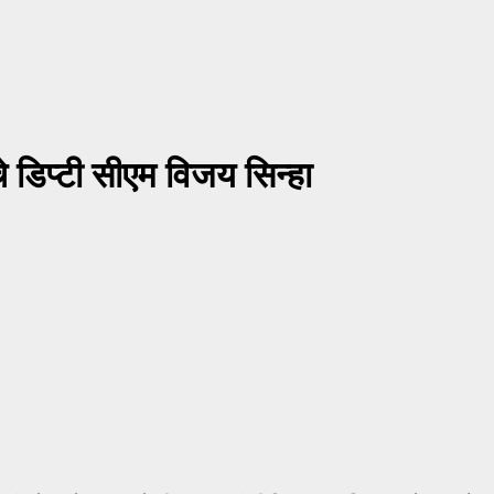
चे डिप्टी सीएम विजय सिन्हा