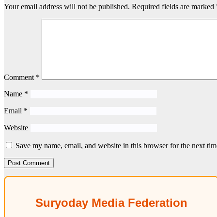
Your email address will not be published.
Required fields are marked
Comment
*
Name
*
Email
*
Website
Save my name, email, and website in this browser for the next ti
Suryoday Media Federation