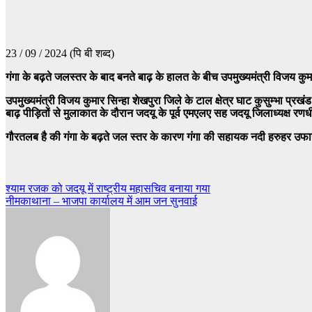
23 / 09 / 2024 (पि बी शब्द)
गंगा के बढ़ते जलस्तर के बाद बनते बाढ़ के हालत के बीच उपमुख्यमंत्री विजय कुमा
उपमुख्यमंत्री विजय कुमार सिन्हा शेखपुरा जिले के टाल क्षेत्र घाट कुसुम्भा प
बाढ़ पीड़ितों से मुलाकात के दौरान जदयू के पूर्व एमएलए सह जदयू जिलाध्यक्ष रण
गौरतलब है की गंगा के बढ़ते जल स्तर के कारण गंगा की सहायक नदी हरुहर उफान 
Post
श्याम रजक को जदयू में राष्ट्रीय महासचिव बनाया गया
नीमकाथाना – भाजपा कार्यालय में आम जन सुनवाई
navigation