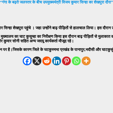
“गंगा के बढ़ते जलस्तर के बीच उपमुख्यमंत्री विजय कुमार सिन्हा का शेखपुरा दौरा”
र सिन्हा शेखपुरा पहुंचे । जहा उन्होंने बाढ़ पीड़ितों से हालचाल लिया। इस दौरान 
्रखंड मुख्यालय का घाट कुसुम्हा का निरीक्षण किया इस दौरान बाढ़ पीड़ितों से मु
धीर कुमार सोनी सहित अन्य जदयू कार्यकर्ता मौजूद रहे।
पर है।जिसके कारण जिले के घटकुस्मभा प्रखंड के पानापुर,भदौसी और घाटकुसुंभा 