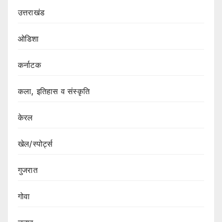
उत्तराखंड
ओडिशा
कर्नाटक
कला, इतिहास व संस्कृति
केरल
खेल/स्पोर्ट्स
गुजरात
गोवा