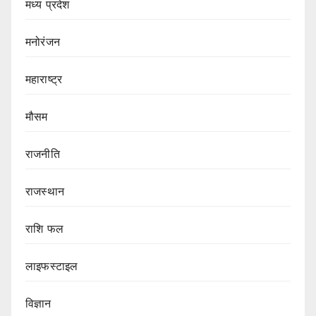
मध्य प्रदेश
मनोरंजन
महाराष्ट्र
मौसम
राजनीति
राजस्थान
राशि फल
लाइफस्टाइल
विज्ञान