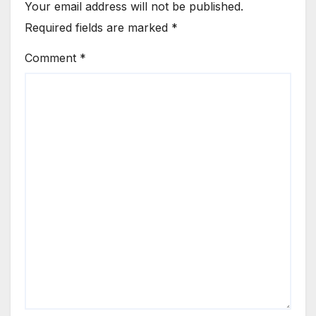
Your email address will not be published.
Required fields are marked
*
Comment
*