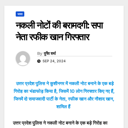
भारत
नकली नोटों की बरामदगी: सपा
नेता रफीक खान गिरफ्तार
By
दुर्गेश शर्मा
SEP 24, 2024
उत्तर प्रदेश पुलिस ने कुशीनगर में नकली नोट बनाने के एक बड़े
गिरोह का भंडाफोड़ किया है, जिसमें 10 लोग गिरफ्तार किए गए हैं,
जिनमें दो समाजवादी पार्टी के नेता, रफीक खान और नौशाद खान,
शामिल हैं
उत्तर प्रदेश पुलिस ने नकली नोट बनाने के एक बड़े गिरोह का