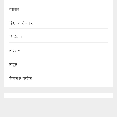
व्यापार
शिक्षा व रोजगार
सिक्किम
हरियाणा
हापुड़
हिमाचल प्रदेश