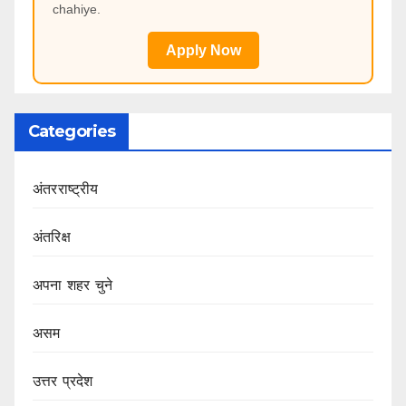
chahiye.
Apply Now
Categories
अंतरराष्ट्रीय
अंतरिक्ष
अपना शहर चुने
असम
उत्तर प्रदेश