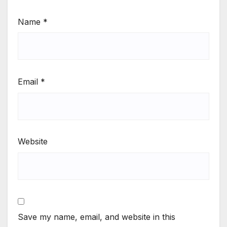
Name
*
Email
*
Website
Save my name, email, and website in this