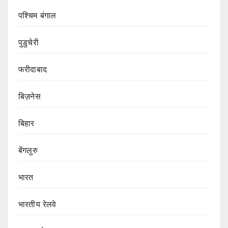
पश्चिम बंगाल
पुडुचेरी
फरीदाबाद
बिज़नेस
बिहार
बेंगलुरु
भारत
भारतीय रेलवे