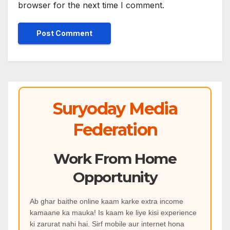
browser for the next time I comment.
Suryoday Media
Federation
Work From Home
Opportunity
Ab ghar baithe online kaam karke extra income
kamaane ka mauka! Is kaam ke liye kisi experience
ki zarurat nahi hai. Sirf mobile aur internet hona