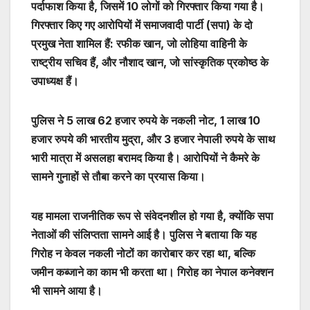
पर्दाफाश किया है, जिसमें 10 लोगों को गिरफ्तार किया गया है।
गिरफ्तार किए गए आरोपियों में समाजवादी पार्टी (सपा) के दो
प्रमुख नेता शामिल हैं: रफीक खान, जो लोहिया वाहिनी के
राष्ट्रीय सचिव हैं, और नौशाद खान, जो सांस्कृतिक प्रकोष्ठ के
उपाध्यक्ष हैं।
पुलिस ने 5 लाख 62 हजार रुपये के नकली नोट, 1 लाख 10
हजार रुपये की भारतीय मुद्रा, और 3 हजार नेपाली रुपये के साथ
भारी मात्रा में असलहा बरामद किया है। आरोपियों ने कैमरे के
सामने गुनाहों से तौबा करने का प्रयास किया।
यह मामला राजनीतिक रूप से संवेदनशील हो गया है, क्योंकि सपा
नेताओं की संलिप्तता सामने आई है। पुलिस ने बताया कि यह
गिरोह न केवल नकली नोटों का कारोबार कर रहा था, बल्कि
जमीन कब्जाने का काम भी करता था। गिरोह का नेपाल कनेक्शन
भी सामने आया है।