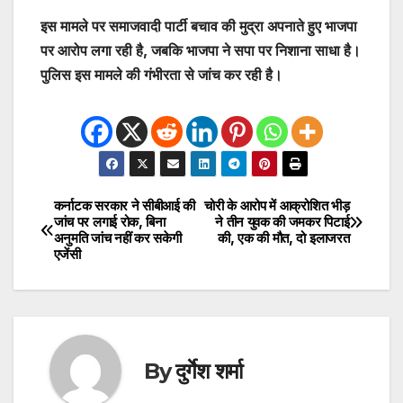
इस मामले पर समाजवादी पार्टी बचाव की मुद्रा अपनाते हुए भाजपा
पर आरोप लगा रही है, जबकि भाजपा ने सपा पर निशाना साधा है।
पुलिस इस मामले की गंभीरता से जांच कर रही है।
कर्नाटक सरकार ने सीबीआई की
चोरी के आरोप में आक्रोशित भीड़
Post
जांच पर लगाई रोक, बिना
ने तीन युवक की जमकर पिटाई
अनुमति जांच नहीं कर सकेगी
की, एक की मौत, दो इलाजरत
navigation
एजेंसी
By
दुर्गेश शर्मा